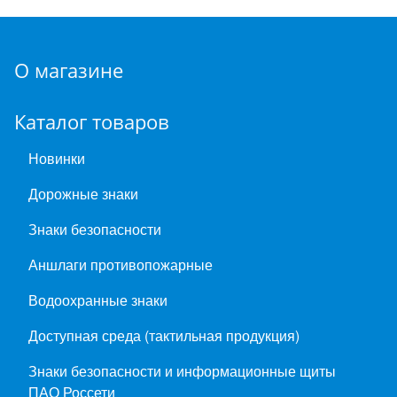
О магазине
Каталог товаров
Новинки
Дорожные знаки
Знаки безопасности
Аншлаги противопожарные
Водоохранные знаки
Доступная среда (тактильная продукция)
Знаки безопасности и информационные щиты
ПАО Россети