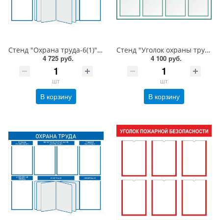
Стенд "Охрана труда-6(1)", 1000х850 мм, пластик 3 мм, карманы, демосистема
Стенд "Уголок охраны труда-8", 1050х800 мм, пластик 3 мм, карманы
4 725 руб.
4 100 руб.
шт
шт
В корзину
В корзину