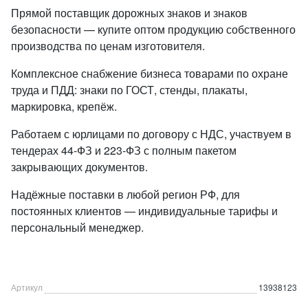
Прямой поставщик дорожных знаков и знаков
безопасности — купите оптом продукцию собственного
производства по ценам изготовителя.
Комплексное снабжение бизнеса товарами по охране
труда и ПДД: знаки по ГОСТ, стенды, плакаты,
маркировка, крепёж.
Работаем с юрлицами по договору с НДС, участвуем в
тендерах 44-ФЗ и 223-ФЗ с полным пакетом
закрывающих документов.
Надёжные поставки в любой регион РФ, для
постоянных клиентов — индивидуальные тарифы и
персональный менеджер.
Артикул
13938123