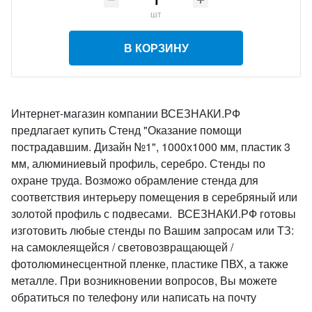
шт
В КОРЗИНУ
Интернет-магазин компании ВСЕЗНАКИ.РФ
предлагает купить Стенд "Оказание помощи
пострадавшим. Дизайн №1", 1000х1000 мм, пластик 3
мм, алюминиевый профиль, серебро. Стенды по
охране труда. Возможо обрамление стенда для
соответствия интерьеру помещения в серебряный или
золотой профиль с подвесами. ВСЕЗНАКИ.РФ готовы
изготовить любые стенды по Вашим запросам или ТЗ:
на самоклеящейся / световозвращающей /
фотолюминесцентной пленке, пластике ПВХ, а также
металле. При возникновении вопросов, Вы можете
обратиться по телефону или написать на почту