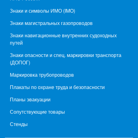
Знаки и символы ИМО (IMO)
Знаки магистральных газопроводов
Знаки навигационные внутренних судоходных
путей
Знаки опасности и спец. маркировки транспорта
(ДОПОГ)
Маркировка трубопроводов
Плакаты по охране труда и безопасности
Планы эвакуации
Сопутствующие товары
Стенды