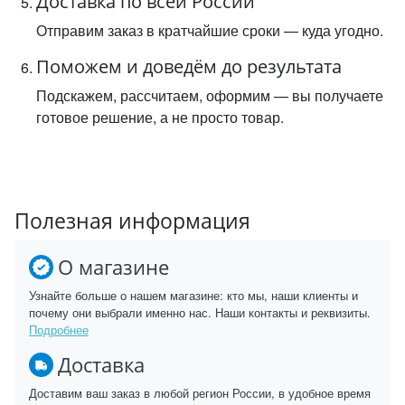
Доставка по всей России
Отправим заказ в кратчайшие сроки — куда угодно.
Поможем и доведём до результата
Подскажем, рассчитаем, оформим — вы получаете
готовое решение, а не просто товар.
Полезная информация
О магазине
Узнайте больше о нашем магазине: кто мы, наши клиенты и
почему они выбрали именно нас. Наши контакты и реквизиты.
Подробнее
Доставка
Доставим ваш заказ в любой регион России, в удобное время