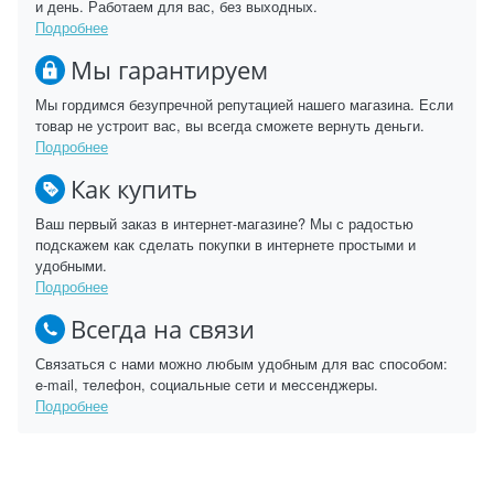
и день. Работаем для вас, без выходных.
Подробнее
Мы гарантируем
Мы гордимся безупречной репутацией нашего магазина. Если
товар не устроит вас, вы всегда сможете вернуть деньги.
Подробнее
Как купить
Ваш первый заказ в интернет-магазине? Мы с радостью
подскажем как сделать покупки в интернете простыми и
удобными.
Подробнее
Всегда на связи
Связаться с нами можно любым удобным для вас способом:
e-mail, телефон, социальные сети и мессенджеры.
Подробнее