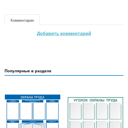
Комментарии
Добавить комментарий
Популярные в разделе