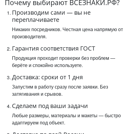
Почему выбирают ВСЕЗНАКИ.РФ?
Производим сами — вы не
переплачиваете
Никаких посредников. Честная цена напрямую от
производителя.
Гарантия соответствия ГОСТ
Продукция проходит проверки без проблем —
берёте и спокойно используете.
Доставка: сроки от 1 дня
Запустим в работу сразу после заявки. Без
затягивания и срывов.
Сделаем под ваши задачи
Любые размеры, материалы и макеты — быстро
адаптируем под объект.