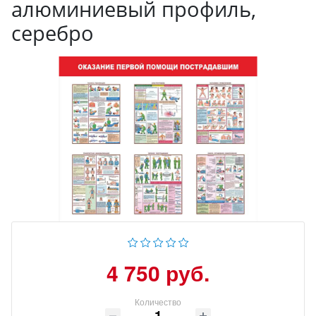
алюминиевый профиль,
серебро
4 750 руб.
Количество