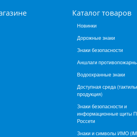
агазине
Каталог товаров
Новинки
Дорожные знаки
Знаки безопасности
Аншлаги противопожарн
Водоохранные знаки
Доступная среда (тактиль
продукция)
Знаки безопасности и
информационные щиты 
Россети
Знаки и символы ИМО (IM