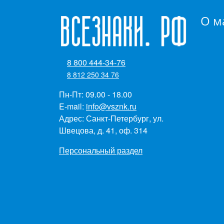
О м
8 800 444-34-76
8 812 250 34 76
Пн-Пт: 09.00 - 18.00
E-mail:
info@vsznk.ru
Адрес: Санкт-Петербург, ул.
Швецова, д. 41, оф. 314
Персональный раздел