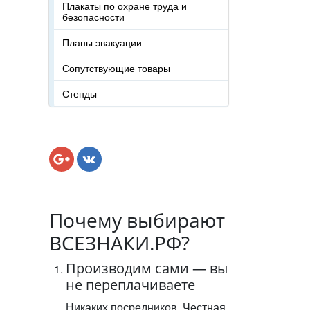
Плакаты по охране труда и
безопасности
Планы эвакуации
Сопутствующие товары
Стенды
Почему выбирают
ВСЕЗНАКИ.РФ?
Производим сами — вы
не переплачиваете
Никаких посредников. Честная