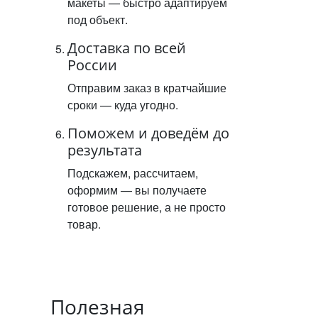
макеты — быстро адаптируем
под объект.
Доставка по всей
России
Отправим заказ в кратчайшие
сроки — куда угодно.
Поможем и доведём до
результата
Подскажем, рассчитаем,
оформим — вы получаете
готовое решение, а не просто
товар.
Полезная