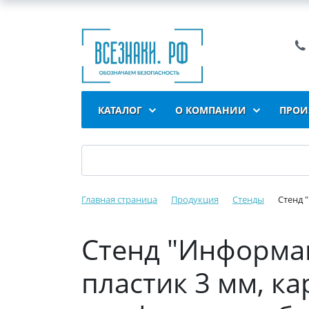
КАТАЛОГ
О КОМПАНИИ
ПРОИ
Главная страница
Продукция
Стенды
Стенд 
Стенд "Информац
пластик 3 мм, 