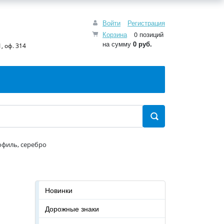
Войти
Регистрация
Корзина
0 позиций
на сумму
0 руб.
, оф. 314
офиль, серебро
Новинки
Дорожные знаки