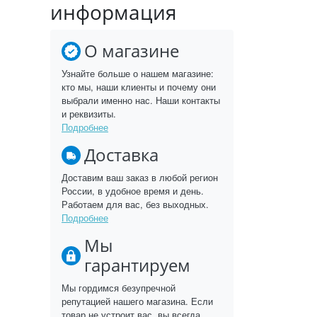
информация
О магазине
Узнайте больше о нашем магазине:
кто мы, наши клиенты и почему они
выбрали именно нас. Наши контакты
и реквизиты.
Подробнее
Доставка
Доставим ваш заказ в любой регион
России, в удобное время и день.
Работаем для вас, без выходных.
Подробнее
Мы
гарантируем
Мы гордимся безупречной
репутацией нашего магазина. Если
товар не устроит вас, вы всегда