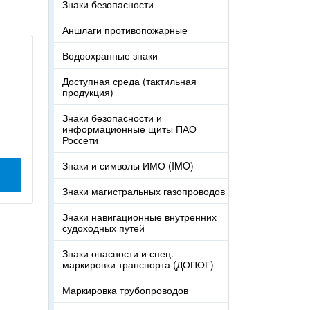
Знаки безопасности
Аншлаги противопожарные
Водоохранные знаки
Доступная среда (тактильная
продукция)
Знаки безопасности и
информационные щиты ПАО
Россети
Знаки и символы ИМО (IMO)
Знаки магистральных газопроводов
Знаки навигационные внутренних
судоходных путей
Знаки опасности и спец.
маркировки транспорта (ДОПОГ)
Маркировка трубопроводов