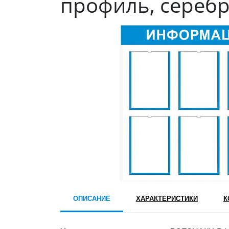
профиль, сереб
ОПИСАНИЕ
ХАРАКТЕРИСТИКИ
К