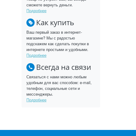
сможете вернуть деньги.
Подробнее
Как купить
Ваш первый заказ в интернет-
магазине? Мы с радостью
подскажем как сделать покупки в
интернете простыми и удобными.
Подробнее
Всегда на связи
Связаться с нами можно любым
удобным для вас способом: e-mail,
телефон, социальные сети и
мессенджеры.
Подробнее