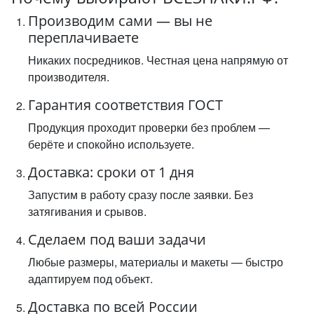
Производим сами — вы не
переплачиваете
Никаких посредников. Честная цена напрямую от
производителя.
Гарантия соответствия ГОСТ
Продукция проходит проверки без проблем —
берёте и спокойно используете.
Доставка: сроки от 1 дня
Запустим в работу сразу после заявки. Без
затягивания и срывов.
Сделаем под ваши задачи
Любые размеры, материалы и макеты — быстро
адаптируем под объект.
Доставка по всей России