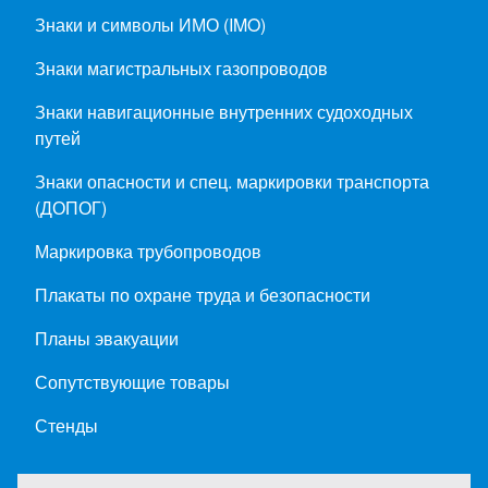
Знаки и символы ИМО (IMO)
Знаки магистральных газопроводов
Знаки навигационные внутренних судоходных
путей
Знаки опасности и спец. маркировки транспорта
(ДОПОГ)
Маркировка трубопроводов
Плакаты по охране труда и безопасности
Планы эвакуации
Сопутствующие товары
Стенды