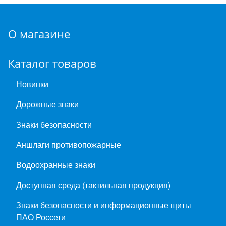
О магазине
Каталог товаров
Новинки
Дорожные знаки
Знаки безопасности
Аншлаги противопожарные
Водоохранные знаки
Доступная среда (тактильная продукция)
Знаки безопасности и информационные щиты
ПАО Россети