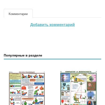
Комментарии
Добавить комментарий
Популярные в разделе