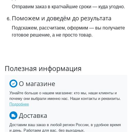
Отправим заказ в кратчайшие сроки — куда угодно.
Поможем и доведём до результата
Подскажем, рассчитаем, оформим — вы получаете
готовое решение, а не просто товар.
Полезная информация
О магазине
Узнайте больше о нашем магазине: кто мы, наши клиенты и
почему они выбрали именно нас. Наши контакты и реквизиты.
Подробнее
Доставка
Доставим ваш заказ в любой регион России, в удобное время
и день. Работаем для вас, без выходных.