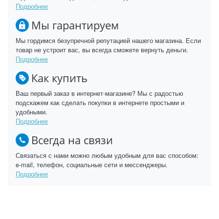
Подробнее
Мы гарантируем
Мы гордимся безупречной репутацией нашего магазина. Если
товар не устроит вас, вы всегда сможете вернуть деньги.
Подробнее
Как купить
Ваш первый заказ в интернет-магазине? Мы с радостью
подскажем как сделать покупки в интернете простыми и
удобными.
Подробнее
Всегда на связи
Связаться с нами можно любым удобным для вас способом:
e-mail, телефон, социальные сети и мессенджеры.
Подробнее