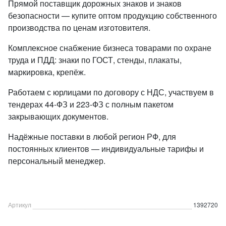
Прямой поставщик дорожных знаков и знаков
безопасности — купите оптом продукцию собственного
производства по ценам изготовителя.
Комплексное снабжение бизнеса товарами по охране
труда и ПДД: знаки по ГОСТ, стенды, плакаты,
маркировка, крепёж.
Работаем с юрлицами по договору с НДС, участвуем в
тендерах 44-ФЗ и 223-ФЗ с полным пакетом
закрывающих документов.
Надёжные поставки в любой регион РФ, для
постоянных клиентов — индивидуальные тарифы и
персональный менеджер.
Артикул
1392720