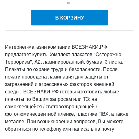
шт
В КОРЗИНУ
Интернет-магазин компании ВСЕЗНАКИ.РФ
предлагает купить Комплект плакатов "Осторожно!
Терроризм", A2, ламинированный, бумага, 3 листа.
Плакаты по охране труда и безопасности. После
печати проведена ламинация для защиты от
загрязнений и агрессивных факторов внешней
среды. ВСЕЗНАКИ.РФ готовы изготовить любые
плакаты по Вашим запросам или ТЗ: на
самоклеящейся / световозвращающей /
фотолюминесцентной пленке, пластике ПВХ, а также
металле. При возникновении вопросов, Вы можете
обратиться по телефону или написать на почту