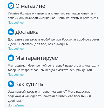
О магазине
Узнайте больше о нашем магазине: кто мы, наши клиенты и
почему они выбрали именно нас. Наши контакты и реквизиты.
Подробнее
Доставка
Доставим ваш заказ в любой регион России, в удобное время
и день. Работаем для вас, без выходных.
Подробнее
Мы гарантируем
Мы гордимся безупречной репутацией нашего магазина. Если
товар не устроит вас, вы всегда сможете вернуть деньги.
Подробнее
Как купить
Ваш первый заказ в интернет-магазине? Мы с радостью
подскажем как сделать покупки в интернете простыми и
удобными.
Подробнее