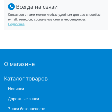
Всегда на связи
Связаться с нами можно любым удобным для вас способом:
e-mail, телефон, социальные сети и мессенджеры.
Подробнее
О магазине
Каталог товаров
Новинки
Дорожные знаки
Знаки безопасности