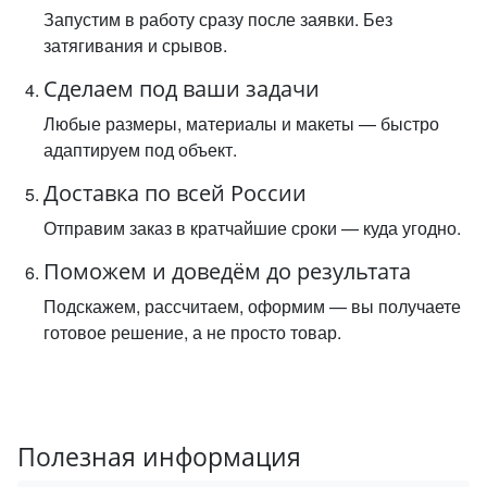
Запустим в работу сразу после заявки. Без
затягивания и срывов.
Сделаем под ваши задачи
Любые размеры, материалы и макеты — быстро
адаптируем под объект.
Доставка по всей России
Отправим заказ в кратчайшие сроки — куда угодно.
Поможем и доведём до результата
Подскажем, рассчитаем, оформим — вы получаете
готовое решение, а не просто товар.
Полезная информация