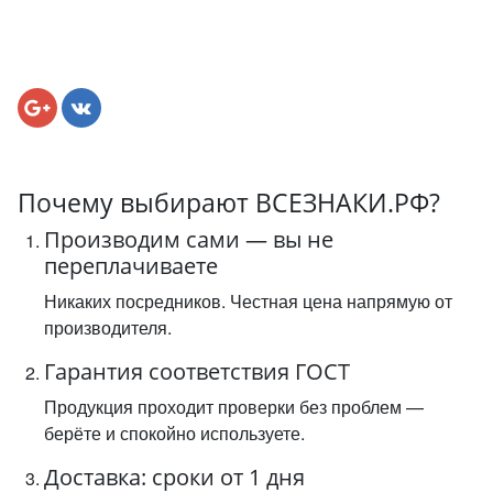
Почему выбирают ВСЕЗНАКИ.РФ?
Производим сами — вы не
переплачиваете
Никаких посредников. Честная цена напрямую от
производителя.
Гарантия соответствия ГОСТ
Продукция проходит проверки без проблем —
берёте и спокойно используете.
Доставка: сроки от 1 дня