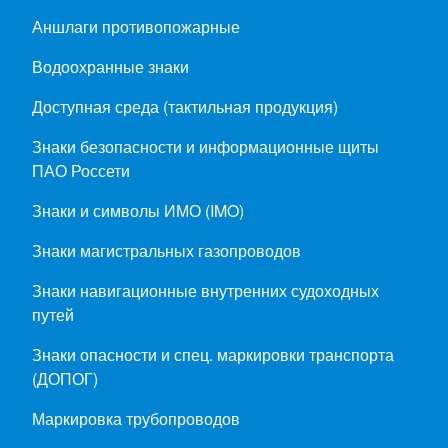
Аншлаги противопожарные
Водоохранные знаки
Доступная среда (тактильная продукция)
Знаки безопасности и информационные щиты
ПАО Россети
Знаки и символы ИМО (IMO)
Знаки магистральных газопроводов
Знаки навигационные внутренних судоходных
путей
Знаки опасности и спец. маркировки транспорта
(ДОПОГ)
Маркировка трубопроводов