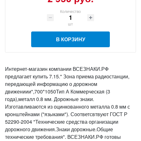
Количество
шт
В КОРЗИНУ
Интернет-магазин компании ВСЕЗНАКИ.РФ
предлагает купить 7.15." Зона приема радиостанции,
передающей информацию о дорожном
движениии",700*1050Тип А Коммерческая (3
года),металл 0.8 мм. Дорожные знаки.
Изготавливаются из оцинкованного металла 0.8 мм с
кронштейнами ("языками"). Соответсвтвуют ГОСТ Р
52290-2004 "Технические средства организации
дорожного движения.Знаки дорожные.Общие
технические требования". ВСЕЗНАКИ.РФ готовы