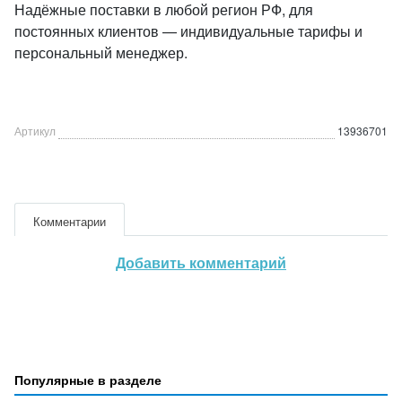
Надёжные поставки в любой регион РФ, для
постоянных клиентов — индивидуальные тарифы и
персональный менеджер.
Артикул
13936701
Комментарии
Добавить комментарий
Популярные в разделе