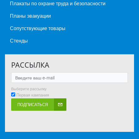
Плакаты по охране труда и безопасности
Планы эвакуации
Сопутствующие товары
Стенды
РАССЫЛКА
Выберите рассылку
Первая кампания
ПОДПИСАТЬСЯ