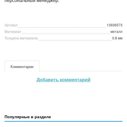
персональный менеджер.
Артикул
13936573
Материал
металл
Толщина материала
0.8 мм
Комментарии
Добавить комментарий
Популярные в разделе