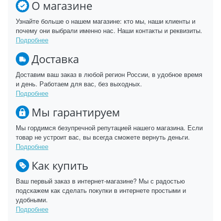
О магазине
Узнайте больше о нашем магазине: кто мы, наши клиенты и
почему они выбрали именно нас. Наши контакты и реквизиты.
Подробнее
Доставка
Доставим ваш заказ в любой регион России, в удобное время
и день. Работаем для вас, без выходных.
Подробнее
Мы гарантируем
Мы гордимся безупречной репутацией нашего магазина. Если
товар не устроит вас, вы всегда сможете вернуть деньги.
Подробнее
Как купить
Ваш первый заказ в интернет-магазине? Мы с радостью
подскажем как сделать покупки в интернете простыми и
удобными.
Подробнее