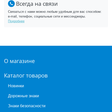
Всегда на связи
Связаться с нами можно любым удобным для вас способом:
e-mail, телефон, социальные сети и мессенджеры.
Подробнее
О магазине
Каталог товаров
Новинки
Дорожные знаки
Знаки безопасности