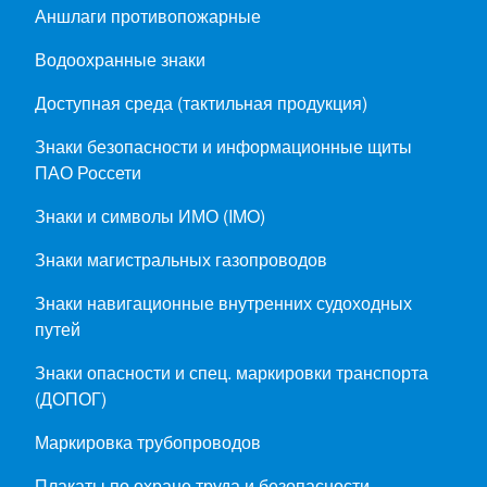
Аншлаги противопожарные
Водоохранные знаки
Доступная среда (тактильная продукция)
Знаки безопасности и информационные щиты
ПАО Россети
Знаки и символы ИМО (IMO)
Знаки магистральных газопроводов
Знаки навигационные внутренних судоходных
путей
Знаки опасности и спец. маркировки транспорта
(ДОПОГ)
Маркировка трубопроводов
Плакаты по охране труда и безопасности