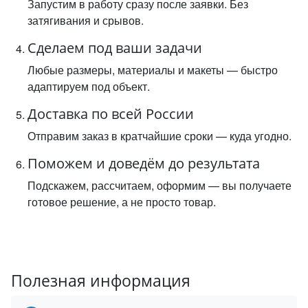
Запустим в работу сразу после заявки. Без
затягивания и срывов.
Сделаем под ваши задачи
Любые размеры, материалы и макеты — быстро
адаптируем под объект.
Доставка по всей России
Отправим заказ в кратчайшие сроки — куда угодно.
Поможем и доведём до результата
Подскажем, рассчитаем, оформим — вы получаете
готовое решение, а не просто товар.
Полезная информация