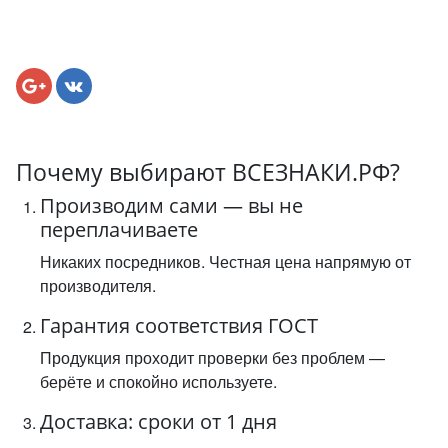
Почему выбирают ВСЕЗНАКИ.РФ?
Производим сами — вы не
переплачиваете
Никаких посредников. Честная цена напрямую от
производителя.
Гарантия соответствия ГОСТ
Продукция проходит проверки без проблем —
берёте и спокойно используете.
Доставка: сроки от 1 дня