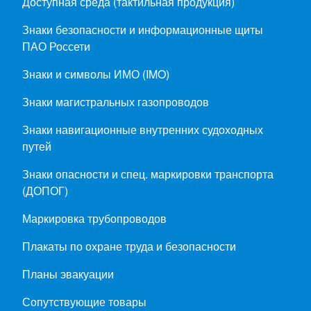
Доступная среда (тактильная продукция)
Знаки безопасности и информационные щиты
ПАО Россети
Знаки и символы ИМО (IMO)
Знаки магистральных газопроводов
Знаки навигационные внутренних судоходных
путей
Знаки опасности и спец. маркировки транспорта
(ДОПОГ)
Маркировка трубопроводов
Плакаты по охране труда и безопасности
Планы эвакуации
Сопутствующие товары