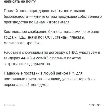
написать на почту
Прямой поставщик дорожных знаков и знаков
безопасности — купите оптом продукцию собственного
производства по ценам изготовителя.
Комплексное снабжение бизнеса товарами по охране
труда и ПДД: знаки по ГОСТ, стенды, плакаты,
маркировка, крепёж.
Работаем с юрлицами по договору с НДС, участвуем в
тендерах 44-ФЗ и 223-ФЗ с полным пакетом
закрывающих документов.
Надёжные поставки в любой регион РФ, для
постоянных клиентов — индивидуальные тарифы и
персональный менеджер.
Артикул
13935365