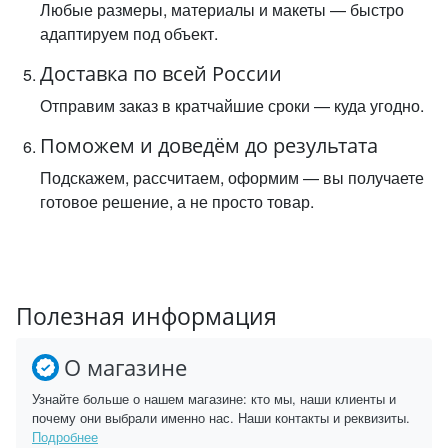
Любые размеры, материалы и макеты — быстро
адаптируем под объект.
Доставка по всей России
Отправим заказ в кратчайшие сроки — куда угодно.
Поможем и доведём до результата
Подскажем, рассчитаем, оформим — вы получаете
готовое решение, а не просто товар.
Полезная информация
О магазине
Узнайте больше о нашем магазине: кто мы, наши клиенты и
почему они выбрали именно нас. Наши контакты и реквизиты.
Подробнее