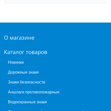
О магазине
Каталог товаров
Новинки
Дорожные знаки
Знаки безопасности
Аншлаги противопожарные
Водоохранные знаки