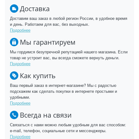
Доставка
Доставим ваш заказ в любой регион России, в удобное время
и день. Работаем для вас, без выходных.
Подробнее
Мы гарантируем
Мы гордимся безупречной репутацией нашего магазина. Если
товар не устроит вас, вы всегда сможете вернуть деньги.
Подробнее
Как купить
Ваш первый заказ в интернет-магазине? Мы с радостью
подскажем как сделать покупки в интернете простыми и
удобными.
Подробнее
Всегда на связи
Связаться с нами можно любым удобным для вас способом:
e-mail, телефон, социальные сети и мессенджеры.
Подробнее