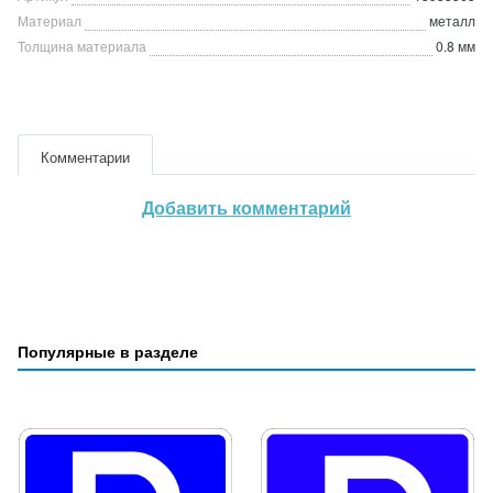
Материал
металл
Толщина материала
0.8 мм
Комментарии
Добавить комментарий
Популярные в разделе