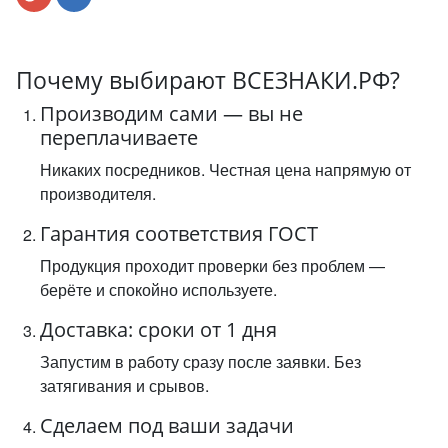
Почему выбирают ВСЕЗНАКИ.РФ?
Производим сами — вы не
переплачиваете
Никаких посредников. Честная цена напрямую от
производителя.
Гарантия соответствия ГОСТ
Продукция проходит проверки без проблем —
берёте и спокойно используете.
Доставка: сроки от 1 дня
Запустим в работу сразу после заявки. Без
затягивания и срывов.
Сделаем под ваши задачи