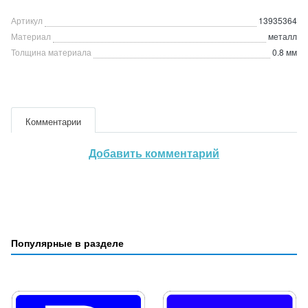
Артикул
13935364
Материал
металл
Толщина материала
0.8 мм
Комментарии
Добавить комментарий
Популярные в разделе