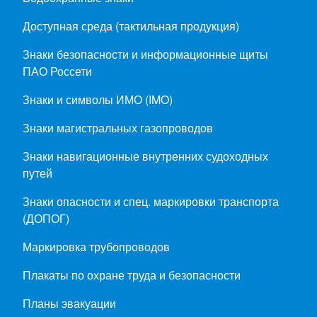
Доступная среда (тактильная продукция)
Знаки безопасности и информационные щиты
ПАО Россети
Знаки и символы ИМО (IMO)
Знаки магистральных газопроводов
Знаки навигационные внутренних судоходных
путей
Знаки опасности и спец. маркировки транспорта
(ДОПОГ)
Маркировка трубопроводов
Плакаты по охране труда и безопасности
Планы эвакуации