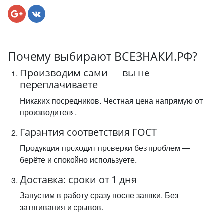
Почему выбирают ВСЕЗНАКИ.РФ?
Производим сами — вы не
переплачиваете
Никаких посредников. Честная цена напрямую от
производителя.
Гарантия соответствия ГОСТ
Продукция проходит проверки без проблем —
берёте и спокойно используете.
Доставка: сроки от 1 дня
Запустим в работу сразу после заявки. Без
затягивания и срывов.