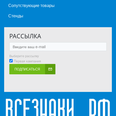
Сопутствующие товары
Стенды
РАССЫЛКА
Выберите рассылку
Первая кампания
ПОДПИСАТЬСЯ