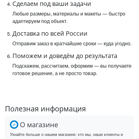
Сделаем под ваши задачи
Любые размеры, материалы и макеты — быстро
адаптируем под объект.
Доставка по всей России
Отправим заказ в кратчайшие сроки — куда угодно.
Поможем и доведём до результата
Подскажем, рассчитаем, оформим — вы получаете
готовое решение, а не просто товар.
Полезная информация
О магазине
Узнайте больше о нашем магазине: кто мы, наши клиенты и