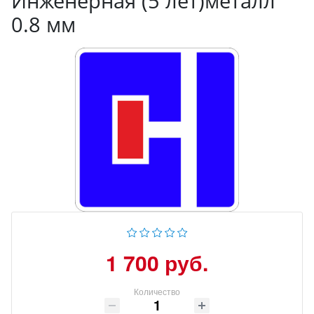
Инженерная (5 лет)металл
0.8 мм
1 700 руб.
Количество