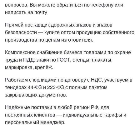
вопросов, Вы можете обратиться по телефону или
написать на почту
Прямой поставщик дорожных знаков и знаков
безопасности — купите оптом продукцию собственного
производства по ценам изготовителя.
Комплексное снабжение бизнеса товарами по охране
труда и ПДД: знаки по ГОСТ, стенды, плакаты,
маркировка, крепёж.
Работаем с юрлицами по договору с НДС, участвуем в
тендерах 44-ФЗ и 223-ФЗ с полным пакетом
закрывающих документов.
Надёжные поставки в любой регион РФ, для
постоянных клиентов — индивидуальные тарифы и
персональный менеджер.