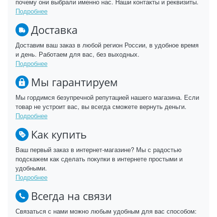
почему они выбрали именно нас. Наши контакты и реквизиты.
Подробнее
Доставка
Доставим ваш заказ в любой регион России, в удобное время
и день. Работаем для вас, без выходных.
Подробнее
Мы гарантируем
Мы гордимся безупречной репутацией нашего магазина. Если
товар не устроит вас, вы всегда сможете вернуть деньги.
Подробнее
Как купить
Ваш первый заказ в интернет-магазине? Мы с радостью
подскажем как сделать покупки в интернете простыми и
удобными.
Подробнее
Всегда на связи
Связаться с нами можно любым удобным для вас способом: