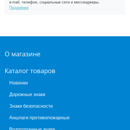
e-mail, телефон, социальные сети и мессенджеры.
Подробнее
О магазине
Каталог товаров
Новинки
Дорожные знаки
Знаки безопасности
Аншлаги противопожарные
Водоохранные знаки