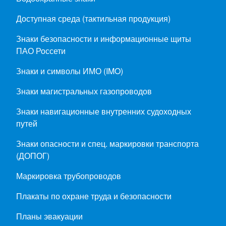
Доступная среда (тактильная продукция)
Знаки безопасности и информационные щиты
ПАО Россети
Знаки и символы ИМО (IMO)
Знаки магистральных газопроводов
Знаки навигационные внутренних судоходных
путей
Знаки опасности и спец. маркировки транспорта
(ДОПОГ)
Маркировка трубопроводов
Плакаты по охране труда и безопасности
Планы эвакуации