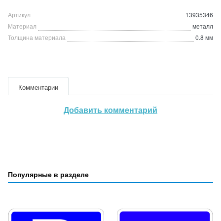
Артикул
13935346
Материал
металл
Толщина материала
0.8 мм
Комментарии
Добавить комментарий
Популярные в разделе