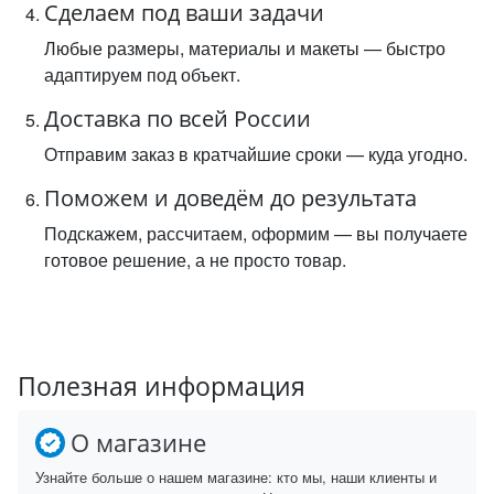
Сделаем под ваши задачи
Любые размеры, материалы и макеты — быстро
адаптируем под объект.
Доставка по всей России
Отправим заказ в кратчайшие сроки — куда угодно.
Поможем и доведём до результата
Подскажем, рассчитаем, оформим — вы получаете
готовое решение, а не просто товар.
Полезная информация
О магазине
Узнайте больше о нашем магазине: кто мы, наши клиенты и