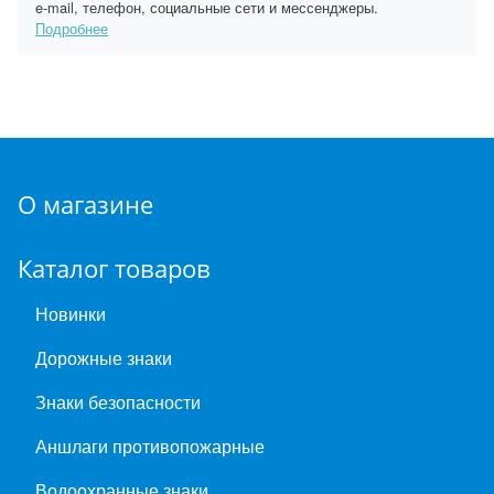
e-mail, телефон, социальные сети и мессенджеры.
Подробнее
О магазине
Каталог товаров
Новинки
Дорожные знаки
Знаки безопасности
Аншлаги противопожарные
Водоохранные знаки