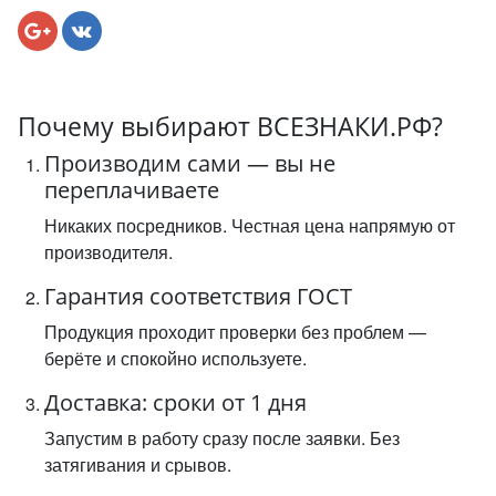
Почему выбирают ВСЕЗНАКИ.РФ?
Производим сами — вы не
переплачиваете
Никаких посредников. Честная цена напрямую от
производителя.
Гарантия соответствия ГОСТ
Продукция проходит проверки без проблем —
берёте и спокойно используете.
Доставка: сроки от 1 дня
Запустим в работу сразу после заявки. Без
затягивания и срывов.