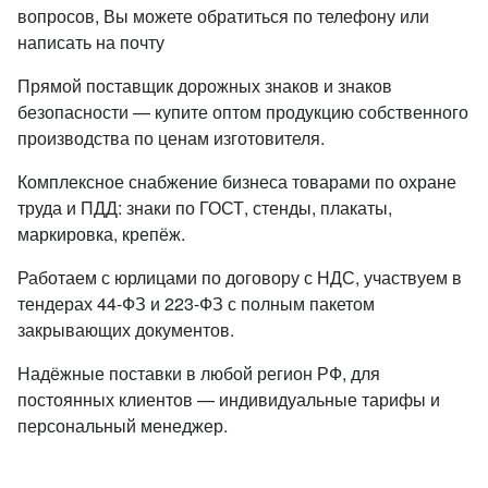
вопросов, Вы можете обратиться по телефону или
написать на почту
Прямой поставщик дорожных знаков и знаков
безопасности — купите оптом продукцию собственного
производства по ценам изготовителя.
Комплексное снабжение бизнеса товарами по охране
труда и ПДД: знаки по ГОСТ, стенды, плакаты,
маркировка, крепёж.
Работаем с юрлицами по договору с НДС, участвуем в
тендерах 44-ФЗ и 223-ФЗ с полным пакетом
закрывающих документов.
Надёжные поставки в любой регион РФ, для
постоянных клиентов — индивидуальные тарифы и
персональный менеджер.