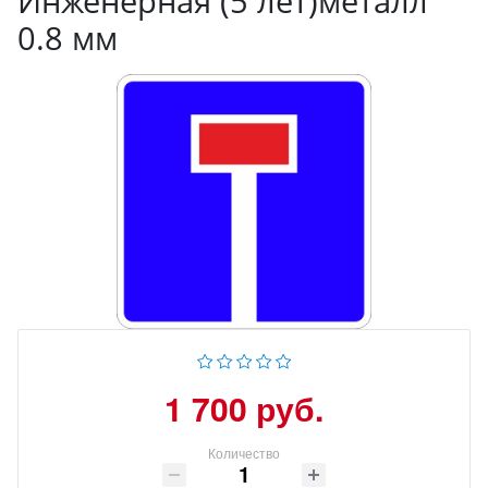
Инженерная (5 лет)металл
0.8 мм
1 700 руб.
Количество