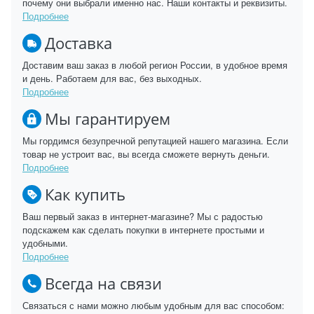
почему они выбрали именно нас. Наши контакты и реквизиты.
Подробнее
Доставка
Доставим ваш заказ в любой регион России, в удобное время
и день. Работаем для вас, без выходных.
Подробнее
Мы гарантируем
Мы гордимся безупречной репутацией нашего магазина. Если
товар не устроит вас, вы всегда сможете вернуть деньги.
Подробнее
Как купить
Ваш первый заказ в интернет-магазине? Мы с радостью
подскажем как сделать покупки в интернете простыми и
удобными.
Подробнее
Всегда на связи
Связаться с нами можно любым удобным для вас способом: