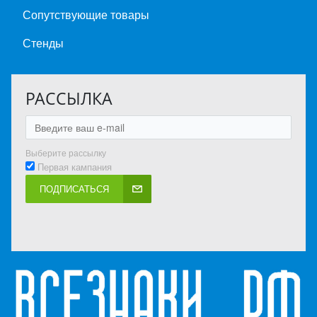
Сопутствующие товары
Стенды
РАССЫЛКА
Выберите рассылку
Первая кампания
ПОДПИСАТЬСЯ