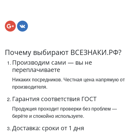
Почему выбирают ВСЕЗНАКИ.РФ?
Производим сами — вы не
переплачиваете
Никаких посредников. Честная цена напрямую от
производителя.
Гарантия соответствия ГОСТ
Продукция проходит проверки без проблем —
берёте и спокойно используете.
Доставка: сроки от 1 дня