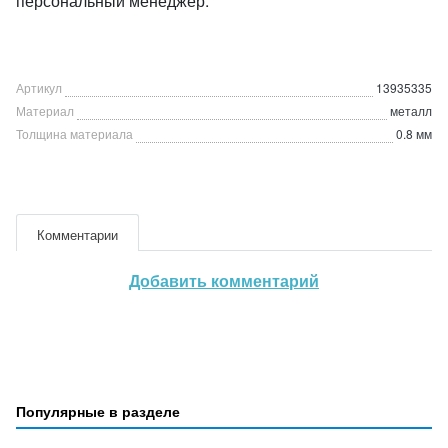
персональный менеджер.
Артикул
13935335
Материал
металл
Толщина материала
0.8 мм
Комментарии
Добавить комментарий
Популярные в разделе