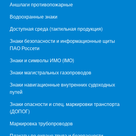
Аншлаги противопожарные
Водоохранные знаки
Доступная среда (тактильная продукция)
Знаки безопасности и информационные щиты
ПАО Россети
Знаки и символы ИМО (IMO)
Знаки магистральных газопроводов
Знаки навигационные внутренних судоходных
путей
Знаки опасности и спец. маркировки транспорта
(ДОПОГ)
Маркировка трубопроводов
Плакаты по охране труда и безопасности