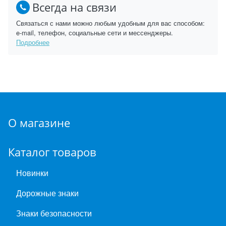
Всегда на связи
Связаться с нами можно любым удобным для вас способом:
e-mail, телефон, социальные сети и мессенджеры.
Подробнее
О магазине
Каталог товаров
Новинки
Дорожные знаки
Знаки безопасности