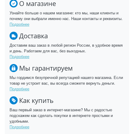
О магазине
Узнайте больше о нашем магазине: кто мы, наши клиенты и
почему они выбрали именно нас. Наши контакты и реквизиты.
Подробнее
Доставка
Доставим ваш заказ в любой регион России, в удобное время
и день. Работаем для вас, без выходных.
Подробнее
Мы гарантируем
Мы гордимся безупречной репутацией нашего магазина. Если
товар не устроит вас, вы всегда сможете вернуть деньги.
Подробнее
Как купить
Ваш первый заказ в интернет-магазине? Мы с радостью
подскажем как сделать покупки в интернете простыми и
удобными.
Подробнее