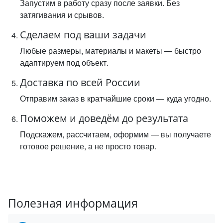
Запустим в работу сразу после заявки. Без
затягивания и срывов.
Сделаем под ваши задачи
Любые размеры, материалы и макеты — быстро
адаптируем под объект.
Доставка по всей России
Отправим заказ в кратчайшие сроки — куда угодно.
Поможем и доведём до результата
Подскажем, рассчитаем, оформим — вы получаете
готовое решение, а не просто товар.
Полезная информация