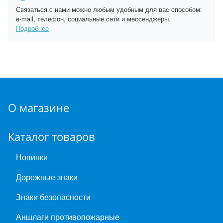
Связаться с нами можно любым удобным для вас способом:
e-mail, телефон, социальные сети и мессенджеры.
Подробнее
О магазине
Каталог товаров
Новинки
Дорожные знаки
Знаки безопасности
Аншлаги противопожарные