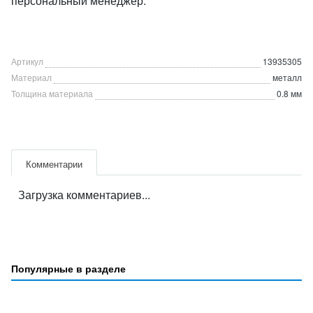
персональный менеджер.
Артикул
13935305
Материал
металл
Толщина материала
0.8 мм
Комментарии
Загрузка комментариев...
Популярные в разделе