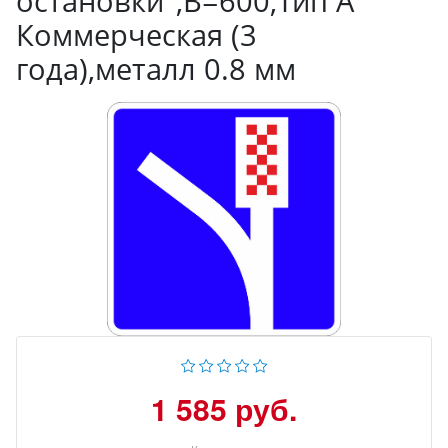
остановки",B=600,Тип А
Коммерческая (3
года),металл 0.8 мм
1 585 руб.