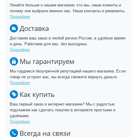
Узнайте больше о нашем магазине: кто мы, наши клиенты и
почему они выбрали именно нас. Наши контакты и реквизиты.
Подробнее
Доставка
Доставим ваш заказ в любой регион России, в удобное время
и день. Работаем для вас, без выходных.
Подробнее
Мы гарантируем
Мы гордимся безупречной репутацией нашего магазина. Если
товар не устроит вас, вы всегда сможете вернуть деньги.
Подробнее
Как купить
Ваш первый заказ в интернет-магазине? Мы с радостью
подскажем как сделать покупки в интернете простыми и
удобными.
Подробнее
Всегда на связи