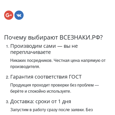
Почему выбирают ВСЕЗНАКИ.РФ?
Производим сами — вы не
переплачиваете
Никаких посредников. Честная цена напрямую от
производителя.
Гарантия соответствия ГОСТ
Продукция проходит проверки без проблем —
берёте и спокойно используете.
Доставка: сроки от 1 дня
Запустим в работу сразу после заявки. Без