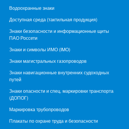
Водоохранные знаки
Доступная среда (тактильная продукция)
Знаки безопасности и информационные щиты
ПАО Россети
Знаки и символы ИМО (IMO)
Знаки магистральных газопроводов
Знаки навигационные внутренних судоходных
путей
Знаки опасности и спец. маркировки транспорта
(ДОПОГ)
Маркировка трубопроводов
Плакаты по охране труда и безопасности