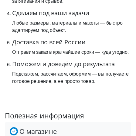
затягивания и срывов.
Сделаем под ваши задачи
Любые размеры, материалы и макеты — быстро
адаптируем под объект.
Доставка по всей России
Отправим заказ в кратчайшие сроки — куда угодно.
Поможем и доведём до результата
Подскажем, рассчитаем, оформим — вы получаете
готовое решение, а не просто товар.
Полезная информация
О магазине