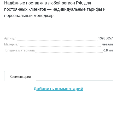
Надёжные поставки в любой регион РФ, для
постоянных клиентов — индивидуальные тарифы и
персональный менеджер.
Артикул
13935657
Материал
металл
Толщина материала
0.8 мм
Комментарии
Добавить комментарий