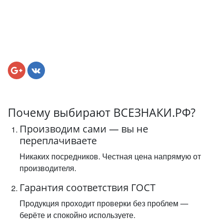
Почему выбирают ВСЕЗНАКИ.РФ?
Производим сами — вы не
переплачиваете
Никаких посредников. Честная цена напрямую от
производителя.
Гарантия соответствия ГОСТ
Продукция проходит проверки без проблем —
берёте и спокойно используете.