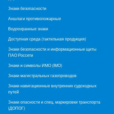
Знаки безопасности
Аншлаги противопожарные
Водоохранные знаки
Доступная среда (тактильная продукция)
Знаки безопасности и информационные щиты
ПАО Россети
Знаки и символы ИМО (IMO)
Знаки магистральных газопроводов
Знаки навигационные внутренних судоходных
путей
Знаки опасности и спец. маркировки транспорта
(ДОПОГ)