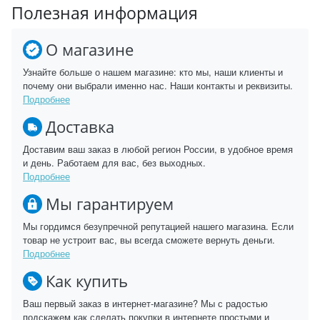
Полезная информация
О магазине
Узнайте больше о нашем магазине: кто мы, наши клиенты и
почему они выбрали именно нас. Наши контакты и реквизиты.
Подробнее
Доставка
Доставим ваш заказ в любой регион России, в удобное время
и день. Работаем для вас, без выходных.
Подробнее
Мы гарантируем
Мы гордимся безупречной репутацией нашего магазина. Если
товар не устроит вас, вы всегда сможете вернуть деньги.
Подробнее
Как купить
Ваш первый заказ в интернет-магазине? Мы с радостью
подскажем как сделать покупки в интернете простыми и