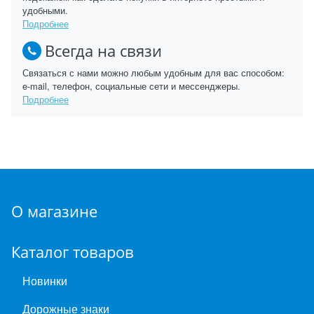
удобными.
Подробнее
Всегда на связи
Связаться с нами можно любым удобным для вас способом:
e-mail, телефон, социальные сети и мессенджеры.
Подробнее
О магазине
Каталог товаров
Новинки
Дорожные знаки