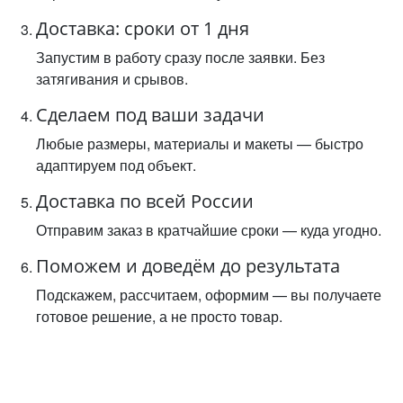
Доставка: сроки от 1 дня
Запустим в работу сразу после заявки. Без
затягивания и срывов.
Сделаем под ваши задачи
Любые размеры, материалы и макеты — быстро
адаптируем под объект.
Доставка по всей России
Отправим заказ в кратчайшие сроки — куда угодно.
Поможем и доведём до результата
Подскажем, рассчитаем, оформим — вы получаете
готовое решение, а не просто товар.