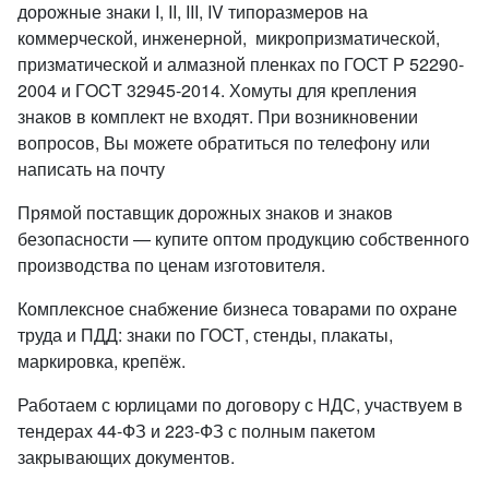
дорожные знаки I, II, III, IV типоразмеров на
коммерческой, инженерной, микропризматической,
призматической и алмазной пленках по ГОСТ Р 52290-
2004 и ГOCT 32945-2014. Хомуты для крепления
знаков в комплект не входят. При возникновении
вопросов, Вы можете обратиться по телефону или
написать на почту
Прямой поставщик дорожных знаков и знаков
безопасности — купите оптом продукцию собственного
производства по ценам изготовителя.
Комплексное снабжение бизнеса товарами по охране
труда и ПДД: знаки по ГОСТ, стенды, плакаты,
маркировка, крепёж.
Работаем с юрлицами по договору с НДС, участвуем в
тендерах 44-ФЗ и 223-ФЗ с полным пакетом
закрывающих документов.