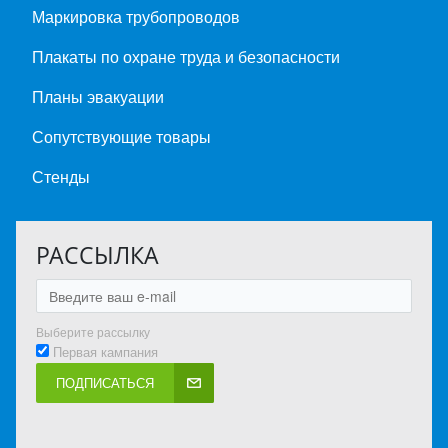
Маркировка трубопроводов
Плакаты по охране труда и безопасности
Планы эвакуации
Сопутствующие товары
Стенды
РАССЫЛКА
Выберите рассылку
Первая кампания
ПОДПИСАТЬСЯ