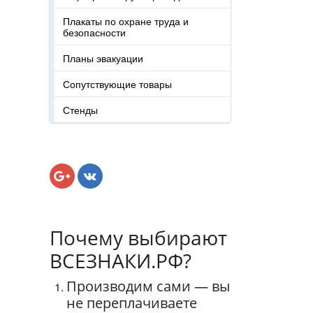
Плакаты по охране труда и
безопасности
Планы эвакуации
Сопутствующие товары
Стенды
Почему выбирают
ВСЕЗНАКИ.РФ?
Производим сами — вы
не переплачиваете