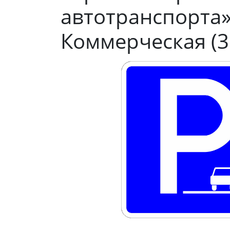
автотранспорта»
Коммерческая (3 