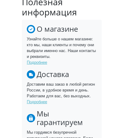
Полезная
информация
О магазине
Узнайте больше о нашем магазине:
кто мы, наши клиенты и почему они
выбрали именно нас. Наши контакты
и реквизиты.
Подробнее
Доставка
Доставим ваш заказ в любой регион
России, в удобное время и день.
Работаем для вас, без выходных.
Подробнее
Мы
гарантируем
Мы гордимся безупречной
репутацией нашего магазина. Если