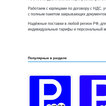
Работаем с юрлицами по договору с НДС, у
с полным пакетом закрывающих документов
Надёжные поставки в любой регион РФ, дл
индивидуальные тарифы и персональный 
Популярные в разделе