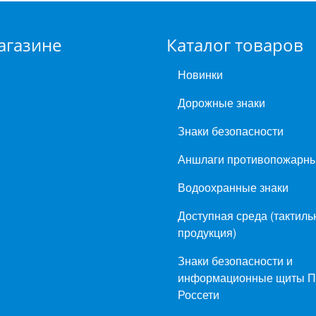
агазине
Каталог товаров
Новинки
Дорожные знаки
Знаки безопасности
Аншлаги противопожарн
Водоохранные знаки
Доступная среда (тактиль
продукция)
Знаки безопасности и
информационные щиты 
Россети