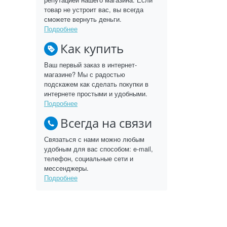
товар не устроит вас, вы всегда
сможете вернуть деньги.
Подробнее
Как купить
Ваш первый заказ в интернет-
магазине? Мы с радостью
подскажем как сделать покупки в
интернете простыми и удобными.
Подробнее
Всегда на связи
Связаться с нами можно любым
удобным для вас способом: e-mail,
телефон, социальные сети и
мессенджеры.
Подробнее