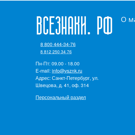
О м
8 800 444-34-76
8 812 250 34 76
Пн-Пт: 09.00 - 18.00
E-mail:
info@vsznk.ru
Адрес: Санкт-Петербург, ул.
Швецова, д. 41, оф. 314
Персональный раздел