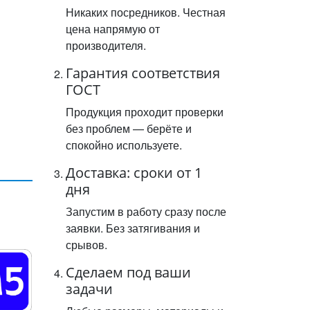
Никаких посредников. Честная
цена напрямую от
производителя.
Гарантия соответствия
ГОСТ
Продукция проходит проверки
без проблем — берёте и
спокойно используете.
Доставка: сроки от 1
дня
Запустим в работу сразу после
заявки. Без затягивания и
срывов.
Сделаем под ваши
задачи