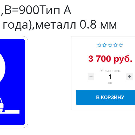
,B=900Тип А
года),металл 0.8 мм
3 700 руб.
Количество
шт
В КОРЗИНУ