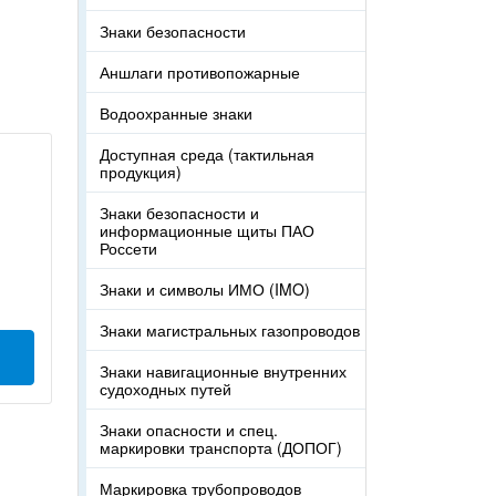
Знаки безопасности
Аншлаги противопожарные
Водоохранные знаки
Доступная среда (тактильная
продукция)
Знаки безопасности и
информационные щиты ПАО
Россети
Знаки и символы ИМО (IMO)
Знаки магистральных газопроводов
Знаки навигационные внутренних
судоходных путей
Знаки опасности и спец.
маркировки транспорта (ДОПОГ)
Маркировка трубопроводов