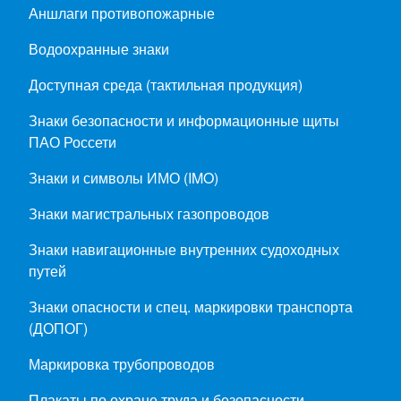
Аншлаги противопожарные
Водоохранные знаки
Доступная среда (тактильная продукция)
Знаки безопасности и информационные щиты
ПАО Россети
Знаки и символы ИМО (IMO)
Знаки магистральных газопроводов
Знаки навигационные внутренних судоходных
путей
Знаки опасности и спец. маркировки транспорта
(ДОПОГ)
Маркировка трубопроводов
Плакаты по охране труда и безопасности