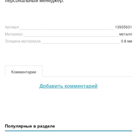
персональный менеджер.
Артикул
13935631
Материал
металл
Толщина материала
0.8 мм
Комментарии
Добавить комментарий
Популярные в разделе