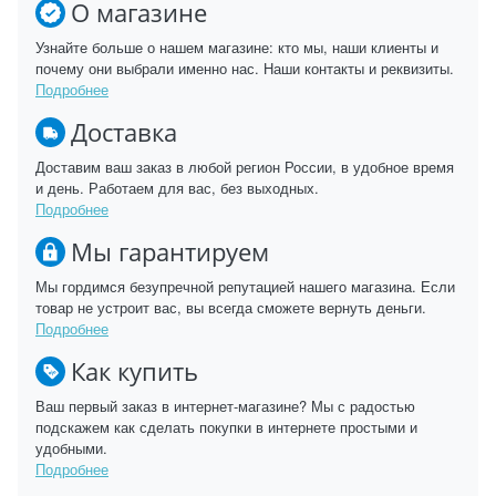
О магазине
Узнайте больше о нашем магазине: кто мы, наши клиенты и
почему они выбрали именно нас. Наши контакты и реквизиты.
Подробнее
Доставка
Доставим ваш заказ в любой регион России, в удобное время
и день. Работаем для вас, без выходных.
Подробнее
Мы гарантируем
Мы гордимся безупречной репутацией нашего магазина. Если
товар не устроит вас, вы всегда сможете вернуть деньги.
Подробнее
Как купить
Ваш первый заказ в интернет-магазине? Мы с радостью
подскажем как сделать покупки в интернете простыми и
удобными.
Подробнее