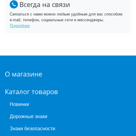
Всегда на связи
Связаться с нами можно любым удобным для вас способом:
e-mail, телефон, социальные сети и мессенджеры.
Подробнее
О магазине
Каталог товаров
Новинки
Дорожные знаки
Знаки безопасности