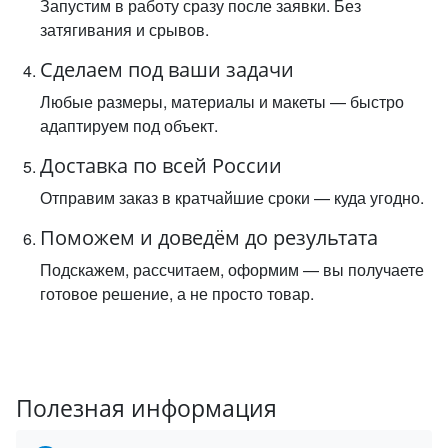
Запустим в работу сразу после заявки. Без
затягивания и срывов.
Сделаем под ваши задачи
Любые размеры, материалы и макеты — быстро
адаптируем под объект.
Доставка по всей России
Отправим заказ в кратчайшие сроки — куда угодно.
Поможем и доведём до результата
Подскажем, рассчитаем, оформим — вы получаете
готовое решение, а не просто товар.
Полезная информация