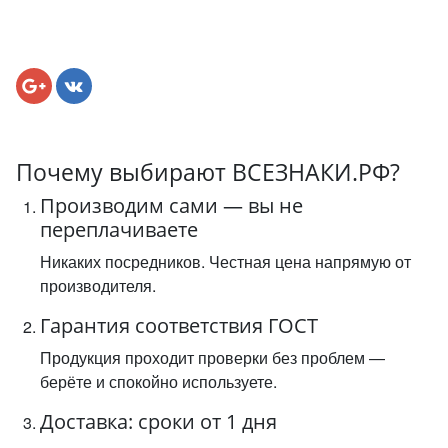
Почему выбирают ВСЕЗНАКИ.РФ?
Производим сами — вы не
переплачиваете
Никаких посредников. Честная цена напрямую от
производителя.
Гарантия соответствия ГОСТ
Продукция проходит проверки без проблем —
берёте и спокойно используете.
Доставка: сроки от 1 дня