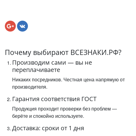
Почему выбирают ВСЕЗНАКИ.РФ?
Производим сами — вы не
переплачиваете
Никаких посредников. Честная цена напрямую от
производителя.
Гарантия соответствия ГОСТ
Продукция проходит проверки без проблем —
берёте и спокойно используете.
Доставка: сроки от 1 дня