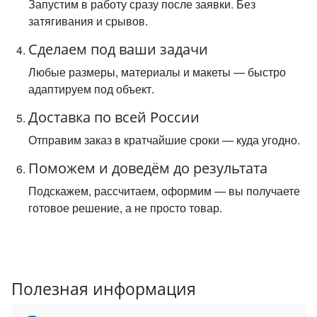
Запустим в работу сразу после заявки. Без
затягивания и срывов.
Сделаем под ваши задачи
Любые размеры, материалы и макеты — быстро
адаптируем под объект.
Доставка по всей России
Отправим заказ в кратчайшие сроки — куда угодно.
Поможем и доведём до результата
Подскажем, рассчитаем, оформим — вы получаете
готовое решение, а не просто товар.
Полезная информация