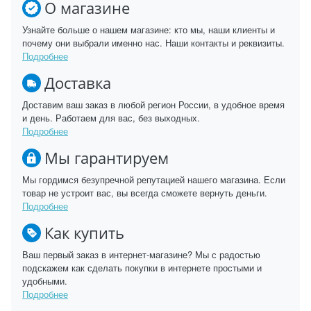
О магазине
Узнайте больше о нашем магазине: кто мы, наши клиенты и
почему они выбрали именно нас. Наши контакты и реквизиты.
Подробнее
Доставка
Доставим ваш заказ в любой регион России, в удобное время
и день. Работаем для вас, без выходных.
Подробнее
Мы гарантируем
Мы гордимся безупречной репутацией нашего магазина. Если
товар не устроит вас, вы всегда сможете вернуть деньги.
Подробнее
Как купить
Ваш первый заказ в интернет-магазине? Мы с радостью
подскажем как сделать покупки в интернете простыми и
удобными.
Подробнее