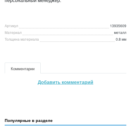
персональный менеджер.
Артикул
13935609
Материал
металл
Толщина материала
0.8 мм
Комментарии
Добавить комментарий
Популярные в разделе