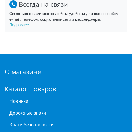
Всегда на связи
Связаться с нами можно любым удобным для вас способом:
e-mail, телефон, социальные сети и мессенджеры.
Подробнее
О магазине
Каталог товаров
Новинки
Дорожные знаки
Знаки безопасности