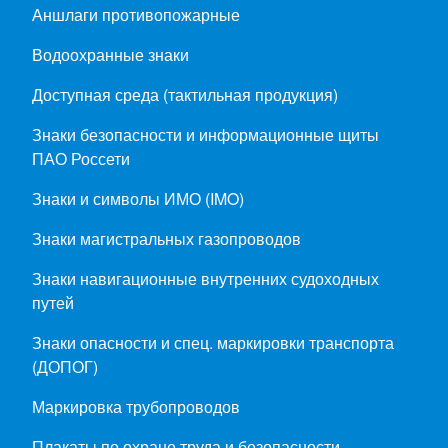
Аншлаги противопожарные
Водоохранные знаки
Доступная среда (тактильная продукция)
Знаки безопасности и информационные щиты
ПАО Россети
Знаки и символы ИМО (IMO)
Знаки магистральных газопроводов
Знаки навигационные внутренних судоходных
путей
Знаки опасности и спец. маркировки транспорта
(ДОПОГ)
Маркировка трубопроводов
Плакаты по охране труда и безопасности