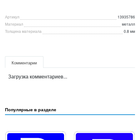
Артикул
13935786
Материал
металл
Толщина материала
0.8 мм
Комментарии
Загрузка комментариев...
Популярные в разделе