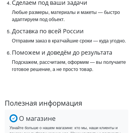
Сделаем под ваши задачи
Любые размеры, материалы и макеты — быстро
адаптируем под объект.
Доставка по всей России
Отправим заказ в кратчайшие сроки — куда угодно.
Поможем и доведём до результата
Подскажем, рассчитаем, оформим — вы получаете
готовое решение, а не просто товар.
Полезная информация
О магазине
Узнайте больше о нашем магазине: кто мы, наши клиенты и