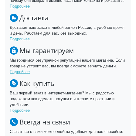
почему они выбрали именно нас. Наши контакты и реквизиты.
Подробнее
Доставка
Доставим ваш заказ в любой регион России, в удобное время
и день. Работаем для вас, без выходных.
Подробнее
Мы гарантируем
Мы гордимся безупречной репутацией нашего магазина. Если
товар не устроит вас, вы всегда сможете вернуть деньги.
Подробнее
Как купить
Ваш первый заказ в интернет-магазине? Мы с радостью
подскажем как сделать покупки в интернете простыми и
удобными.
Подробнее
Всегда на связи
Связаться с нами можно любым удобным для вас способом: