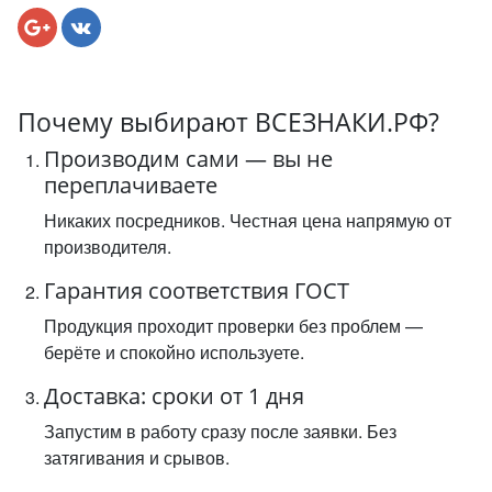
Почему выбирают ВСЕЗНАКИ.РФ?
Производим сами — вы не
переплачиваете
Никаких посредников. Честная цена напрямую от
производителя.
Гарантия соответствия ГОСТ
Продукция проходит проверки без проблем —
берёте и спокойно используете.
Доставка: сроки от 1 дня
Запустим в работу сразу после заявки. Без
затягивания и срывов.