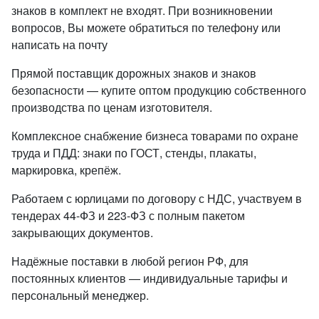
знаков в комплект не входят. При возникновении
вопросов, Вы можете обратиться по телефону или
написать на почту
Прямой поставщик дорожных знаков и знаков
безопасности — купите оптом продукцию собственного
производства по ценам изготовителя.
Комплексное снабжение бизнеса товарами по охране
труда и ПДД: знаки по ГОСТ, стенды, плакаты,
маркировка, крепёж.
Работаем с юрлицами по договору с НДС, участвуем в
тендерах 44-ФЗ и 223-ФЗ с полным пакетом
закрывающих документов.
Надёжные поставки в любой регион РФ, для
постоянных клиентов — индивидуальные тарифы и
персональный менеджер.