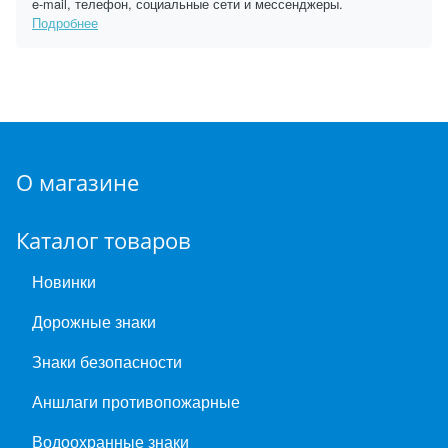
e-mail, телефон, социальные сети и мессенджеры.
Подробнее
О магазине
Каталог товаров
Новинки
Дорожные знаки
Знаки безопасности
Аншлаги противопожарные
Водоохранные знаки