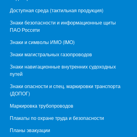
Доступная среда (тактильная продукция)
Знаки безопасности и информационные щиты
ПАО Россети
Знаки и символы ИМО (IMO)
Знаки магистральных газопроводов
Знаки навигационные внутренних судоходных
путей
Знаки опасности и спец. маркировки транспорта
(ДОПОГ)
Маркировка трубопроводов
Плакаты по охране труда и безопасности
Планы эвакуации