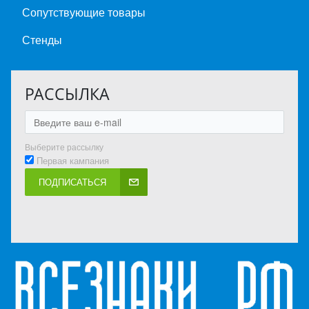
Сопутствующие товары
Стенды
РАССЫЛКА
Выберите рассылку
Первая кампания
ПОДПИСАТЬСЯ