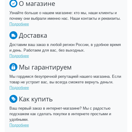
О магазине
Узнайте больше о нашем магазине: кто мы, наши клиенты и
почему они выбрали именно нас. Наши контакты и реквизиты.
Подробнее
Доставка
Доставим ваш заказ в любой регион России, в удобное время
и день. Работаем для вас, без выходных.
Подробнее
Мы гарантируем
Мы гордимся безупречной репутацией нашего магазина. Если
товар не устроит вас, вы всегда сможете вернуть деньги.
Подробнее
Как купить
Ваш первый заказ в интернет-магазине? Мы с радостью
подскажем как сделать покупки в интернете простыми и
удобными.
Подробнее