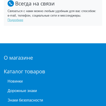
Всегда на связи
Связаться с нами можно любым удобным для вас способом:
e-mail, телефон, социальные сети и мессенджеры.
Подробнее
О магазине
Каталог товаров
Новинки
Дорожные знаки
Знаки безопасности