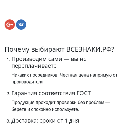
Почему выбирают ВСЕЗНАКИ.РФ?
Производим сами — вы не
переплачиваете
Никаких посредников. Честная цена напрямую от
производителя.
Гарантия соответствия ГОСТ
Продукция проходит проверки без проблем —
берёте и спокойно используете.
Доставка: сроки от 1 дня