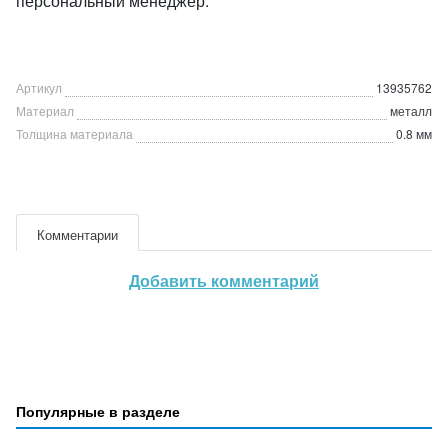
персональный менеджер.
Артикул
13935762
Материал
металл
Толщина материала
0.8 мм
Комментарии
Добавить комментарий
Популярные в разделе