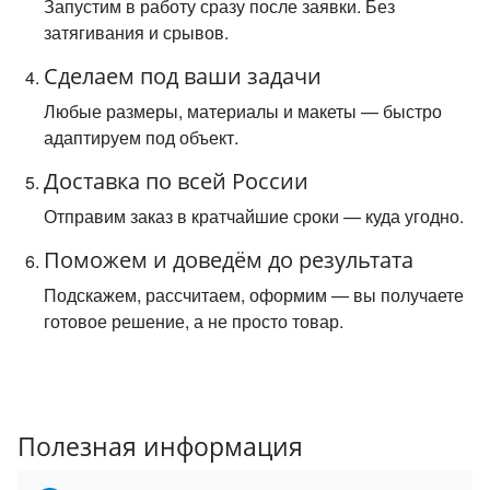
Запустим в работу сразу после заявки. Без
затягивания и срывов.
Сделаем под ваши задачи
Любые размеры, материалы и макеты — быстро
адаптируем под объект.
Доставка по всей России
Отправим заказ в кратчайшие сроки — куда угодно.
Поможем и доведём до результата
Подскажем, рассчитаем, оформим — вы получаете
готовое решение, а не просто товар.
Полезная информация