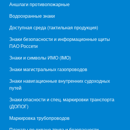
Аншлаги противопожарные
Водоохранные знаки
Доступная среда (тактильная продукция)
Знаки безопасности и информационные щиты
ПАО Россети
Знаки и символы ИМО (IMO)
Знаки магистральных газопроводов
Знаки навигационные внутренних судоходных
путей
Знаки опасности и спец. маркировки транспорта
(ДОПОГ)
Маркировка трубопроводов
Плакаты по охране труда и безопасности