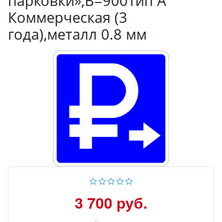
парковки»,B=900Тип А
Коммерческая (3
года),металл 0.8 мм
3 700 руб.