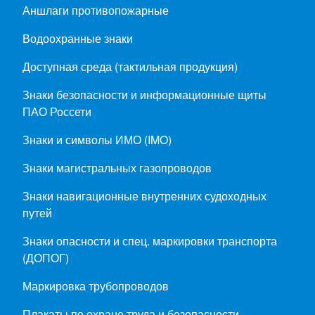
Аншлаги противопожарные
Водоохранные знаки
Доступная среда (тактильная продукция)
Знаки безопасности и информационные щиты
ПАО Россети
Знаки и символы ИМО (IMO)
Знаки магистральных газопроводов
Знаки навигационные внутренних судоходных
путей
Знаки опасности и спец. маркировки транспорта
(ДОПОГ)
Маркировка трубопроводов
Плакаты по охране труда и безопасности