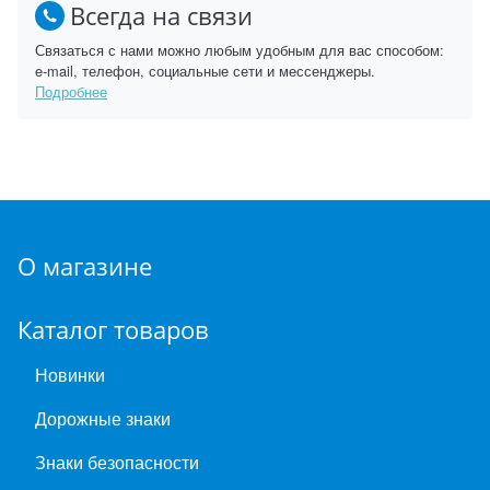
Всегда на связи
Связаться с нами можно любым удобным для вас способом:
e-mail, телефон, социальные сети и мессенджеры.
Подробнее
О магазине
Каталог товаров
Новинки
Дорожные знаки
Знаки безопасности