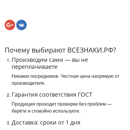
Почему выбирают ВСЕЗНАКИ.РФ?
Производим сами — вы не
переплачиваете
Никаких посредников. Честная цена напрямую от
производителя.
Гарантия соответствия ГОСТ
Продукция проходит проверки без проблем —
берёте и спокойно используете.
Доставка: сроки от 1 дня