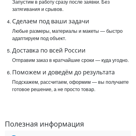
Запустим в работу сразу после заявки. Без
затягивания и срывов.
Сделаем под ваши задачи
Любые размеры, материалы и макеты — быстро
адаптируем под объект.
Доставка по всей России
Отправим заказ в кратчайшие сроки — куда угодно.
Поможем и доведём до результата
Подскажем, рассчитаем, оформим — вы получаете
готовое решение, а не просто товар.
Полезная информация