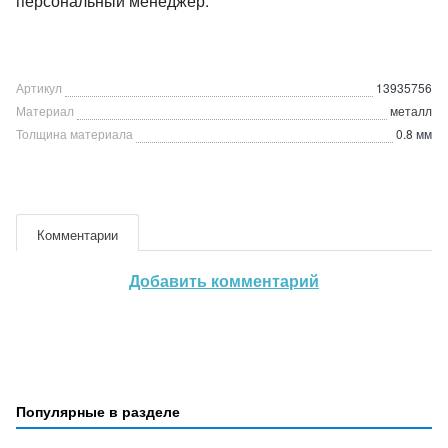
персональный менеджер.
Артикул
13935756
Материал
металл
Толщина материала
0.8 мм
Комментарии
Добавить комментарий
Популярные в разделе