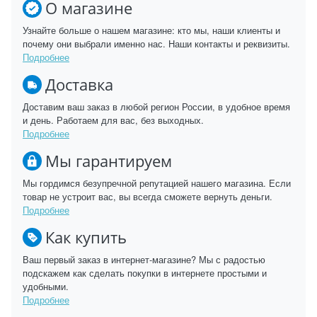
О магазине
Узнайте больше о нашем магазине: кто мы, наши клиенты и
почему они выбрали именно нас. Наши контакты и реквизиты.
Подробнее
Доставка
Доставим ваш заказ в любой регион России, в удобное время
и день. Работаем для вас, без выходных.
Подробнее
Мы гарантируем
Мы гордимся безупречной репутацией нашего магазина. Если
товар не устроит вас, вы всегда сможете вернуть деньги.
Подробнее
Как купить
Ваш первый заказ в интернет-магазине? Мы с радостью
подскажем как сделать покупки в интернете простыми и
удобными.
Подробнее