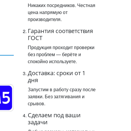
Никаких посредников. Честная
цена напрямую от
производителя.
Гарантия соответствия
ГОСТ
Продукция проходит проверки
без проблем — берёте и
спокойно используете.
Доставка: сроки от 1
дня
Запустим в работу сразу после
заявки. Без затягивания и
срывов.
Сделаем под ваши
задачи