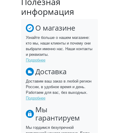
Полезная
информация
О магазине
Узнайте больше о нашем магазине:
кто мы, наши клиенты и почему они
выбрали именно нас. Наши контакты
и реквизиты.
Подробнее
Доставка
Доставим ваш заказ в любой регион
России, в удобное время и день.
Работаем для вас, без выходных.
Подробнее
Мы
гарантируем
Мы гордимся безупречной
репутацией нашего магазина. Если