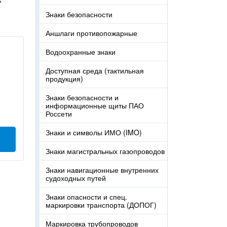
Знаки безопасности
Аншлаги противопожарные
Водоохранные знаки
Доступная среда (тактильная
продукция)
Знаки безопасности и
информационные щиты ПАО
Россети
Знаки и символы ИМО (IMO)
Знаки магистральных газопроводов
Знаки навигационные внутренних
судоходных путей
Знаки опасности и спец.
маркировки транспорта (ДОПОГ)
Маркировка трубопроводов