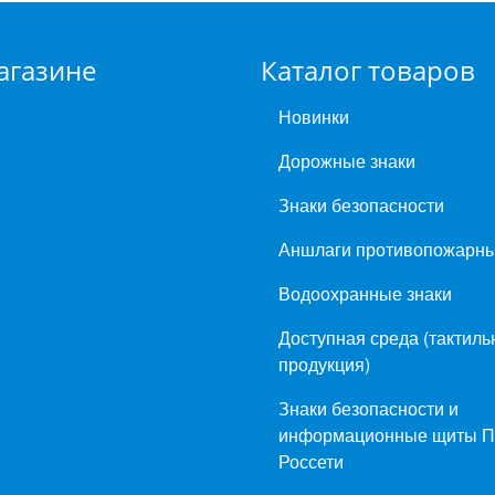
агазине
Каталог товаров
Новинки
Дорожные знаки
Знаки безопасности
Аншлаги противопожарн
Водоохранные знаки
Доступная среда (тактиль
продукция)
Знаки безопасности и
информационные щиты 
Россети