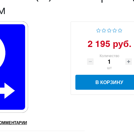
м
2 195 руб.
Количество
шт
В КОРЗИНУ
ОММЕНТАРИИ