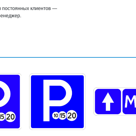
я постоянных клиентов —
менеджер.