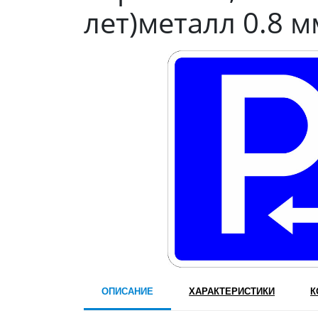
лет)металл 0.8 м
ОПИСАНИЕ
ХАРАКТЕРИСТИКИ
К