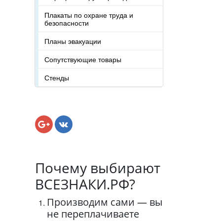
Плакаты по охране труда и
безопасности
Планы эвакуации
Сопутствующие товары
Стенды
Почему выбирают
ВСЕЗНАКИ.РФ?
Производим сами — вы
не переплачиваете