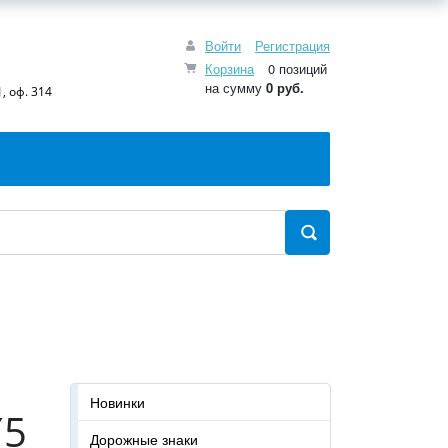
Войти
Регистрация
Корзина
0 позиций
на сумму
0 руб.
, оф. 314
Новинки
(5
Дорожные знаки