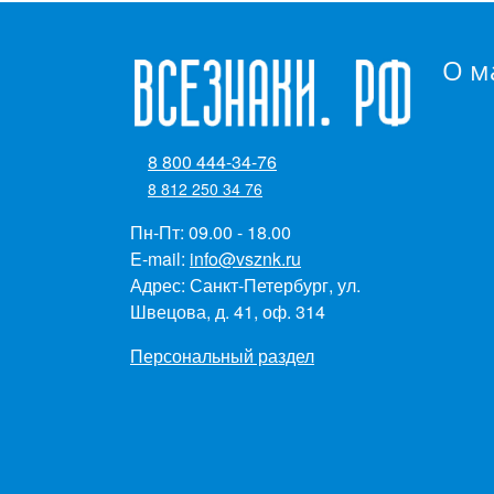
О м
8 800 444-34-76
8 812 250 34 76
Пн-Пт: 09.00 - 18.00
E-mail:
info@vsznk.ru
Адрес: Санкт-Петербург, ул.
Швецова, д. 41, оф. 314
Персональный раздел