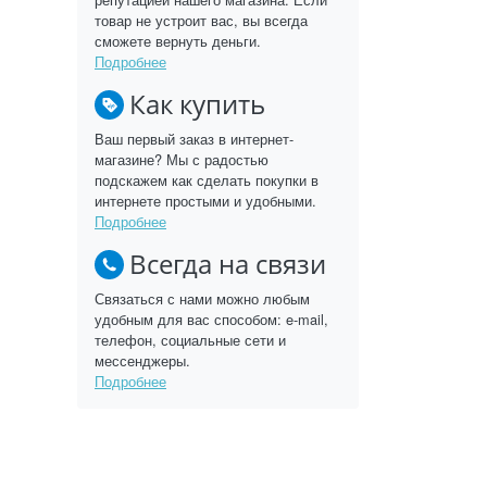
товар не устроит вас, вы всегда
сможете вернуть деньги.
Подробнее
Как купить
Ваш первый заказ в интернет-
магазине? Мы с радостью
подскажем как сделать покупки в
интернете простыми и удобными.
Подробнее
Всегда на связи
Связаться с нами можно любым
удобным для вас способом: e-mail,
телефон, социальные сети и
мессенджеры.
Подробнее