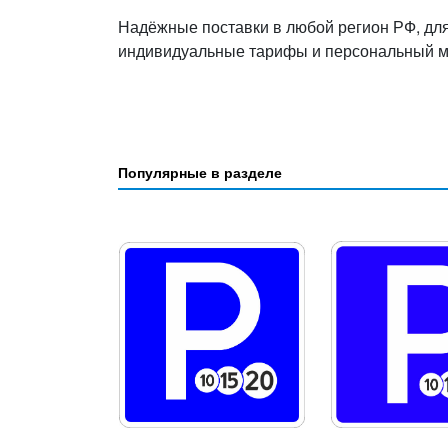
Надёжные поставки в любой регион РФ, дл
индивидуальные тарифы и персональный 
Популярные в разделе