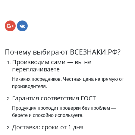
Почему выбирают ВСЕЗНАКИ.РФ?
Производим сами — вы не
переплачиваете
Никаких посредников. Честная цена напрямую от
производителя.
Гарантия соответствия ГОСТ
Продукция проходит проверки без проблем —
берёте и спокойно используете.
Доставка: сроки от 1 дня