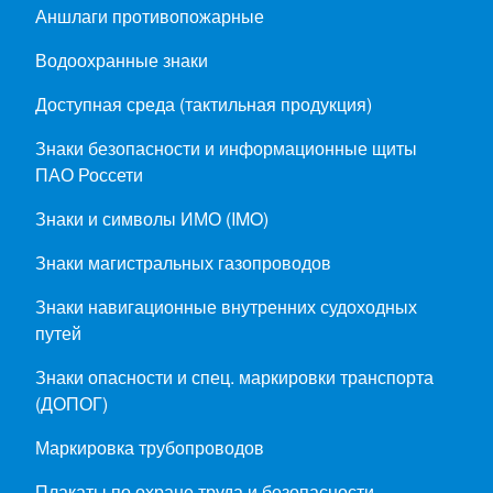
Аншлаги противопожарные
Водоохранные знаки
Доступная среда (тактильная продукция)
Знаки безопасности и информационные щиты
ПАО Россети
Знаки и символы ИМО (IMO)
Знаки магистральных газопроводов
Знаки навигационные внутренних судоходных
путей
Знаки опасности и спец. маркировки транспорта
(ДОПОГ)
Маркировка трубопроводов
Плакаты по охране труда и безопасности