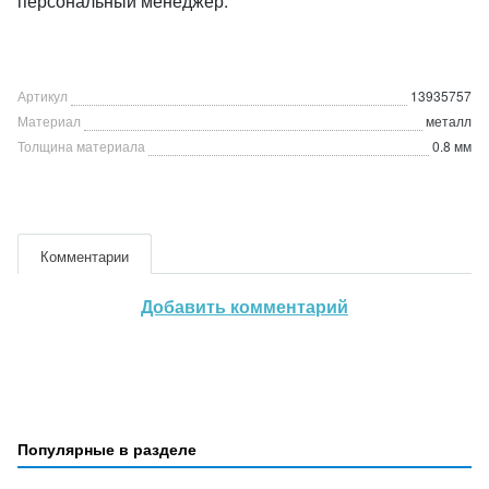
персональный менеджер.
Артикул
13935757
Материал
металл
Толщина материала
0.8 мм
Комментарии
Добавить комментарий
Популярные в разделе