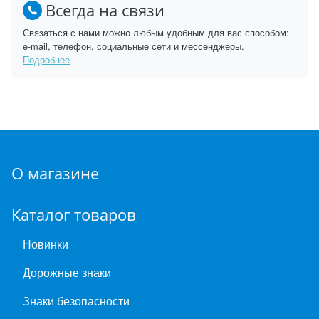
Всегда на связи
Связаться с нами можно любым удобным для вас способом:
e-mail, телефон, социальные сети и мессенджеры.
Подробнее
О магазине
Каталог товаров
Новинки
Дорожные знаки
Знаки безопасности