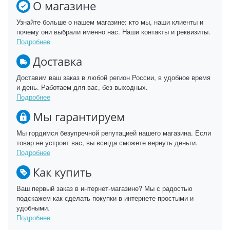
О магазине
Узнайте больше о нашем магазине: кто мы, наши клиенты и
почему они выбрали именно нас. Наши контакты и реквизиты.
Подробнее
Доставка
Доставим ваш заказ в любой регион России, в удобное время
и день. Работаем для вас, без выходных.
Подробнее
Мы гарантируем
Мы гордимся безупречной репутацией нашего магазина. Если
товар не устроит вас, вы всегда сможете вернуть деньги.
Подробнее
Как купить
Ваш первый заказ в интернет-магазине? Мы с радостью
подскажем как сделать покупки в интернете простыми и
удобными.
Подробнее