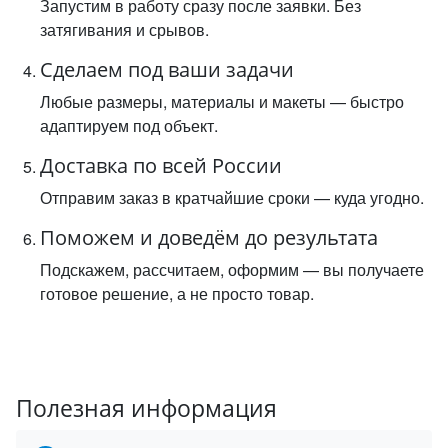
Запустим в работу сразу после заявки. Без
затягивания и срывов.
Сделаем под ваши задачи
Любые размеры, материалы и макеты — быстро
адаптируем под объект.
Доставка по всей России
Отправим заказ в кратчайшие сроки — куда угодно.
Поможем и доведём до результата
Подскажем, рассчитаем, оформим — вы получаете
готовое решение, а не просто товар.
Полезная информация