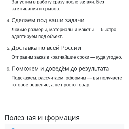
Запустим в работу сразу после заявки. Без
затягивания и срывов.
Сделаем под ваши задачи
Любые размеры, материалы и макеты — быстро
адаптируем под объект.
Доставка по всей России
Отправим заказ в кратчайшие сроки — куда угодно.
Поможем и доведём до результата
Подскажем, рассчитаем, оформим — вы получаете
готовое решение, а не просто товар.
Полезная информация