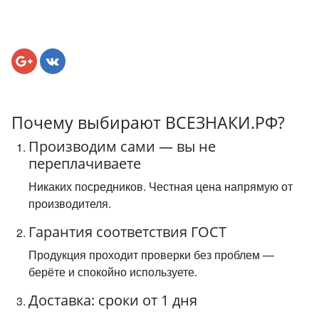
Почему выбирают ВСЕЗНАКИ.РФ?
Производим сами — вы не
переплачиваете
Никаких посредников. Честная цена напрямую от
производителя.
Гарантия соответствия ГОСТ
Продукция проходит проверки без проблем —
берёте и спокойно используете.
Доставка: сроки от 1 дня