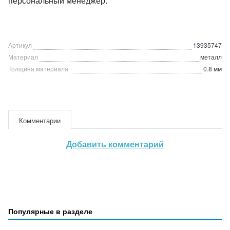
персональный менеджер.
Артикул
13935747
Материал
металл
Толщина материала
0.8 мм
Комментарии
Добавить комментарий
Популярные в разделе