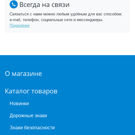
Всегда на связи
Связаться с нами можно любым удобным для вас способом:
e-mail, телефон, социальные сети и мессенджеры.
Подробнее
О магазине
Каталог товаров
Новинки
Дорожные знаки
Знаки безопасности