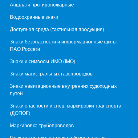
Аншлаги противопожарные
Водоохранные знаки
Доступная среда (тактильная продукция)
Знаки безопасности и информационные щиты
ПАО Россети
Знаки и символы ИМО (IMO)
Знаки магистральных газопроводов
Знаки навигационные внутренних судоходных
путей
Знаки опасности и спец. маркировки транспорта
(ДОПОГ)
Маркировка трубопроводов
Плакаты по охране труда и безопасности