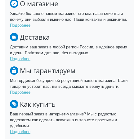
О магазине
Узнайте больше о нашем магазине: кто мы, наши клиенты и
почему они выбрали именно нас. Наши контакты и реквизиты.
Подробнее
Доставка
Доставим ваш заказ в любой регион России, в удобное время
и день. Работаем для вас, без выходных.
Подробнее
Мы гарантируем
Мы гордимся безупречной репутацией нашего магазина. Если
товар не устроит вас, вы всегда сможете вернуть деньги.
Подробнее
Как купить
Ваш первый заказ в интернет-магазине? Мы с радостью
подскажем как сделать покупки в интернете простыми и
удобными.
Подробнее