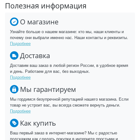
Полезная информация
О магазине
Узнайте больше о нашем магазине: кто мы, наши клиенты и
почему они выбрали именно нас. Наши контакты и реквизиты.
Подробнее
Доставка
Доставим ваш заказ в любой регион России, в удобное время
и день. Работаем для вас, без выходных.
Подробнее
Мы гарантируем
Мы гордимся безупречной репутацией нашего магазина. Если
товар не устроит вас, вы всегда сможете вернуть деньги.
Подробнее
Как купить
Ваш первый заказ в интернет-магазине? Мы с радостью
подскажем как сделать покупки в интернете простыми и