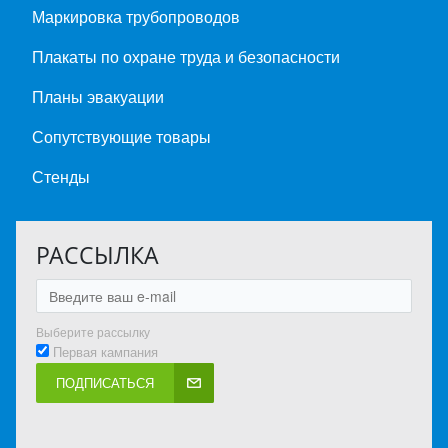
Маркировка трубопроводов
Плакаты по охране труда и безопасности
Планы эвакуации
Сопутствующие товары
Стенды
РАССЫЛКА
Выберите рассылку
Первая кампания
ПОДПИСАТЬСЯ