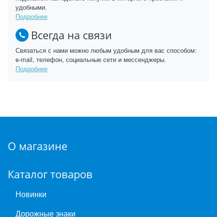
удобными.
Подробнее
Всегда на связи
Связаться с нами можно любым удобным для вас способом:
e-mail, телефон, социальные сети и мессенджеры.
Подробнее
О магазине
Каталог товаров
Новинки
Дорожные знаки