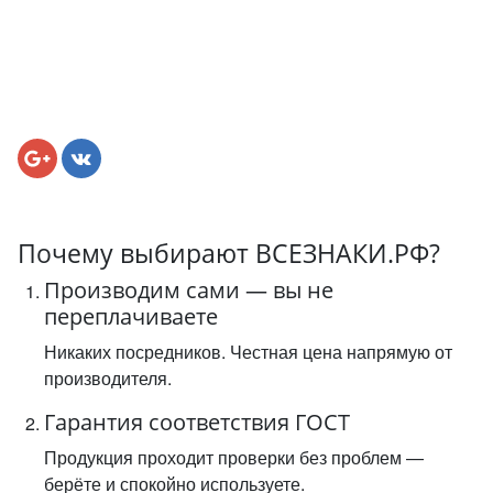
Почему выбирают ВСЕЗНАКИ.РФ?
Производим сами — вы не
переплачиваете
Никаких посредников. Честная цена напрямую от
производителя.
Гарантия соответствия ГОСТ
Продукция проходит проверки без проблем —
берёте и спокойно используете.