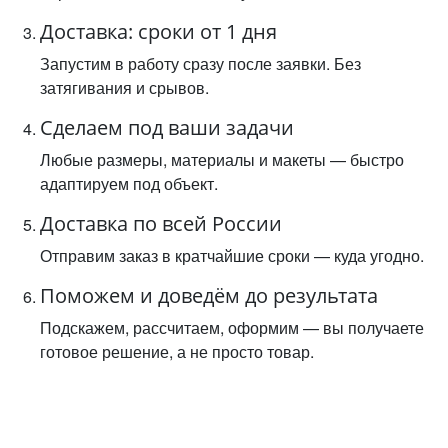
Доставка: сроки от 1 дня
Запустим в работу сразу после заявки. Без
затягивания и срывов.
Сделаем под ваши задачи
Любые размеры, материалы и макеты — быстро
адаптируем под объект.
Доставка по всей России
Отправим заказ в кратчайшие сроки — куда угодно.
Поможем и доведём до результата
Подскажем, рассчитаем, оформим — вы получаете
готовое решение, а не просто товар.