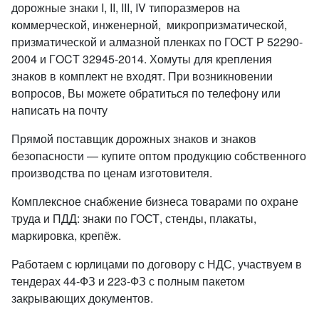
дорожные знаки I, II, III, IV типоразмеров на
коммерческой, инженерной, микропризматической,
призматической и алмазной пленках по ГОСТ Р 52290-
2004 и ГOCT 32945-2014. Хомуты для крепления
знаков в комплект не входят. При возникновении
вопросов, Вы можете обратиться по телефону или
написать на почту
Прямой поставщик дорожных знаков и знаков
безопасности — купите оптом продукцию собственного
производства по ценам изготовителя.
Комплексное снабжение бизнеса товарами по охране
труда и ПДД: знаки по ГОСТ, стенды, плакаты,
маркировка, крепёж.
Работаем с юрлицами по договору с НДС, участвуем в
тендерах 44-ФЗ и 223-ФЗ с полным пакетом
закрывающих документов.