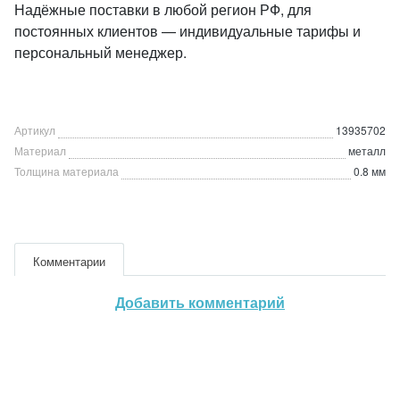
Надёжные поставки в любой регион РФ, для
постоянных клиентов — индивидуальные тарифы и
персональный менеджер.
Артикул
13935702
Материал
металл
Толщина материала
0.8 мм
Комментарии
Добавить комментарий