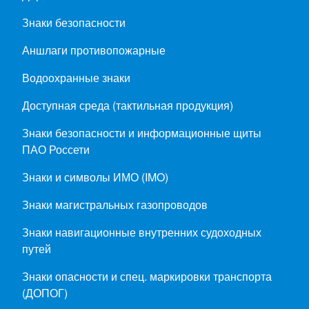
Знаки безопасности
Аншлаги противопожарные
Водоохранные знаки
Доступная среда (тактильная продукция)
Знаки безопасности и информационные щиты
ПАО Россети
Знаки и символы ИМО (IMO)
Знаки магистральных газопроводов
Знаки навигационные внутренних судоходных
путей
Знаки опасности и спец. маркировки транспорта
(ДОПОГ)