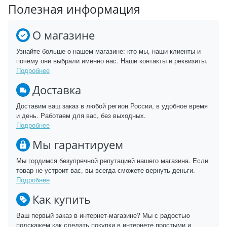
Полезная информация
О магазине
Узнайте больше о нашем магазине: кто мы, наши клиенты и
почему они выбрали именно нас. Наши контакты и реквизиты.
Подробнее
Доставка
Доставим ваш заказ в любой регион России, в удобное время
и день. Работаем для вас, без выходных.
Подробнее
Мы гарантируем
Мы гордимся безупречной репутацией нашего магазина. Если
товар не устроит вас, вы всегда сможете вернуть деньги.
Подробнее
Как купить
Ваш первый заказ в интернет-магазине? Мы с радостью
подскажем как сделать покупки в интернете простыми и