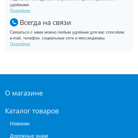
удобными.
Подробнее
Всегда на связи
Связаться с нами можно любым удобным для вас способом:
e-mail, телефон, социальные сети и мессенджеры.
Подробнее
О магазине
Каталог товаров
Новинки
Дорожные знаки