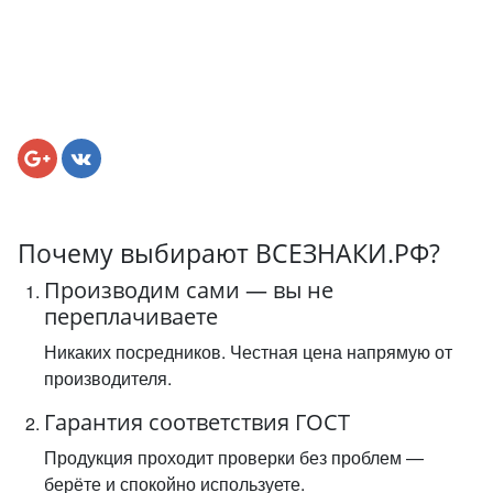
Почему выбирают ВСЕЗНАКИ.РФ?
Производим сами — вы не
переплачиваете
Никаких посредников. Честная цена напрямую от
производителя.
Гарантия соответствия ГОСТ
Продукция проходит проверки без проблем —
берёте и спокойно используете.