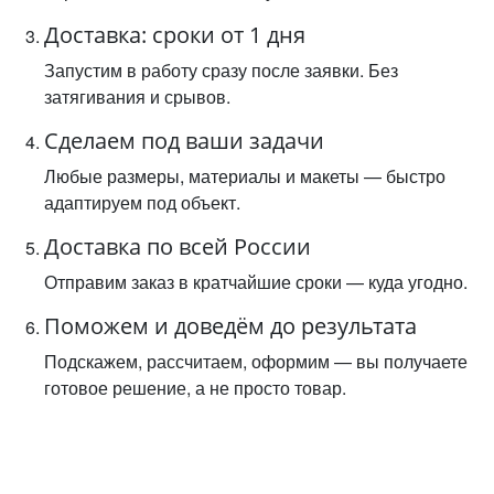
Доставка: сроки от 1 дня
Запустим в работу сразу после заявки. Без
затягивания и срывов.
Сделаем под ваши задачи
Любые размеры, материалы и макеты — быстро
адаптируем под объект.
Доставка по всей России
Отправим заказ в кратчайшие сроки — куда угодно.
Поможем и доведём до результата
Подскажем, рассчитаем, оформим — вы получаете
готовое решение, а не просто товар.