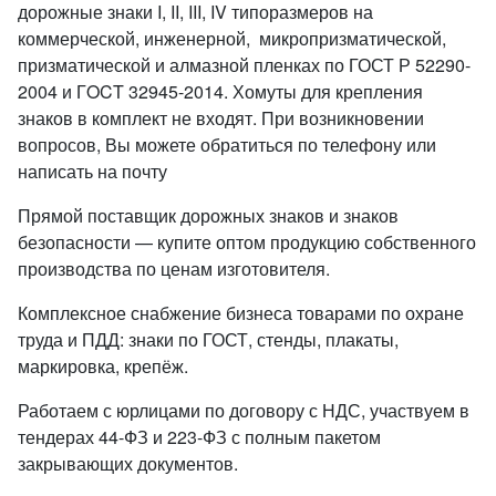
дорожные знаки I, II, III, IV типоразмеров на
коммерческой, инженерной, микропризматической,
призматической и алмазной пленках по ГОСТ Р 52290-
2004 и ГOCT 32945-2014. Хомуты для крепления
знаков в комплект не входят. При возникновении
вопросов, Вы можете обратиться по телефону или
написать на почту
Прямой поставщик дорожных знаков и знаков
безопасности — купите оптом продукцию собственного
производства по ценам изготовителя.
Комплексное снабжение бизнеса товарами по охране
труда и ПДД: знаки по ГОСТ, стенды, плакаты,
маркировка, крепёж.
Работаем с юрлицами по договору с НДС, участвуем в
тендерах 44-ФЗ и 223-ФЗ с полным пакетом
закрывающих документов.