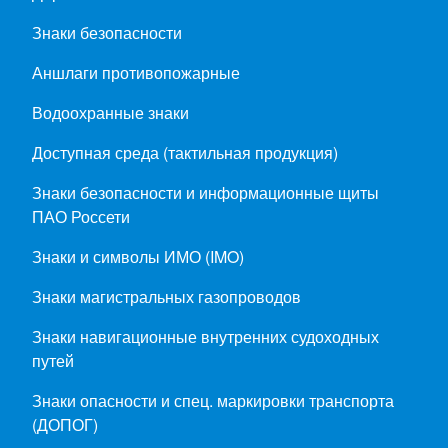
Знаки безопасности
Аншлаги противопожарные
Водоохранные знаки
Доступная среда (тактильная продукция)
Знаки безопасности и информационные щиты
ПАО Россети
Знаки и символы ИМО (IMO)
Знаки магистральных газопроводов
Знаки навигационные внутренних судоходных
путей
Знаки опасности и спец. маркировки транспорта
(ДОПОГ)