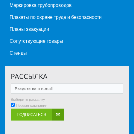
Маркировка трубопроводов
Плакаты по охране труда и безопасности
Планы эвакуации
Сопутствующие товары
Стенды
РАССЫЛКА
Выберите рассылку
Первая кампания
ПОДПИСАТЬСЯ