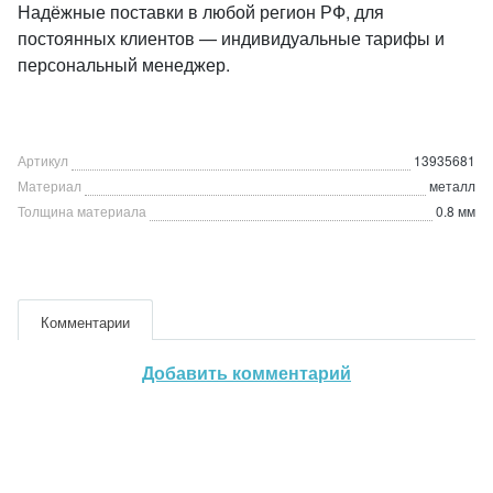
Надёжные поставки в любой регион РФ, для
постоянных клиентов — индивидуальные тарифы и
персональный менеджер.
Артикул
13935681
Материал
металл
Толщина материала
0.8 мм
Комментарии
Добавить комментарий