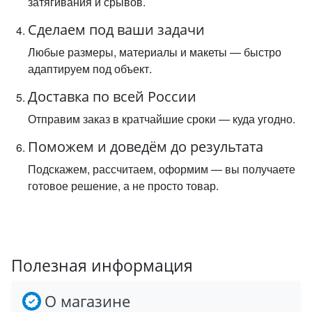
затягивания и срывов.
Сделаем под ваши задачи
Любые размеры, материалы и макеты — быстро
адаптируем под объект.
Доставка по всей России
Отправим заказ в кратчайшие сроки — куда угодно.
Поможем и доведём до результата
Подскажем, рассчитаем, оформим — вы получаете
готовое решение, а не просто товар.
Полезная информация
О магазине