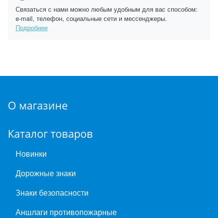
Связаться с нами можно любым удобным для вас способом:
e-mail, телефон, социальные сети и мессенджеры.
Подробнее
О магазине
Каталог товаров
Новинки
Дорожные знаки
Знаки безопасности
Аншлаги противопожарные