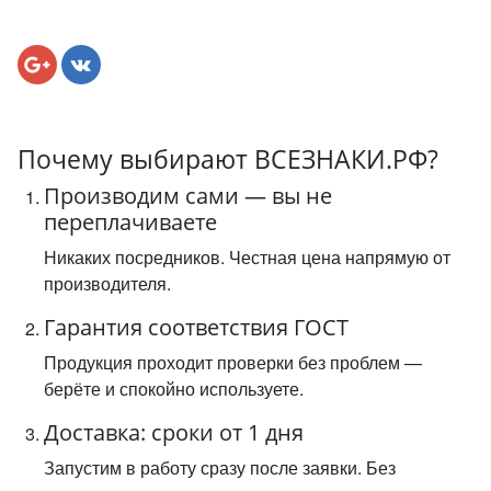
Почему выбирают ВСЕЗНАКИ.РФ?
Производим сами — вы не
переплачиваете
Никаких посредников. Честная цена напрямую от
производителя.
Гарантия соответствия ГОСТ
Продукция проходит проверки без проблем —
берёте и спокойно используете.
Доставка: сроки от 1 дня
Запустим в работу сразу после заявки. Без