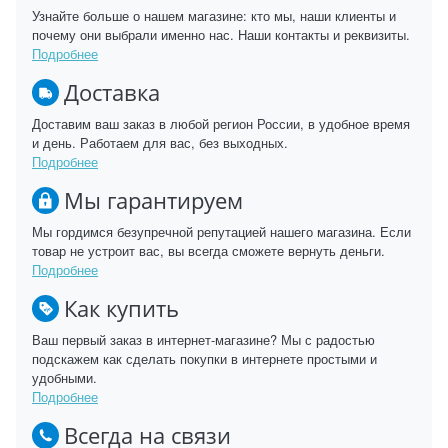
Узнайте больше о нашем магазине: кто мы, наши клиенты и
почему они выбрали именно нас. Наши контакты и реквизиты.
Подробнее
Доставка
Доставим ваш заказ в любой регион России, в удобное время
и день. Работаем для вас, без выходных.
Подробнее
Мы гарантируем
Мы гордимся безупречной репутацией нашего магазина. Если
товар не устроит вас, вы всегда сможете вернуть деньги.
Подробнее
Как купить
Ваш первый заказ в интернет-магазине? Мы с радостью
подскажем как сделать покупки в интернете простыми и
удобными.
Подробнее
Всегда на связи