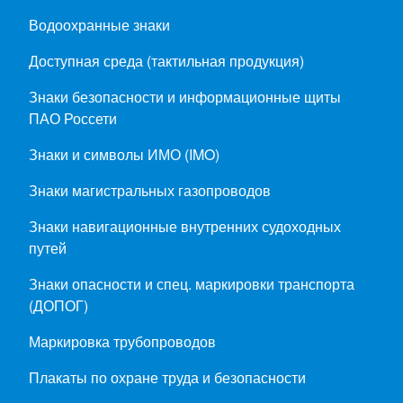
Водоохранные знаки
Доступная среда (тактильная продукция)
Знаки безопасности и информационные щиты
ПАО Россети
Знаки и символы ИМО (IMO)
Знаки магистральных газопроводов
Знаки навигационные внутренних судоходных
путей
Знаки опасности и спец. маркировки транспорта
(ДОПОГ)
Маркировка трубопроводов
Плакаты по охране труда и безопасности