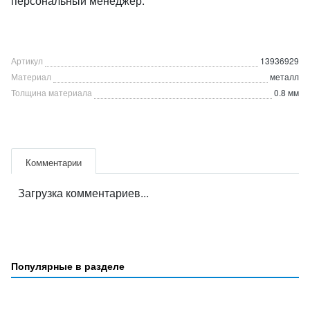
персональный менеджер.
Артикул
13936929
Материал
металл
Толщина материала
0.8 мм
Комментарии
Загрузка комментариев...
Популярные в разделе