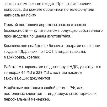
знаков в комплект не входят. При возникновении
вопросов, Вы можете обратиться по телефону или
написать на почту
Прямой поставщик дорожных знаков и знаков
безопасности — купите оптом продукцию собственного
производства по ценам изготовителя.
Комплексное снабжение бизнеса товарами по охране
труда и ПДД: знаки по ГОСТ, стенды, плакаты,
маркировка, крепёж.
Работаем с юрлицами по договору с НДС, участвуем в
тендерах 44-ФЗ и 223-ФЗ с полным пакетом
закрывающих документов.
Надёжные поставки в любой регион РФ, для
постоянных клиентов — индивидуальные тарифы и
персональный менеджер.