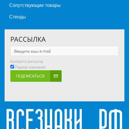
Сопутствующие товары
Стенды
РАССЫЛКА
Выберите рассылку
Первая кампания
ПОДПИСАТЬСЯ