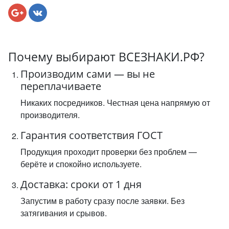
Почему выбирают ВСЕЗНАКИ.РФ?
Производим сами — вы не
переплачиваете
Никаких посредников. Честная цена напрямую от
производителя.
Гарантия соответствия ГОСТ
Продукция проходит проверки без проблем —
берёте и спокойно используете.
Доставка: сроки от 1 дня
Запустим в работу сразу после заявки. Без
затягивания и срывов.