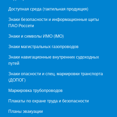
Доступная среда (тактильная продукция)
Знаки безопасности и информационные щиты
ПАО Россети
Знаки и символы ИМО (IMO)
Знаки магистральных газопроводов
Знаки навигационные внутренних судоходных
путей
Знаки опасности и спец. маркировки транспорта
(ДОПОГ)
Маркировка трубопроводов
Плакаты по охране труда и безопасности
Планы эвакуации