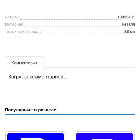
Артикул
13935401
Материал
металл
Толщина материала
0.8 мм
Комментарии
Загрузка комментариев...
Популярные в разделе