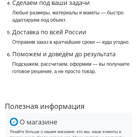
Сделаем под ваши задачи
Любые размеры, материалы и макеты — быстро
адаптируем под объект.
Доставка по всей России
Отправим заказ в кратчайшие сроки — куда угодно.
Поможем и доведём до результата
Подскажем, рассчитаем, оформим — вы получаете
готовое решение, а не просто товар.
Полезная информация
О магазине
Узнайте больше о нашем магазине: кто мы, наши клиенты и