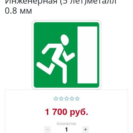
Инженерная (5 лет)металл
0.8 мм
1 700 руб.
Количество