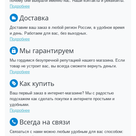
почему они выбрали именно нас. Наши контакты и реквизиты.
Подробнее
Доставка
Доставим ваш заказ в любой регион России, в удобное время
и день. Работаем для вас, без выходных.
Подробнее
Мы гарантируем
Мы гордимся безупречной репутацией нашего магазина. Если
товар не устроит вас, вы всегда сможете вернуть деньги.
Подробнее
Как купить
Ваш первый заказ в интернет-магазине? Мы с радостью
подскажем как сделать покупки в интернете простыми и
удобными.
Подробнее
Всегда на связи
Связаться с нами можно любым удобным для вас способом: