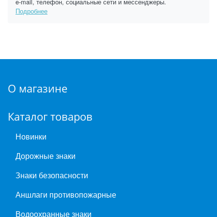
e-mail, телефон, социальные сети и мессенджеры.
Подробнее
О магазине
Каталог товаров
Новинки
Дорожные знаки
Знаки безопасности
Аншлаги противопожарные
Водоохранные знаки