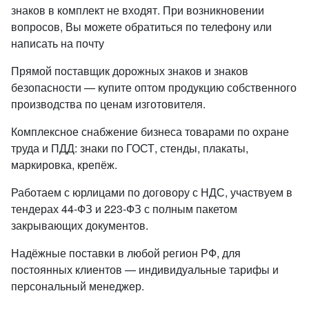
знаков в комплект не входят. При возникновении
вопросов, Вы можете обратиться по телефону или
написать на почту
Прямой поставщик дорожных знаков и знаков
безопасности — купите оптом продукцию собственного
производства по ценам изготовителя.
Комплексное снабжение бизнеса товарами по охране
труда и ПДД: знаки по ГОСТ, стенды, плакаты,
маркировка, крепёж.
Работаем с юрлицами по договору с НДС, участвуем в
тендерах 44-ФЗ и 223-ФЗ с полным пакетом
закрывающих документов.
Надёжные поставки в любой регион РФ, для
постоянных клиентов — индивидуальные тарифы и
персональный менеджер.