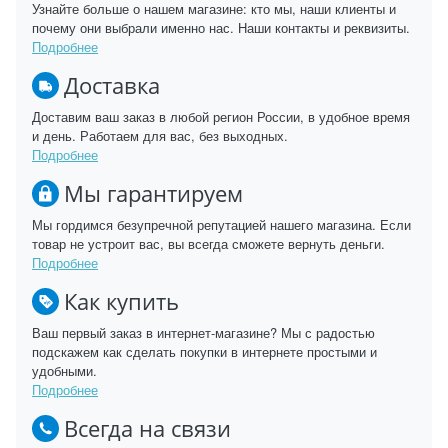
Узнайте больше о нашем магазине: кто мы, наши клиенты и
почему они выбрали именно нас. Наши контакты и реквизиты.
Подробнее
Доставка
Доставим ваш заказ в любой регион России, в удобное время
и день. Работаем для вас, без выходных.
Подробнее
Мы гарантируем
Мы гордимся безупречной репутацией нашего магазина. Если
товар не устроит вас, вы всегда сможете вернуть деньги.
Подробнее
Как купить
Ваш первый заказ в интернет-магазине? Мы с радостью
подскажем как сделать покупки в интернете простыми и
удобными.
Подробнее
Всегда на связи