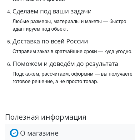
Сделаем под ваши задачи
Любые размеры, материалы и макеты — быстро
адаптируем под объект.
Доставка по всей России
Отправим заказ в кратчайшие сроки — куда угодно.
Поможем и доведём до результата
Подскажем, рассчитаем, оформим — вы получаете
готовое решение, а не просто товар.
Полезная информация
О магазине