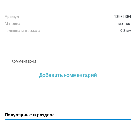
Артикул
13935394
Материал
металл
Толщина материала
0.8 мм
Комментарии
Добавить комментарий
Популярные в разделе