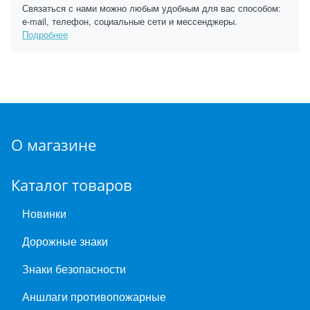
Связаться с нами можно любым удобным для вас способом:
e-mail, телефон, социальные сети и мессенджеры.
Подробнее
О магазине
Каталог товаров
Новинки
Дорожные знаки
Знаки безопасности
Аншлаги противопожарные