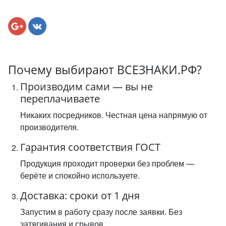
Почему выбирают ВСЕЗНАКИ.РФ?
Производим сами — вы не
переплачиваете
Никаких посредников. Честная цена напрямую от
производителя.
Гарантия соответствия ГОСТ
Продукция проходит проверки без проблем —
берёте и спокойно используете.
Доставка: сроки от 1 дня
Запустим в работу сразу после заявки. Без
затягивания и срывов.