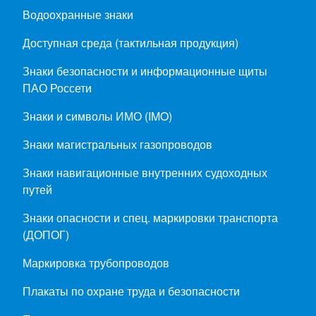
Водоохранные знаки
Доступная среда (тактильная продукция)
Знаки безопасности и информационные щиты
ПАО Россети
Знаки и символы ИМО (IMO)
Знаки магистральных газопроводов
Знаки навигационные внутренних судоходных
путей
Знаки опасности и спец. маркировки транспорта
(ДОПОГ)
Маркировка трубопроводов
Плакаты по охране труда и безопасности