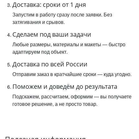
Доставка: сроки от 1 дня
Запустим в работу сразу после заявки. Без
затягивания и срывов.
Сделаем под ваши задачи
Любые размеры, материалы и макеты — быстро
адаптируем под объект.
Доставка по всей России
Отправим заказ в кратчайшие сроки — куда угодно.
Поможем и доведём до результата
Подскажем, рассчитаем, оформим — вы получаете
готовое решение, а не просто товар.