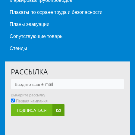
Плакаты по охране труда и безопасности
Планы эвакуации
Сопутствующие товары
Стенды
РАССЫЛКА
Выберите рассылку
Первая кампания
ПОДПИСАТЬСЯ