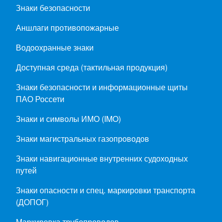
Знаки безопасности
Аншлаги противопожарные
Водоохранные знаки
Доступная среда (тактильная продукция)
Знаки безопасности и информационные щиты
ПАО Россети
Знаки и символы ИМО (IMO)
Знаки магистральных газопроводов
Знаки навигационные внутренних судоходных
путей
Знаки опасности и спец. маркировки транспорта
(ДОПОГ)
Маркировка трубопроводов