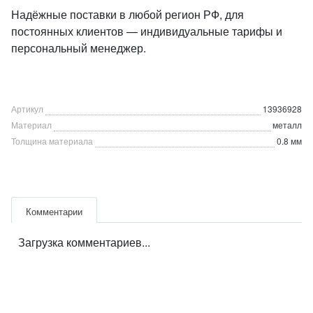
Надёжные поставки в любой регион РФ, для
постоянных клиентов — индивидуальные тарифы и
персональный менеджер.
Артикул
13936928
Материал
металл
Толщина материала
0.8 мм
Комментарии
Загрузка комментариев...