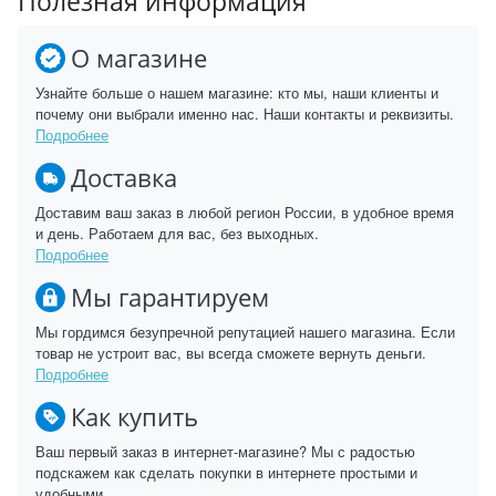
Полезная информация
О магазине
Узнайте больше о нашем магазине: кто мы, наши клиенты и
почему они выбрали именно нас. Наши контакты и реквизиты.
Подробнее
Доставка
Доставим ваш заказ в любой регион России, в удобное время
и день. Работаем для вас, без выходных.
Подробнее
Мы гарантируем
Мы гордимся безупречной репутацией нашего магазина. Если
товар не устроит вас, вы всегда сможете вернуть деньги.
Подробнее
Как купить
Ваш первый заказ в интернет-магазине? Мы с радостью
подскажем как сделать покупки в интернете простыми и
удобными.