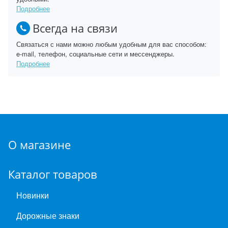
Подробнее
Всегда на связи
Связаться с нами можно любым удобным для вас способом:
e-mail, телефон, социальные сети и мессенджеры.
Подробнее
О магазине
Каталог товаров
Новинки
Дорожные знаки