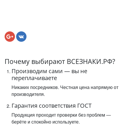
Почему выбирают ВСЕЗНАКИ.РФ?
Производим сами — вы не
переплачиваете
Никаких посредников. Честная цена напрямую от
производителя.
Гарантия соответствия ГОСТ
Продукция проходит проверки без проблем —
берёте и спокойно используете.