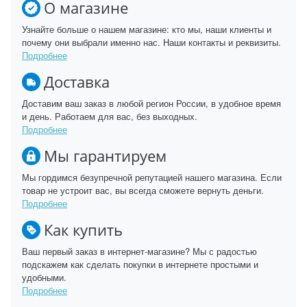
О магазине
Узнайте больше о нашем магазине: кто мы, наши клиенты и
почему они выбрали именно нас. Наши контакты и реквизиты.
Подробнее
Доставка
Доставим ваш заказ в любой регион России, в удобное время
и день. Работаем для вас, без выходных.
Подробнее
Мы гарантируем
Мы гордимся безупречной репутацией нашего магазина. Если
товар не устроит вас, вы всегда сможете вернуть деньги.
Подробнее
Как купить
Ваш первый заказ в интернет-магазине? Мы с радостью
подскажем как сделать покупки в интернете простыми и
удобными.
Подробнее