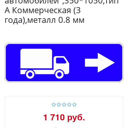
автомобилей",350*1050,Тип
А Коммерческая (3
года),металл 0.8 мм
1 710 руб.