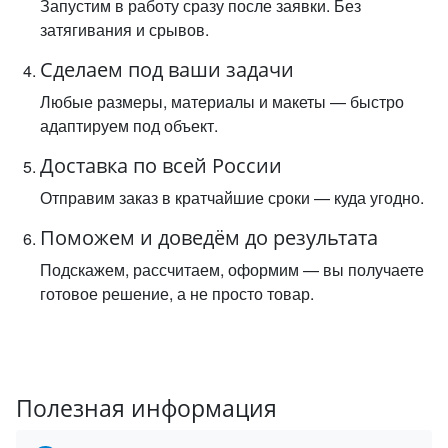
Запустим в работу сразу после заявки. Без
затягивания и срывов.
Сделаем под ваши задачи
Любые размеры, материалы и макеты — быстро
адаптируем под объект.
Доставка по всей России
Отправим заказ в кратчайшие сроки — куда угодно.
Поможем и доведём до результата
Подскажем, рассчитаем, оформим — вы получаете
готовое решение, а не просто товар.
Полезная информация