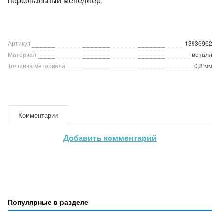
персональный менеджер.
Артикул
13936962
Материал
металл
Толщина материала
0.8 мм
Комментарии
Добавить комментарий
Популярные в разделе