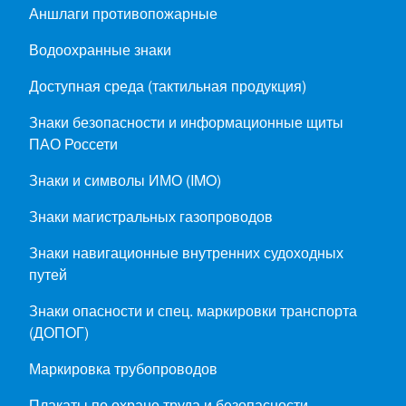
Аншлаги противопожарные
Водоохранные знаки
Доступная среда (тактильная продукция)
Знаки безопасности и информационные щиты
ПАО Россети
Знаки и символы ИМО (IMO)
Знаки магистральных газопроводов
Знаки навигационные внутренних судоходных
путей
Знаки опасности и спец. маркировки транспорта
(ДОПОГ)
Маркировка трубопроводов
Плакаты по охране труда и безопасности