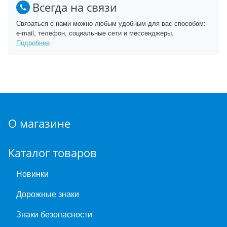
Всегда на связи
Связаться с нами можно любым удобным для вас способом:
e-mail, телефон, социальные сети и мессенджеры.
Подробнее
О магазине
Каталог товаров
Новинки
Дорожные знаки
Знаки безопасности