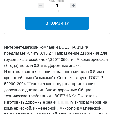
Количество
шт
В КОРЗИНУ
Интернет-магазин компании ВСЕЗНАКИ.РФ
предлагает купить 6.15.2 "Направление движения для
грузовых автомобилей",350*1050,Тип А Коммерческая
(3 года),металл 0.8 мм. Дорожные знаки.
Изготавливаются из оцинкованного металла 0.8 мм с
кронштейнами ("языками"). Соответсвтвуют ГОСТ Р
52290-2004 "Технические средства организации
дорожного движения.Знаки дорожные.Общие
технические требования". ВСЕЗНАКИ.РФ готовы
изготовить дорожные знаки I, II, III, IV типоразмеров на
коммерческой, инженерной, микропризматической,