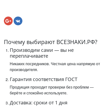
Почему выбирают ВСЕЗНАКИ.РФ?
Производим сами — вы не
переплачиваете
Никаких посредников. Честная цена напрямую от
производителя.
Гарантия соответствия ГОСТ
Продукция проходит проверки без проблем —
берёте и спокойно используете.
Доставка: сроки от 1 дня