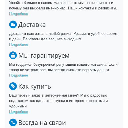
Узнайте больше о нашем магазине: кто мы, наши клиенты и
почему они выбрали именно нас. Наши контакты и реквизиты.
Подробнее
Доставка
Доставим ваш заказ в любой регион России, в удобное время
и день. Работаем для вас, без выходных.
Подробнее
Мы гарантируем
Мы гордимся безупречной репутацией нашего магазина. Если
товар не устроит вас, вы всегда сможете вернуть деньги.
Подробнее
Как купить
Ваш первый заказ в интернет-магазине? Мы с радостью
подскажем как сделать покупки в интернете простыми и
удобными.
Подробнее
Всегда на связи