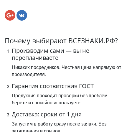
Почему выбирают ВСЕЗНАКИ.РФ?
Производим сами — вы не
переплачиваете
Никаких посредников. Честная цена напрямую от
производителя.
Гарантия соответствия ГОСТ
Продукция проходит проверки без проблем —
берёте и спокойно используете.
Доставка: сроки от 1 дня
Запустим в работу сразу после заявки. Без
затягивания и срывов.