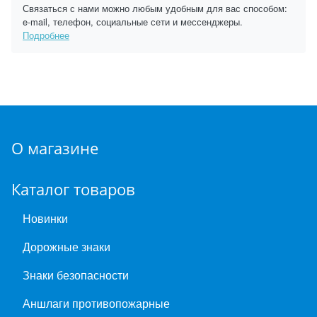
Связаться с нами можно любым удобным для вас способом:
e-mail, телефон, социальные сети и мессенджеры.
Подробнее
О магазине
Каталог товаров
Новинки
Дорожные знаки
Знаки безопасности
Аншлаги противопожарные