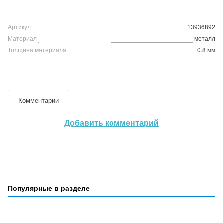
Артикул
13936892
Материал
металл
Толщина материала
0.8 мм
Комментарии
Добавить комментарий
Популярные в разделе