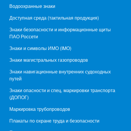
Водоохранные знаки
Доступная среда (тактильная продукция)
Знаки безопасности и информационные щиты
ПАО Россети
Знаки и символы ИМО (IMO)
Знаки магистральных газопроводов
Знаки навигационные внутренних судоходных
путей
Знаки опасности и спец. маркировки транспорта
(ДОПОГ)
Маркировка трубопроводов
Плакаты по охране труда и безопасности