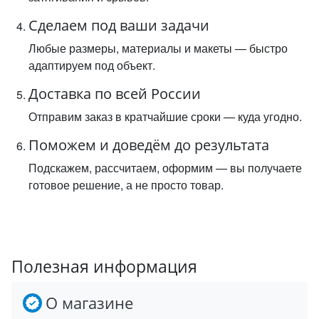
Сделаем под ваши задачи
Любые размеры, материалы и макеты — быстро
адаптируем под объект.
Доставка по всей России
Отправим заказ в кратчайшие сроки — куда угодно.
Поможем и доведём до результата
Подскажем, рассчитаем, оформим — вы получаете
готовое решение, а не просто товар.
Полезная информация
О магазине