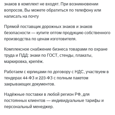
знаков в комплект не входят. При возникновении
вопросов, Вы можете обратиться по телефону или
написать на почту
Прямой поставщик дорожных знаков и знаков
безопасности — купите оптом продукцию собственного
производства по ценам изготовителя.
Комплексное снабжение бизнеса товарами по охране
труда и ПДД: знаки по ГОСТ, стенды, плакаты,
маркировка, крепёж.
Работаем с юрлицами по договору с НДС, участвуем в
тендерах 44-ФЗ и 223-ФЗ с полным пакетом
закрывающих документов.
Надёжные поставки в любой регион РФ, для
постоянных клиентов — индивидуальные тарифы и
персональный менеджер.