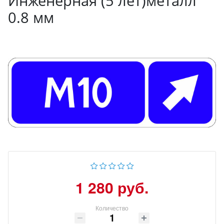
Инженерная (5 лет)металл
0.8 мм
1 280 руб.
Количество