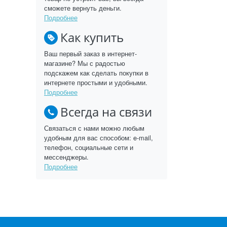
сможете вернуть деньги.
Подробнее
Как купить
Ваш первый заказ в интернет-
магазине? Мы с радостью
подскажем как сделать покупки в
интернете простыми и удобными.
Подробнее
Всегда на связи
Связаться с нами можно любым
удобным для вас способом: e-mail,
телефон, социальные сети и
мессенджеры.
Подробнее