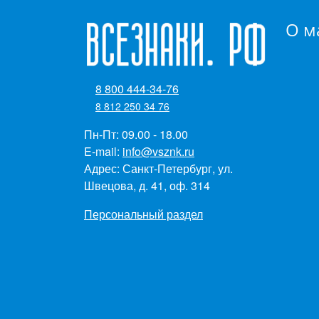
О м
8 800 444-34-76
8 812 250 34 76
Пн-Пт: 09.00 - 18.00
E-mail:
info@vsznk.ru
Адрес: Санкт-Петербург, ул.
Швецова, д. 41, оф. 314
Персональный раздел