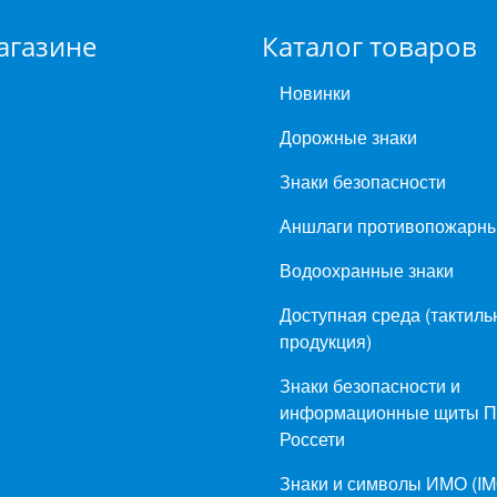
агазине
Каталог товаров
Новинки
Дорожные знаки
Знаки безопасности
Аншлаги противопожарн
Водоохранные знаки
Доступная среда (тактиль
продукция)
Знаки безопасности и
информационные щиты 
Россети
Знаки и символы ИМО (IM