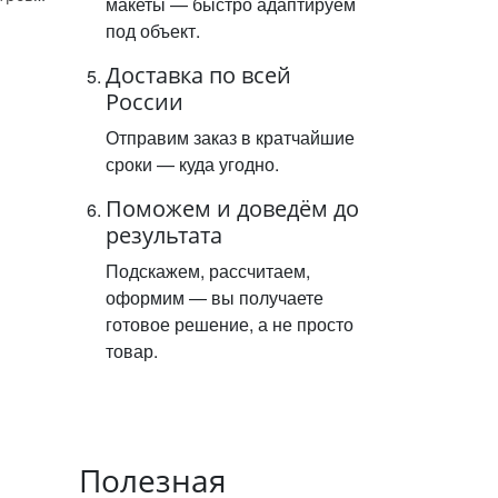
макеты — быстро адаптируем
под объект.
Доставка по всей
России
Отправим заказ в кратчайшие
сроки — куда угодно.
Поможем и доведём до
результата
Подскажем, рассчитаем,
оформим — вы получаете
готовое решение, а не просто
товар.
Полезная