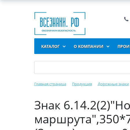
КАТАЛОГ
О КОМПАНИИ
ПРОИ
Главная страница
Продукция
Дорожные знаки
Знак 6.14.2(2)"Н
маршрута",350*