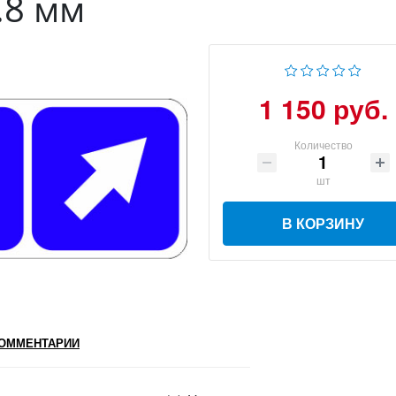
.8 мм
1 150 руб.
Количество
шт
В КОРЗИНУ
ОММЕНТАРИИ