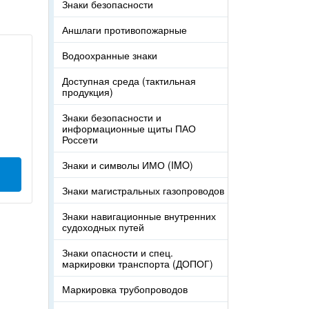
Знаки безопасности
Аншлаги противопожарные
Водоохранные знаки
Доступная среда (тактильная
продукция)
Знаки безопасности и
информационные щиты ПАО
Россети
Знаки и символы ИМО (IMO)
Знаки магистральных газопроводов
Знаки навигационные внутренних
судоходных путей
Знаки опасности и спец.
маркировки транспорта (ДОПОГ)
Маркировка трубопроводов