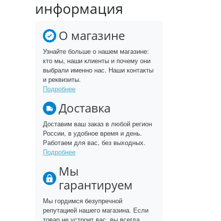
информация
О магазине
Узнайте больше о нашем магазине:
кто мы, наши клиенты и почему они
выбрали именно нас. Наши контакты
и реквизиты.
Подробнее
Доставка
Доставим ваш заказ в любой регион
России, в удобное время и день.
Работаем для вас, без выходных.
Подробнее
Мы
гарантируем
Мы гордимся безупречной
репутацией нашего магазина. Если
товар не устроит вас, вы всегда