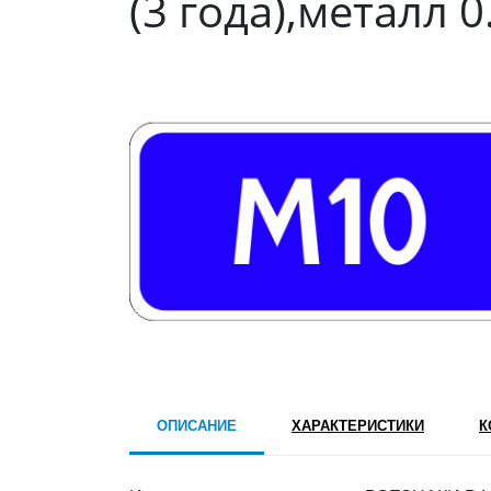
(3 года),металл 0
ОПИСАНИЕ
ХАРАКТЕРИСТИКИ
К