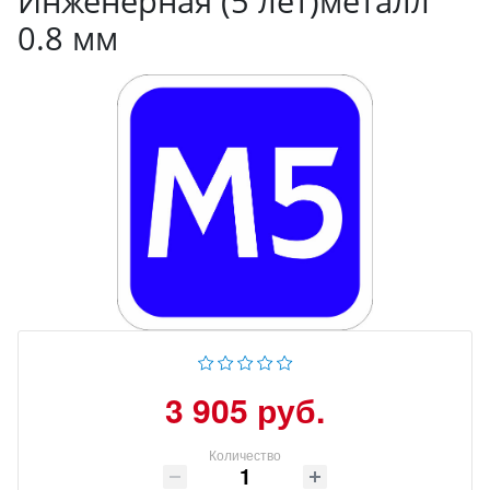
Инженерная (5 лет)металл
0.8 мм
3 905 руб.
Количество