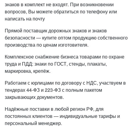
знаков в комплект не входят. При возникновении
вопросов, Вы можете обратиться по телефону или
написать на почту
Прямой поставщик дорожных знаков и знаков
безопасности — купите оптом продукцию собственного
производства по ценам изготовителя.
Комплексное снабжение бизнеса товарами по охране
труда и ПДД: знаки по ГОСТ, стенды, плакаты,
маркировка, крепёж.
Работаем с юрлицами по договору с НДС, участвуем в
тендерах 44-ФЗ и 223-ФЗ с полным пакетом
закрывающих документов.
Надёжные поставки в любой регион РФ, для
постоянных клиентов — индивидуальные тарифы и
персональный менеджер.