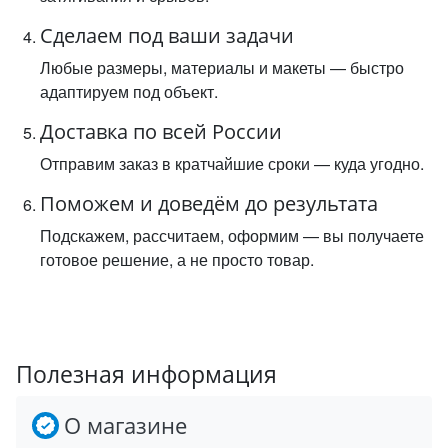
Сделаем под ваши задачи
Любые размеры, материалы и макеты — быстро
адаптируем под объект.
Доставка по всей России
Отправим заказ в кратчайшие сроки — куда угодно.
Поможем и доведём до результата
Подскажем, рассчитаем, оформим — вы получаете
готовое решение, а не просто товар.
Полезная информация
О магазине