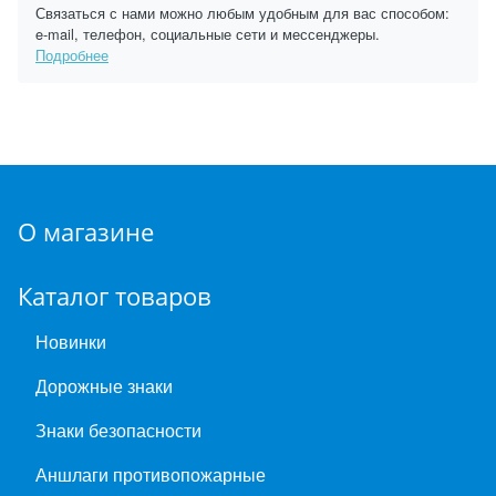
Связаться с нами можно любым удобным для вас способом:
e-mail, телефон, социальные сети и мессенджеры.
Подробнее
О магазине
Каталог товаров
Новинки
Дорожные знаки
Знаки безопасности
Аншлаги противопожарные