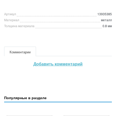
Артикул
13935385
Материал
металл
Толщина материала
0.8 мм
Комментарии
Добавить комментарий
Популярные в разделе