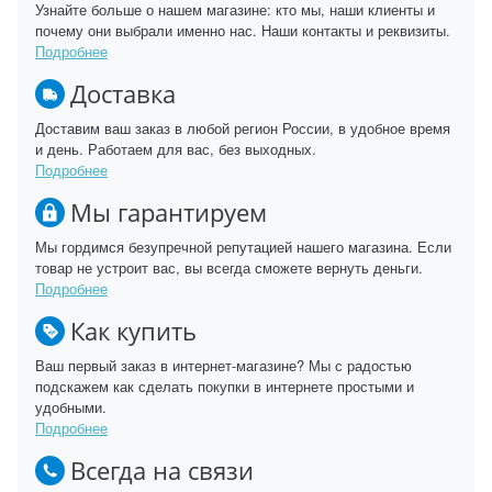
Узнайте больше о нашем магазине: кто мы, наши клиенты и
почему они выбрали именно нас. Наши контакты и реквизиты.
Подробнее
Доставка
Доставим ваш заказ в любой регион России, в удобное время
и день. Работаем для вас, без выходных.
Подробнее
Мы гарантируем
Мы гордимся безупречной репутацией нашего магазина. Если
товар не устроит вас, вы всегда сможете вернуть деньги.
Подробнее
Как купить
Ваш первый заказ в интернет-магазине? Мы с радостью
подскажем как сделать покупки в интернете простыми и
удобными.
Подробнее
Всегда на связи