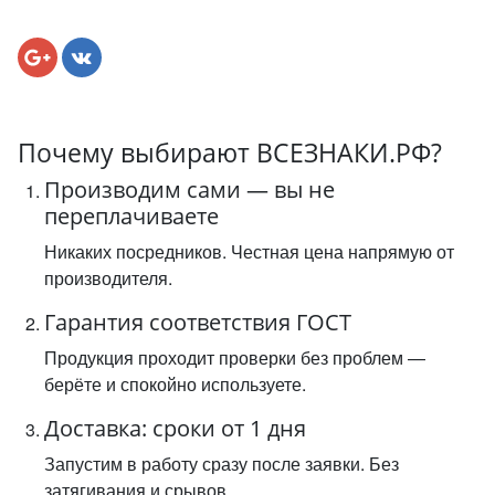
Почему выбирают ВСЕЗНАКИ.РФ?
Производим сами — вы не
переплачиваете
Никаких посредников. Честная цена напрямую от
производителя.
Гарантия соответствия ГОСТ
Продукция проходит проверки без проблем —
берёте и спокойно используете.
Доставка: сроки от 1 дня
Запустим в работу сразу после заявки. Без
затягивания и срывов.