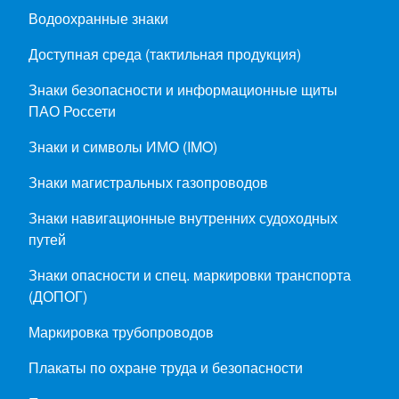
Водоохранные знаки
Доступная среда (тактильная продукция)
Знаки безопасности и информационные щиты
ПАО Россети
Знаки и символы ИМО (IMO)
Знаки магистральных газопроводов
Знаки навигационные внутренних судоходных
путей
Знаки опасности и спец. маркировки транспорта
(ДОПОГ)
Маркировка трубопроводов
Плакаты по охране труда и безопасности