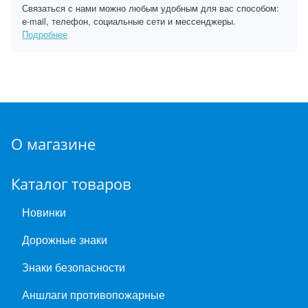
Связаться с нами можно любым удобным для вас способом:
e-mail, телефон, социальные сети и мессенджеры.
Подробнее
О магазине
Каталог товаров
Новинки
Дорожные знаки
Знаки безопасности
Аншлаги противопожарные