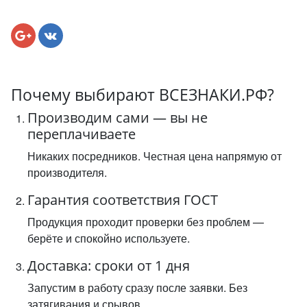
Почему выбирают ВСЕЗНАКИ.РФ?
Производим сами — вы не
переплачиваете
Никаких посредников. Честная цена напрямую от
производителя.
Гарантия соответствия ГОСТ
Продукция проходит проверки без проблем —
берёте и спокойно используете.
Доставка: сроки от 1 дня
Запустим в работу сразу после заявки. Без
затягивания и срывов.