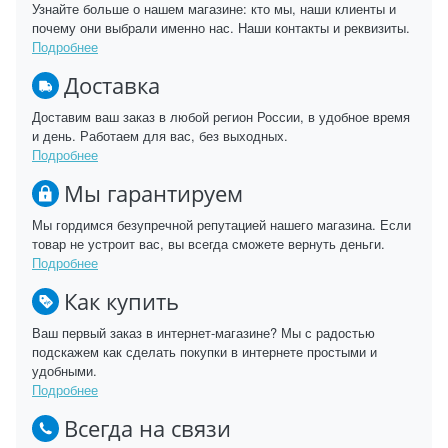
Узнайте больше о нашем магазине: кто мы, наши клиенты и
почему они выбрали именно нас. Наши контакты и реквизиты.
Подробнее
Доставка
Доставим ваш заказ в любой регион России, в удобное время
и день. Работаем для вас, без выходных.
Подробнее
Мы гарантируем
Мы гордимся безупречной репутацией нашего магазина. Если
товар не устроит вас, вы всегда сможете вернуть деньги.
Подробнее
Как купить
Ваш первый заказ в интернет-магазине? Мы с радостью
подскажем как сделать покупки в интернете простыми и
удобными.
Подробнее
Всегда на связи