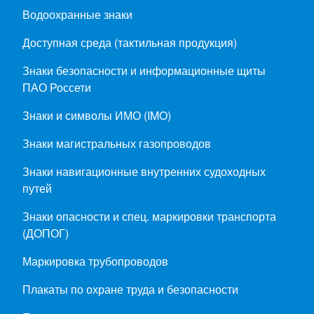
Водоохранные знаки
Доступная среда (тактильная продукция)
Знаки безопасности и информационные щиты
ПАО Россети
Знаки и символы ИМО (IMO)
Знаки магистральных газопроводов
Знаки навигационные внутренних судоходных
путей
Знаки опасности и спец. маркировки транспорта
(ДОПОГ)
Маркировка трубопроводов
Плакаты по охране труда и безопасности