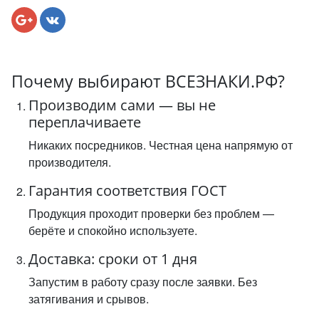
Почему выбирают ВСЕЗНАКИ.РФ?
Производим сами — вы не
переплачиваете
Никаких посредников. Честная цена напрямую от
производителя.
Гарантия соответствия ГОСТ
Продукция проходит проверки без проблем —
берёте и спокойно используете.
Доставка: сроки от 1 дня
Запустим в работу сразу после заявки. Без
затягивания и срывов.