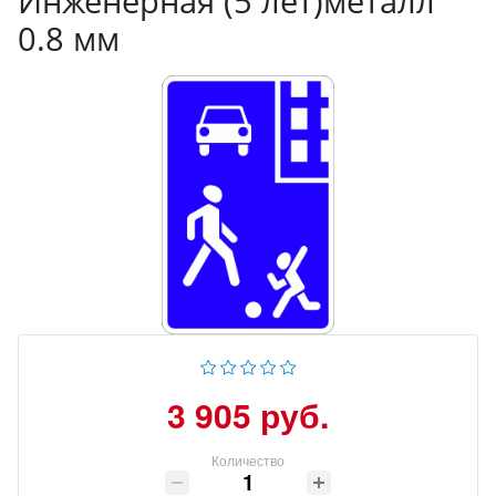
Инженерная (5 лет)металл
0.8 мм
3 905 руб.
Количество