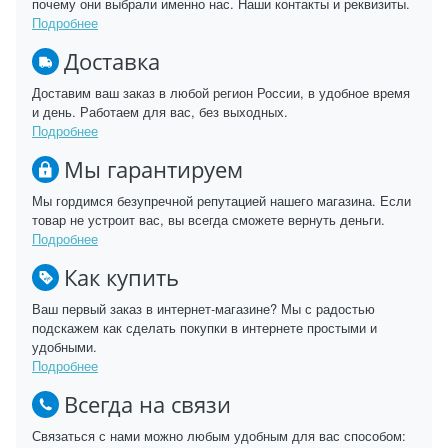
почему они выбрали именно нас. Наши контакты и реквизиты.
Подробнее
Доставка
Доставим ваш заказ в любой регион России, в удобное время
и день. Работаем для вас, без выходных.
Подробнее
Мы гарантируем
Мы гордимся безупречной репутацией нашего магазина. Если
товар не устроит вас, вы всегда сможете вернуть деньги.
Подробнее
Как купить
Ваш первый заказ в интернет-магазине? Мы с радостью
подскажем как сделать покупки в интернете простыми и
удобными.
Подробнее
Всегда на связи
Связаться с нами можно любым удобным для вас способом: