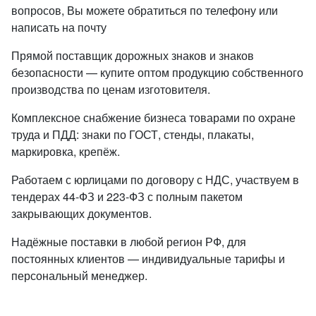
вопросов, Вы можете обратиться по телефону или
написать на почту
Прямой поставщик дорожных знаков и знаков
безопасности — купите оптом продукцию собственного
производства по ценам изготовителя.
Комплексное снабжение бизнеса товарами по охране
труда и ПДД: знаки по ГОСТ, стенды, плакаты,
маркировка, крепёж.
Работаем с юрлицами по договору с НДС, участвуем в
тендерах 44-ФЗ и 223-ФЗ с полным пакетом
закрывающих документов.
Надёжные поставки в любой регион РФ, для
постоянных клиентов — индивидуальные тарифы и
персональный менеджер.