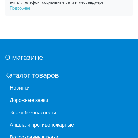
e-mail, телефон, социальные сети и мессенджеры.
Подробнее
О магазине
Каталог товаров
Новинки
Дорожные знаки
Знаки безопасности
Аншлаги противопожарные
Водоохранные знаки