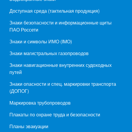
Доступная среда (тактильная продукция)
Знаки безопасности и информационные щиты
ПАО Россети
Знаки и символы ИМО (IMO)
Знаки магистральных газопроводов
Знаки навигационные внутренних судоходных
путей
Знаки опасности и спец. маркировки транспорта
(ДОПОГ)
Маркировка трубопроводов
Плакаты по охране труда и безопасности
Планы эвакуации