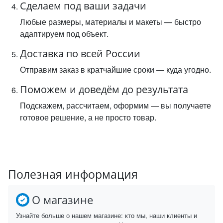
Сделаем под ваши задачи
Любые размеры, материалы и макеты — быстро
адаптируем под объект.
Доставка по всей России
Отправим заказ в кратчайшие сроки — куда угодно.
Поможем и доведём до результата
Подскажем, рассчитаем, оформим — вы получаете
готовое решение, а не просто товар.
Полезная информация
О магазине
Узнайте больше о нашем магазине: кто мы, наши клиенты и