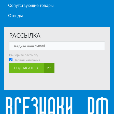
Сопутствующие товары
Стенды
РАССЫЛКА
Выберите рассылку
Первая кампания
ПОДПИСАТЬСЯ