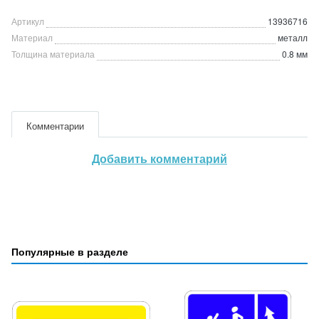
Артикул
13936716
Материал
металл
Толщина материала
0.8 мм
Комментарии
Добавить комментарий
Популярные в разделе