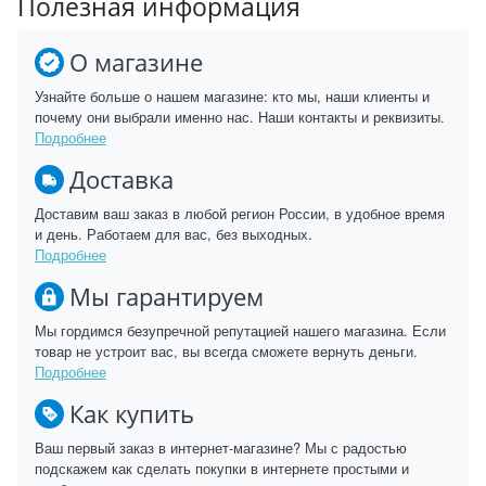
Полезная информация
О магазине
Узнайте больше о нашем магазине: кто мы, наши клиенты и
почему они выбрали именно нас. Наши контакты и реквизиты.
Подробнее
Доставка
Доставим ваш заказ в любой регион России, в удобное время
и день. Работаем для вас, без выходных.
Подробнее
Мы гарантируем
Мы гордимся безупречной репутацией нашего магазина. Если
товар не устроит вас, вы всегда сможете вернуть деньги.
Подробнее
Как купить
Ваш первый заказ в интернет-магазине? Мы с радостью
подскажем как сделать покупки в интернете простыми и