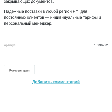
закрывающих документов.
Надёжные поставки в любой регион РФ, для
постоянных клиентов — индивидуальные тарифы и
персональный менеджер.
Артикул
13936722
Комментарии
Добавить комментарий