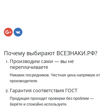
Почему выбирают ВСЕЗНАКИ.РФ?
Производим сами — вы не
переплачиваете
Никаких посредников. Честная цена напрямую от
производителя.
Гарантия соответствия ГОСТ
Продукция проходит проверки без проблем —
берёте и спокойно используете.