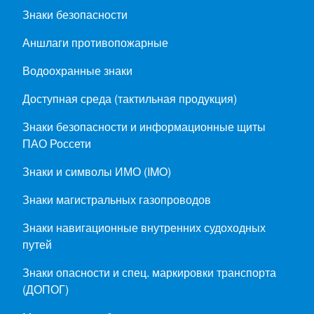
Знаки безопасности
Аншлаги противопожарные
Водоохранные знаки
Доступная среда (тактильная продукция)
Знаки безопасности и информационные щиты
ПАО Россети
Знаки и символы ИМО (IMO)
Знаки магистральных газопроводов
Знаки навигационные внутренних судоходных
путей
Знаки опасности и спец. маркировки транспорта
(ДОПОГ)