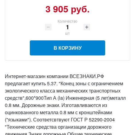
3 905 руб.
Количество
шт
В КОРЗИНУ
Интернет-магазин компании ВСЕЗНАКИ.РФ
предлагает купить 5.37. "Конец зоны с ограничением
экологического класса механических транспортных
средств",600*900Тип А (la) Инженерная (5 лет)металл
0.8 мм. Дорожные знаки. Изготавливаются из
оцинкованного металла 0.8 мм с кронштейнами
("языками"). Соответсвтвуют ГОСТ Р 52290-2004
"Технические средства организации дорожного
движения.Знаки дорожные.Общие технические