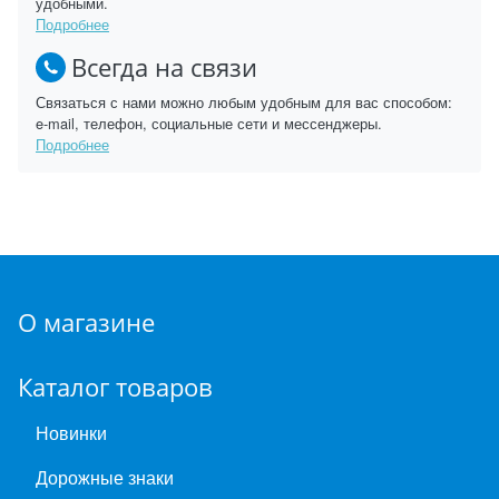
удобными.
Подробнее
Всегда на связи
Связаться с нами можно любым удобным для вас способом:
e-mail, телефон, социальные сети и мессенджеры.
Подробнее
О магазине
Каталог товаров
Новинки
Дорожные знаки