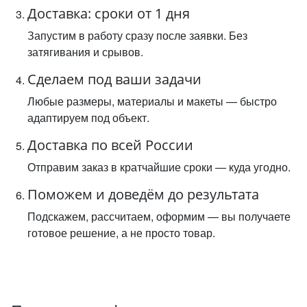
Доставка: сроки от 1 дня
Запустим в работу сразу после заявки. Без
затягивания и срывов.
Сделаем под ваши задачи
Любые размеры, материалы и макеты — быстро
адаптируем под объект.
Доставка по всей России
Отправим заказ в кратчайшие сроки — куда угодно.
Поможем и доведём до результата
Подскажем, рассчитаем, оформим — вы получаете
готовое решение, а не просто товар.