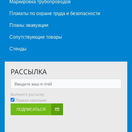
Маркировка трубопроводов
Плакаты по охране труда и безопасности
Планы эвакуации
Сопутствующие товары
Стенды
РАССЫЛКА
Выберите рассылку
Первая кампания
ПОДПИСАТЬСЯ