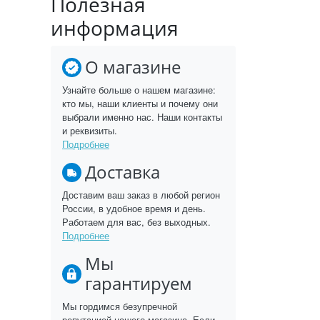
Полезная
информация
О магазине
Узнайте больше о нашем магазине:
кто мы, наши клиенты и почему они
выбрали именно нас. Наши контакты
и реквизиты.
Подробнее
Доставка
Доставим ваш заказ в любой регион
России, в удобное время и день.
Работаем для вас, без выходных.
Подробнее
Мы
гарантируем
Мы гордимся безупречной
репутацией нашего магазина. Если