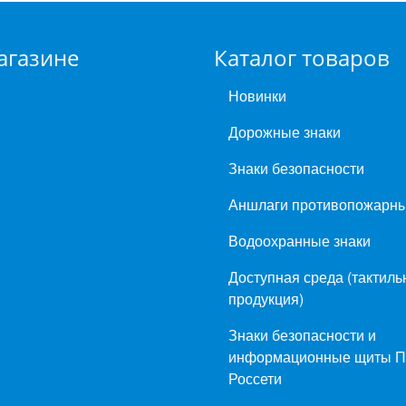
агазине
Каталог товаров
Новинки
Дорожные знаки
Знаки безопасности
Аншлаги противопожарн
Водоохранные знаки
Доступная среда (тактиль
продукция)
Знаки безопасности и
информационные щиты 
Россети