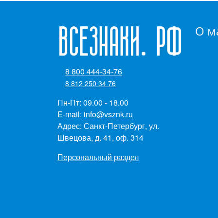
О м
8 800 444-34-76
8 812 250 34 76
Пн-Пт: 09.00 - 18.00
E-mail:
info@vsznk.ru
Адрес: Санкт-Петербург, ул.
Швецова, д. 41, оф. 314
Персональный раздел