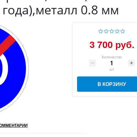
года),металл 0.8 мм
3 700 руб.
Количество
шт
В КОРЗИНУ
ОММЕНТАРИИ