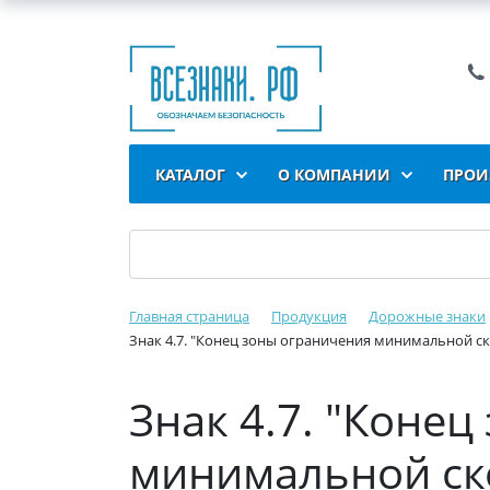
КАТАЛОГ
О КОМПАНИИ
ПРОИ
Главная страница
Продукция
Дорожные знаки
Знак 4.7. "Конец зоны ограничения минимальной ско
Знак 4.7. "Коне
минимальной ско