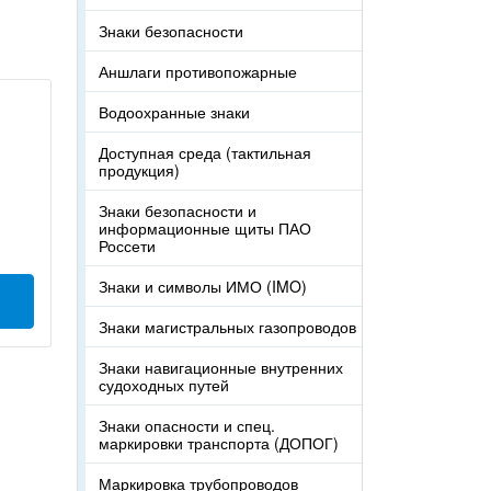
Знаки безопасности
Аншлаги противопожарные
Водоохранные знаки
Доступная среда (тактильная
продукция)
Знаки безопасности и
информационные щиты ПАО
Россети
Знаки и символы ИМО (IMO)
Знаки магистральных газопроводов
Знаки навигационные внутренних
судоходных путей
Знаки опасности и спец.
маркировки транспорта (ДОПОГ)
Маркировка трубопроводов