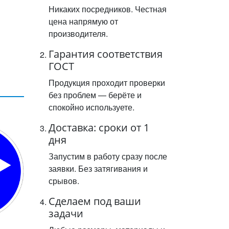
Никаких посредников. Честная
цена напрямую от
производителя.
Гарантия соответствия
ГОСТ
Продукция проходит проверки
без проблем — берёте и
спокойно используете.
Доставка: сроки от 1
дня
Запустим в работу сразу после
заявки. Без затягивания и
срывов.
Сделаем под ваши
задачи