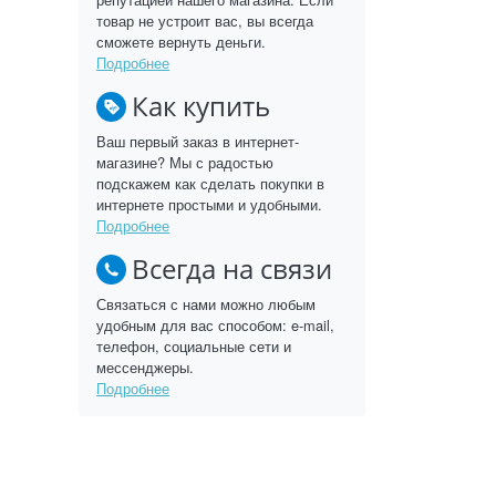
товар не устроит вас, вы всегда
сможете вернуть деньги.
Подробнее
Как купить
Ваш первый заказ в интернет-
магазине? Мы с радостью
подскажем как сделать покупки в
интернете простыми и удобными.
Подробнее
Всегда на связи
Связаться с нами можно любым
удобным для вас способом: e-mail,
телефон, социальные сети и
мессенджеры.
Подробнее