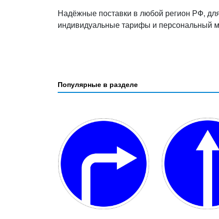
Надёжные поставки в любой регион РФ, дл
индивидуальные тарифы и персональный 
Популярные в разделе