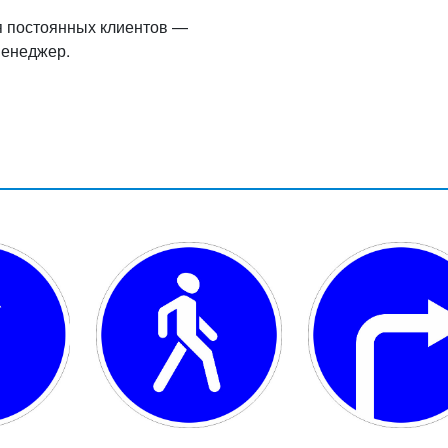
я постоянных клиентов —
менеджер.