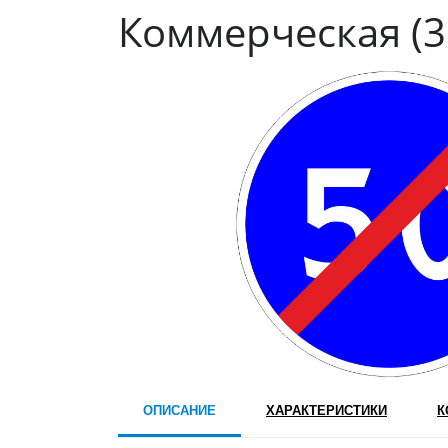
Коммерческая (3 
ОПИСАНИЕ
ХАРАКТЕРИСТИКИ
К