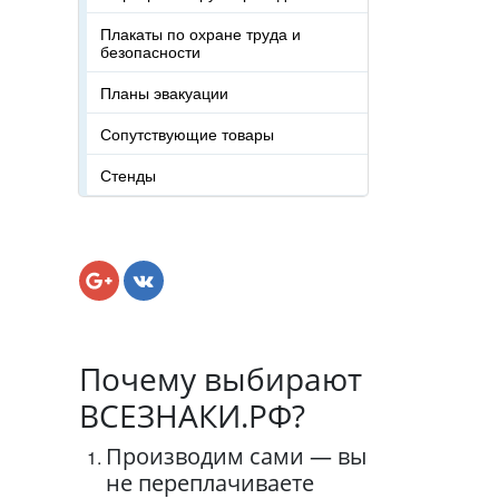
Плакаты по охране труда и
безопасности
Планы эвакуации
Сопутствующие товары
Стенды
Почему выбирают
ВСЕЗНАКИ.РФ?
Производим сами — вы
не переплачиваете