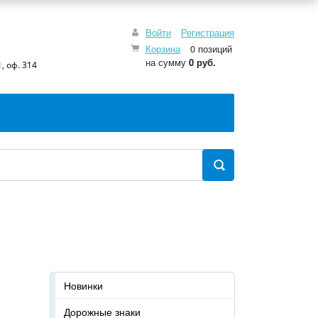
Войти
Регистрация
Корзина
0 позиций
на сумму
0 руб.
, оф. 314
Новинки
Дорожные знаки