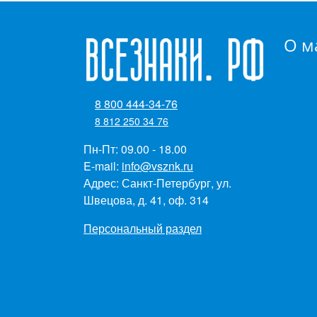
О м
8 800 444-34-76
8 812 250 34 76
Пн-Пт: 09.00 - 18.00
E-mail:
info@vsznk.ru
Адрес: Санкт-Петербург, ул.
Швецова, д. 41, оф. 314
Персональный раздел