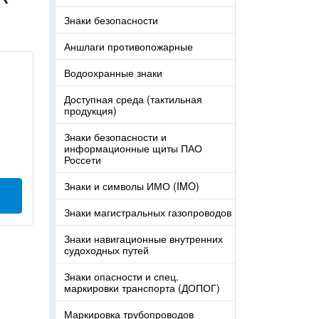
Знаки безопасности
Аншлаги противопожарные
Водоохранные знаки
Доступная среда (тактильная
продукция)
Знаки безопасности и
информационные щиты ПАО
Россети
Знаки и символы ИМО (IMO)
Знаки магистральных газопроводов
Знаки навигационные внутренних
судоходных путей
Знаки опасности и спец.
маркировки транспорта (ДОПОГ)
Маркировка трубопроводов