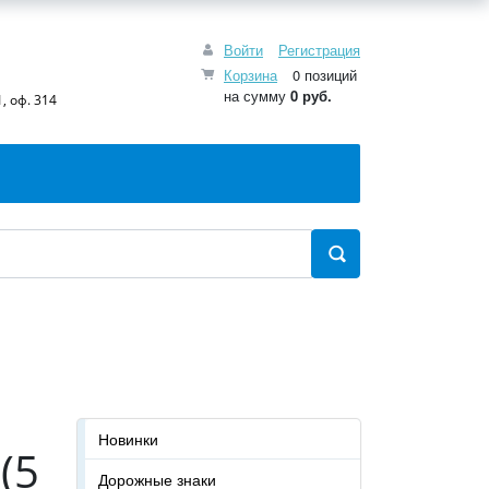
Войти
Регистрация
Корзина
0 позиций
на сумму
0 руб.
, оф. 314
Новинки
(5
Дорожные знаки