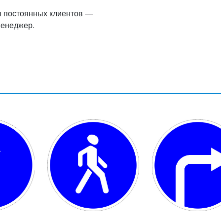
я постоянных клиентов —
менеджер.