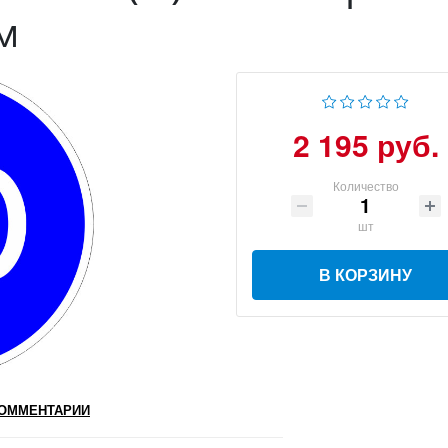
м
2 195 руб.
Количество
шт
В КОРЗИНУ
ОММЕНТАРИИ