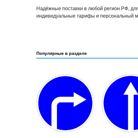
Надёжные поставки в любой регион РФ, дл
индивидуальные тарифы и персональный 
Популярные в разделе