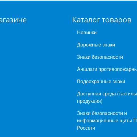
агазине
Каталог товаров
Новинки
Дорожные знаки
Знаки безопасности
Аншлаги противопожарн
Водоохранные знаки
Доступная среда (тактиль
продукция)
Знаки безопасности и
информационные щиты 
Россети