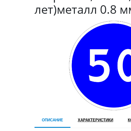
лет)металл 0.8 м
ОПИСАНИЕ
ХАРАКТЕРИСТИКИ
К