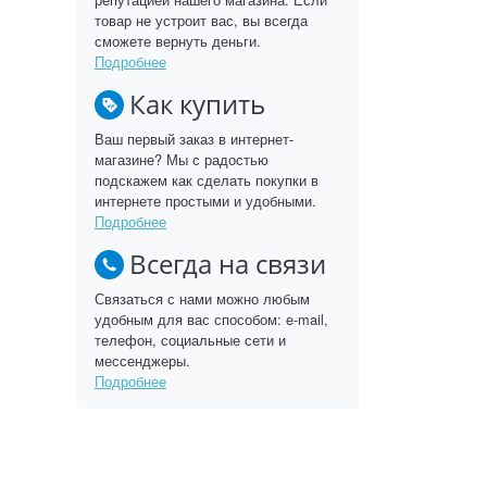
товар не устроит вас, вы всегда
сможете вернуть деньги.
Подробнее
Как купить
Ваш первый заказ в интернет-
магазине? Мы с радостью
подскажем как сделать покупки в
интернете простыми и удобными.
Подробнее
Всегда на связи
Связаться с нами можно любым
удобным для вас способом: e-mail,
телефон, социальные сети и
мессенджеры.
Подробнее