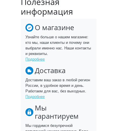
Полезная
информация
О магазине
Узнайте больше о нашем магазине:
кто мы, наши клиенты и почему они
выбрали именно нас. Наши контакты
и реквизиты.
Подробнее
Доставка
Доставим ваш заказ в любой регион
России, в удобное время и день.
Работаем для вас, без выходных.
Подробнее
Мы
гарантируем
Мы гордимся безупречной
репутацией нашего магазина. Если