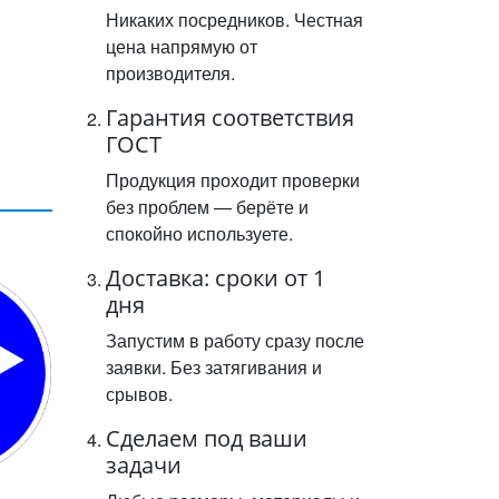
Никаких посредников. Честная
цена напрямую от
производителя.
Гарантия соответствия
ГОСТ
Продукция проходит проверки
без проблем — берёте и
спокойно используете.
Доставка: сроки от 1
дня
Запустим в работу сразу после
заявки. Без затягивания и
срывов.
Сделаем под ваши
задачи