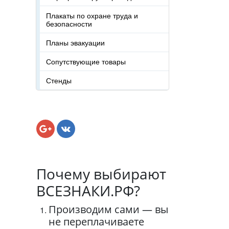
Плакаты по охране труда и
безопасности
Планы эвакуации
Сопутствующие товары
Стенды
Почему выбирают
ВСЕЗНАКИ.РФ?
Производим сами — вы
не переплачиваете