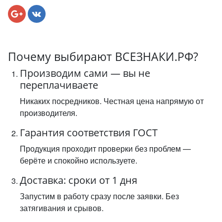
Почему выбирают ВСЕЗНАКИ.РФ?
Производим сами — вы не
переплачиваете
Никаких посредников. Честная цена напрямую от
производителя.
Гарантия соответствия ГОСТ
Продукция проходит проверки без проблем —
берёте и спокойно используете.
Доставка: сроки от 1 дня
Запустим в работу сразу после заявки. Без
затягивания и срывов.