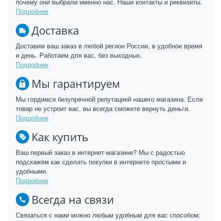
почему они выбрали именно нас. Наши контакты и реквизиты.
Подробнее
Доставка
Доставим ваш заказ в любой регион России, в удобное время
и день. Работаем для вас, без выходных.
Подробнее
Мы гарантируем
Мы гордимся безупречной репутацией нашего магазина. Если
товар не устроит вас, вы всегда сможете вернуть деньги.
Подробнее
Как купить
Ваш первый заказ в интернет-магазине? Мы с радостью
подскажем как сделать покупки в интернете простыми и
удобными.
Подробнее
Всегда на связи
Связаться с нами можно любым удобным для вас способом: