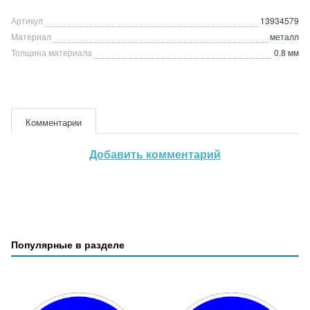
Артикул
13934579
Материал
металл
Толщина материала
0.8 мм
Комментарии
Добавить комментарий
Популярные в разделе