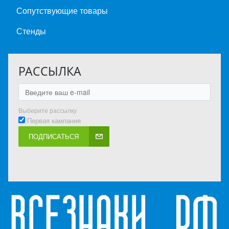
Сопутствующие товары
Стенды
РАССЫЛКА
Выберите рассылку
Первая кампания
ПОДПИСАТЬСЯ