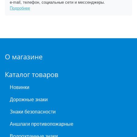
e-mail, телефон, социальные сети и мессенджеры.
Подробнее
О магазине
Каталог товаров
Новинки
Дорожные знаки
Знаки безопасности
Аншлаги противопожарные
Водоохранные знаки