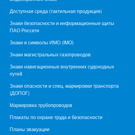
Доступная среда (тактильная продукция)
Знаки безопасности и информационные щиты
ПАО Россети
Знаки и символы ИМО (IMO)
Знаки магистральных газопроводов
Знаки навигационные внутренних судоходных
путей
Знаки опасности и спец. маркировки транспорта
(ДОПОГ)
Маркировка трубопроводов
Плакаты по охране труда и безопасности
Планы эвакуации