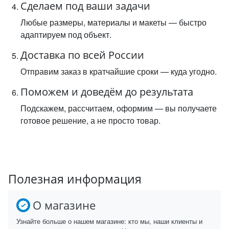
Сделаем под ваши задачи
Любые размеры, материалы и макеты — быстро
адаптируем под объект.
Доставка по всей России
Отправим заказ в кратчайшие сроки — куда угодно.
Поможем и доведём до результата
Подскажем, рассчитаем, оформим — вы получаете
готовое решение, а не просто товар.
Полезная информация
О магазине
Узнайте больше о нашем магазине: кто мы, наши клиенты и