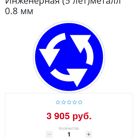
Инженерная (5 лет)металл
0.8 мм
3 905 руб.
Количество