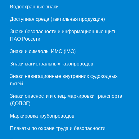
Водоохранные знаки
Доступная среда (тактильная продукция)
Знаки безопасности и информационные щиты
ПАО Россети
Знаки и символы ИМО (IMO)
Знаки магистральных газопроводов
Знаки навигационные внутренних судоходных
путей
Знаки опасности и спец. маркировки транспорта
(ДОПОГ)
Маркировка трубопроводов
Плакаты по охране труда и безопасности