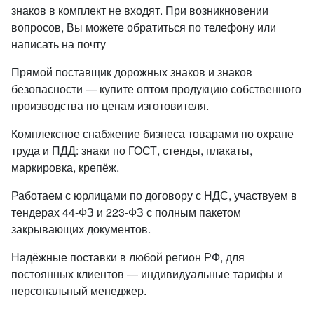
знаков в комплект не входят. При возникновении
вопросов, Вы можете обратиться по телефону или
написать на почту
Прямой поставщик дорожных знаков и знаков
безопасности — купите оптом продукцию собственного
производства по ценам изготовителя.
Комплексное снабжение бизнеса товарами по охране
труда и ПДД: знаки по ГОСТ, стенды, плакаты,
маркировка, крепёж.
Работаем с юрлицами по договору с НДС, участвуем в
тендерах 44-ФЗ и 223-ФЗ с полным пакетом
закрывающих документов.
Надёжные поставки в любой регион РФ, для
постоянных клиентов — индивидуальные тарифы и
персональный менеджер.