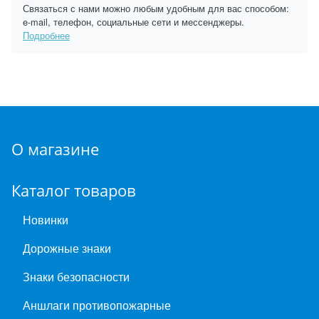
Связаться с нами можно любым удобным для вас способом:
e-mail, телефон, социальные сети и мессенджеры.
Подробнее
О магазине
Каталог товаров
Новинки
Дорожные знаки
Знаки безопасности
Аншлаги противопожарные