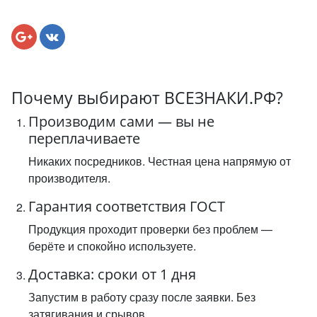
Почему выбирают ВСЕЗНАКИ.РФ?
Производим сами — вы не
переплачиваете
Никаких посредников. Честная цена напрямую от
производителя.
Гарантия соответствия ГОСТ
Продукция проходит проверки без проблем —
берёте и спокойно используете.
Доставка: сроки от 1 дня
Запустим в работу сразу после заявки. Без
затягивания и срывов.