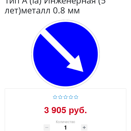
Тип А (la) Инженерная (5
лет)металл 0.8 мм
3 905 руб.
Количество