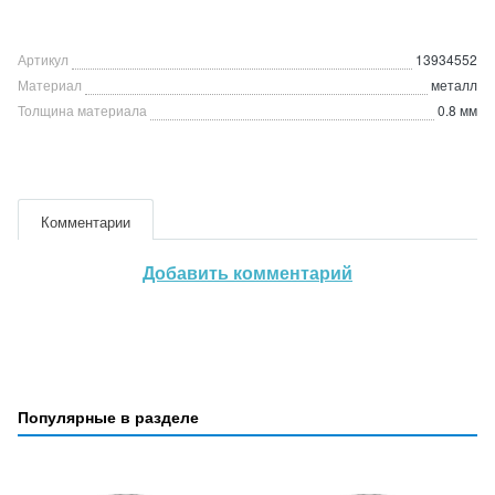
Артикул
13934552
Материал
металл
Толщина материала
0.8 мм
Комментарии
Добавить комментарий
Популярные в разделе