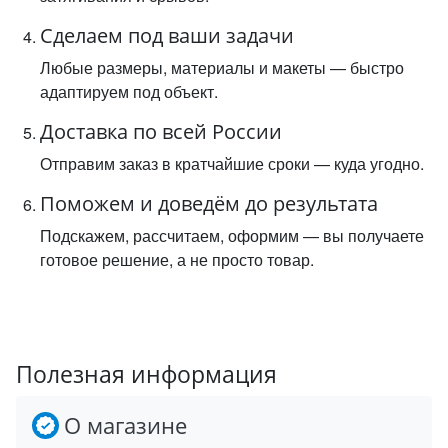
Сделаем под ваши задачи
Любые размеры, материалы и макеты — быстро
адаптируем под объект.
Доставка по всей России
Отправим заказ в кратчайшие сроки — куда угодно.
Поможем и доведём до результата
Подскажем, рассчитаем, оформим — вы получаете
готовое решение, а не просто товар.
Полезная информация
О магазине