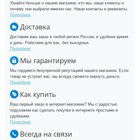
Узнайте больше о нашем магазине: кто мы, наши клиенты и
почему они выбрали именно нас. Наши контакты и реквизиты.
Подробнее
Доставка
Доставим ваш заказ в любой регион России, в удобное время
и день. Работаем для вас, без выходных.
Подробнее
Мы гарантируем
Мы гордимся безупречной репутацией нашего магазина. Если
товар не устроит вас, вы всегда сможете вернуть деньги.
Подробнее
Как купить
Ваш первый заказ в интернет-магазине? Мы с радостью
подскажем как сделать покупки в интернете простыми и
удобными.
Подробнее
Всегда на связи