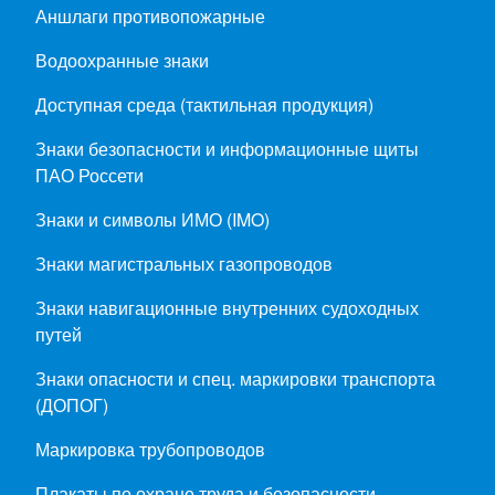
Аншлаги противопожарные
Водоохранные знаки
Доступная среда (тактильная продукция)
Знаки безопасности и информационные щиты
ПАО Россети
Знаки и символы ИМО (IMO)
Знаки магистральных газопроводов
Знаки навигационные внутренних судоходных
путей
Знаки опасности и спец. маркировки транспорта
(ДОПОГ)
Маркировка трубопроводов
Плакаты по охране труда и безопасности