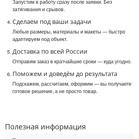
Запустим в работу сразу после заявки. Без
затягивания и срывов.
Сделаем под ваши задачи
Любые размеры, материалы и макеты — быстро
адаптируем под объект.
Доставка по всей России
Отправим заказ в кратчайшие сроки — куда угодно.
Поможем и доведём до результата
Подскажем, рассчитаем, оформим — вы получаете
готовое решение, а не просто товар.
Полезная информация