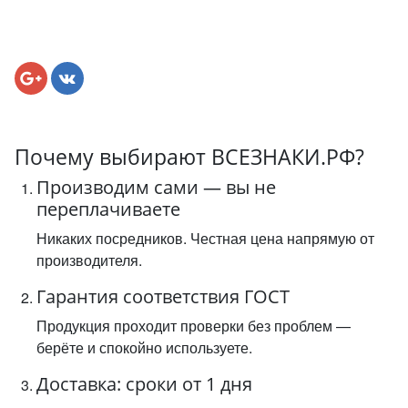
Почему выбирают ВСЕЗНАКИ.РФ?
Производим сами — вы не
переплачиваете
Никаких посредников. Честная цена напрямую от
производителя.
Гарантия соответствия ГОСТ
Продукция проходит проверки без проблем —
берёте и спокойно используете.
Доставка: сроки от 1 дня