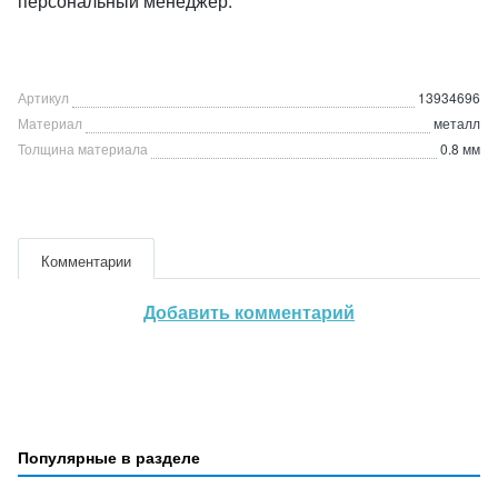
персональный менеджер.
Артикул
13934696
Материал
металл
Толщина материала
0.8 мм
Комментарии
Добавить комментарий
Популярные в разделе