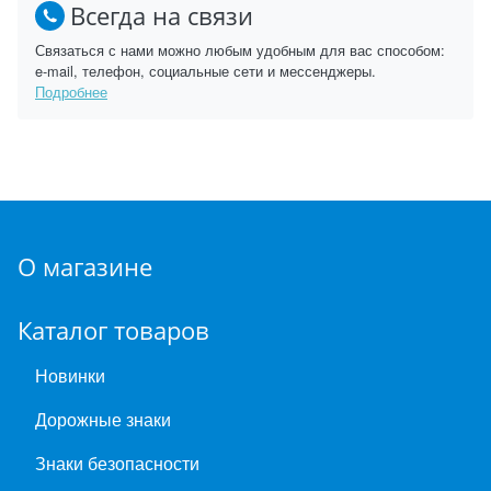
Всегда на связи
Связаться с нами можно любым удобным для вас способом:
e-mail, телефон, социальные сети и мессенджеры.
Подробнее
О магазине
Каталог товаров
Новинки
Дорожные знаки
Знаки безопасности