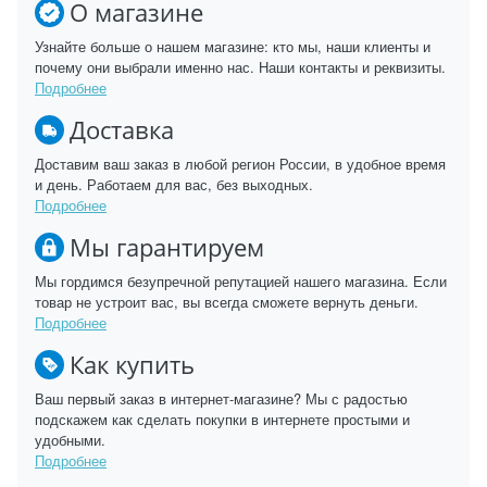
О магазине
Узнайте больше о нашем магазине: кто мы, наши клиенты и
почему они выбрали именно нас. Наши контакты и реквизиты.
Подробнее
Доставка
Доставим ваш заказ в любой регион России, в удобное время
и день. Работаем для вас, без выходных.
Подробнее
Мы гарантируем
Мы гордимся безупречной репутацией нашего магазина. Если
товар не устроит вас, вы всегда сможете вернуть деньги.
Подробнее
Как купить
Ваш первый заказ в интернет-магазине? Мы с радостью
подскажем как сделать покупки в интернете простыми и
удобными.
Подробнее