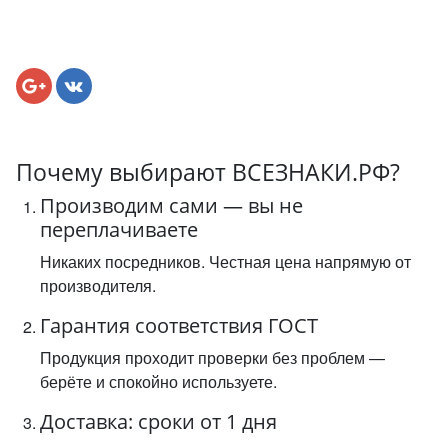
Почему выбирают ВСЕЗНАКИ.РФ?
Производим сами — вы не
переплачиваете
Никаких посредников. Честная цена напрямую от
производителя.
Гарантия соответствия ГОСТ
Продукция проходит проверки без проблем —
берёте и спокойно используете.
Доставка: сроки от 1 дня