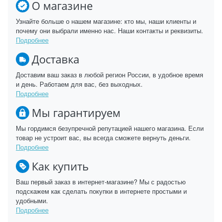
О магазине
Узнайте больше о нашем магазине: кто мы, наши клиенты и
почему они выбрали именно нас. Наши контакты и реквизиты.
Подробнее
Доставка
Доставим ваш заказ в любой регион России, в удобное время
и день. Работаем для вас, без выходных.
Подробнее
Мы гарантируем
Мы гордимся безупречной репутацией нашего магазина. Если
товар не устроит вас, вы всегда сможете вернуть деньги.
Подробнее
Как купить
Ваш первый заказ в интернет-магазине? Мы с радостью
подскажем как сделать покупки в интернете простыми и
удобными.
Подробнее