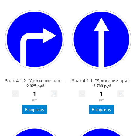
Знак 4.1.2. "Движение направо",D=700, Тип А Коммерческая (3 года),металл 0.8 мм
Знак 4.1.1. "Движение прямо",D=900, Тип А Коммерческая (3 года),металл 0.8 мм
2 025 руб.
3 700 руб.
шт
шт
В корзину
В корзину