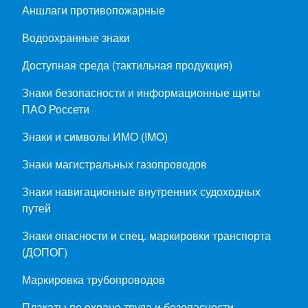
Аншлаги противопожарные
Водоохранные знаки
Доступная среда (тактильная продукция)
Знаки безопасности и информационные щиты
ПАО Россети
Знаки и символы ИМО (IMO)
Знаки магистральных газопроводов
Знаки навигационные внутренних судоходных
путей
Знаки опасности и спец. маркировки транспорта
(ДОПОГ)
Маркировка трубопроводов
Плакаты по охране труда и безопасности