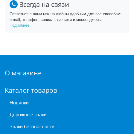
Всегда на связи
Связаться с нами можно любым удобным для вас способом:
e-mail, телефон, социальные сети и мессенджеры.
Подробнее
О магазине
Каталог товаров
Новинки
Дорожные знаки
Знаки безопасности