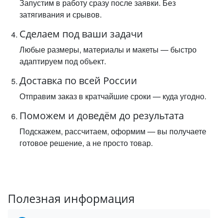
Запустим в работу сразу после заявки. Без
затягивания и срывов.
Сделаем под ваши задачи
Любые размеры, материалы и макеты — быстро
адаптируем под объект.
Доставка по всей России
Отправим заказ в кратчайшие сроки — куда угодно.
Поможем и доведём до результата
Подскажем, рассчитаем, оформим — вы получаете
готовое решение, а не просто товар.
Полезная информация