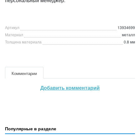
персональный менеджер.
Артикул
13934699
Материал
металл
Толщина материала
0.8 мм
Комментарии
Добавить комментарий
Популярные в разделе