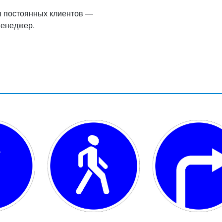
я постоянных клиентов —
менеджер.