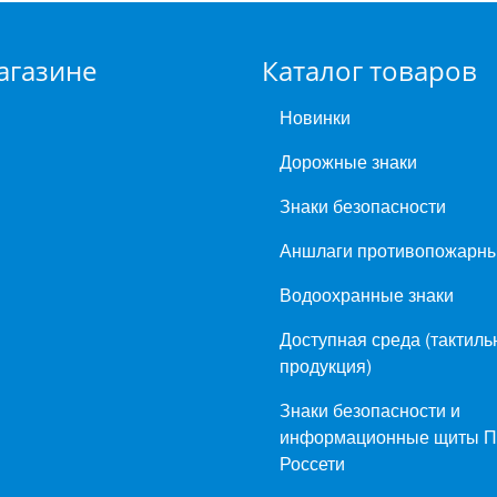
агазине
Каталог товаров
Новинки
Дорожные знаки
Знаки безопасности
Аншлаги противопожарн
Водоохранные знаки
Доступная среда (тактиль
продукция)
Знаки безопасности и
информационные щиты 
Россети