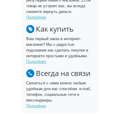
товар не устроит вас, вы всегда
сможете вернуть деньги.
Подробнее
Как купить
Ваш первый заказ в интернет-
магазине? Мы с радостью
подскажем как сделать покупки в
интернете простыми и удобными.
Подробнее
Всегда на связи
Связаться с нами можно любым
удобным для вас способом: e-mail,
телефон, социальные сети и
мессенджеры.
Подробнее