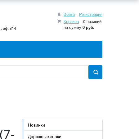
Войти
Регистрация
Корзина
0 позиций
на сумму
0 руб.
, оф. 314
Новинки
(7-
Дорожные знаки