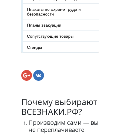
Плакаты по охране труда и
безопасности
Планы эвакуации
Сопутствующие товары
Стенды
Почему выбирают
ВСЕЗНАКИ.РФ?
Производим сами — вы
не переплачиваете