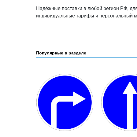
Надёжные поставки в любой регион РФ, дл
индивидуальные тарифы и персональный 
Популярные в разделе