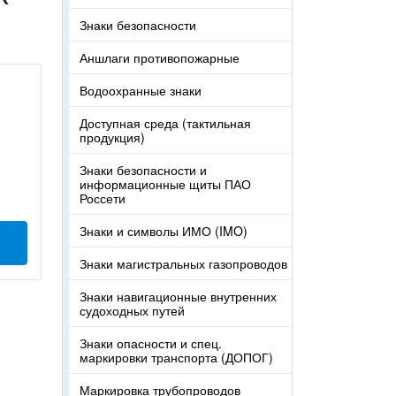
Знаки безопасности
Аншлаги противопожарные
Водоохранные знаки
Доступная среда (тактильная
продукция)
Знаки безопасности и
информационные щиты ПАО
Россети
Знаки и символы ИМО (IMO)
Знаки магистральных газопроводов
Знаки навигационные внутренних
судоходных путей
Знаки опасности и спец.
маркировки транспорта (ДОПОГ)
Маркировка трубопроводов