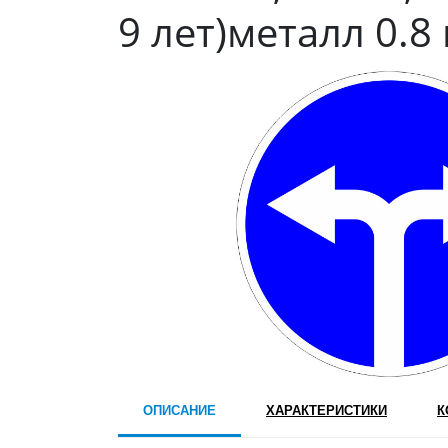
9 лет)металл 0.8
ОПИСАНИЕ
ХАРАКТЕРИСТИКИ
К