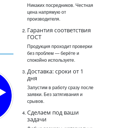
Никаких посредников. Честная
цена напрямую от
производителя.
Гарантия соответствия
ГОСТ
Продукция проходит проверки
без проблем — берёте и
спокойно используете.
Доставка: сроки от 1
дня
Запустим в работу сразу после
заявки. Без затягивания и
срывов.
Сделаем под ваши
задачи