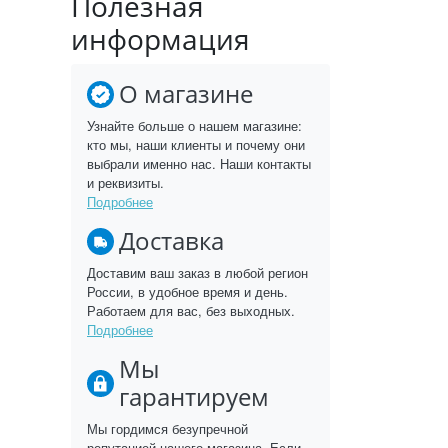
Полезная
информация
О магазине
Узнайте больше о нашем магазине:
кто мы, наши клиенты и почему они
выбрали именно нас. Наши контакты
и реквизиты.
Подробнее
Доставка
Доставим ваш заказ в любой регион
России, в удобное время и день.
Работаем для вас, без выходных.
Подробнее
Мы
гарантируем
Мы гордимся безупречной
репутацией нашего магазина. Если