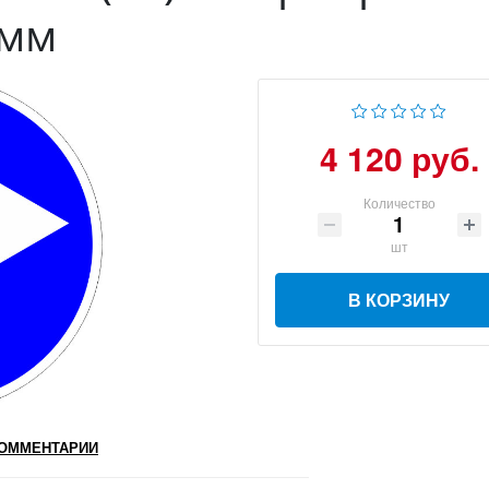
 мм
4 120 руб.
Количество
шт
В КОРЗИНУ
ОММЕНТАРИИ