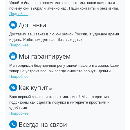
Узнайте больше о нашем магазине: кто мы, наши клиенты и
почему они выбрали именно нас. Наши контакты и реквизиты.
Подробнее
Доставка
Доставим ваш заказ в любой регион России, в удобное время
и день. Работаем для вас, без выходных.
Подробнее
Мы гарантируем
Мы гордимся безупречной репутацией нашего магазина. Если
товар не устроит вас, вы всегда сможете вернуть деньги.
Подробнее
Как купить
Ваш первый заказ в интернет-магазине? Мы с радостью
подскажем как сделать покупки в интернете простыми и
удобными.
Подробнее
Всегда на связи