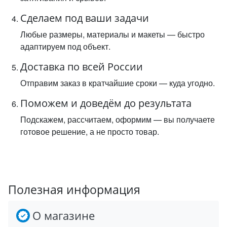
Сделаем под ваши задачи
Любые размеры, материалы и макеты — быстро
адаптируем под объект.
Доставка по всей России
Отправим заказ в кратчайшие сроки — куда угодно.
Поможем и доведём до результата
Подскажем, рассчитаем, оформим — вы получаете
готовое решение, а не просто товар.
Полезная информация
О магазине