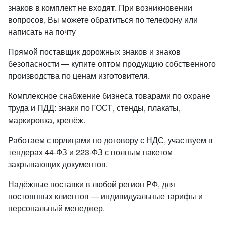
знаков в комплект не входят. При возникновении
вопросов, Вы можете обратиться по телефону или
написать на почту
Прямой поставщик дорожных знаков и знаков
безопасности — купите оптом продукцию собственного
производства по ценам изготовителя.
Комплексное снабжение бизнеса товарами по охране
труда и ПДД: знаки по ГОСТ, стенды, плакаты,
маркировка, крепёж.
Работаем с юрлицами по договору с НДС, участвуем в
тендерах 44-ФЗ и 223-ФЗ с полным пакетом
закрывающих документов.
Надёжные поставки в любой регион РФ, для
постоянных клиентов — индивидуальные тарифы и
персональный менеджер.