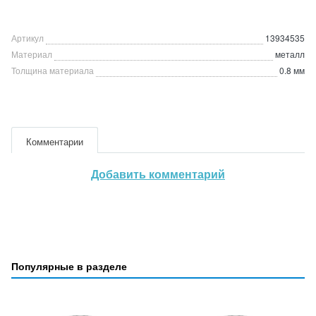
Артикул
13934535
Материал
металл
Толщина материала
0.8 мм
Комментарии
Добавить комментарий
Популярные в разделе