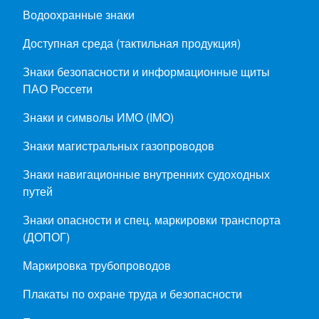
Водоохранные знаки
Доступная среда (тактильная продукция)
Знаки безопасности и информационные щиты
ПАО Россети
Знаки и символы ИМО (IMO)
Знаки магистральных газопроводов
Знаки навигационные внутренних судоходных
путей
Знаки опасности и спец. маркировки транспорта
(ДОПОГ)
Маркировка трубопроводов
Плакаты по охране труда и безопасности