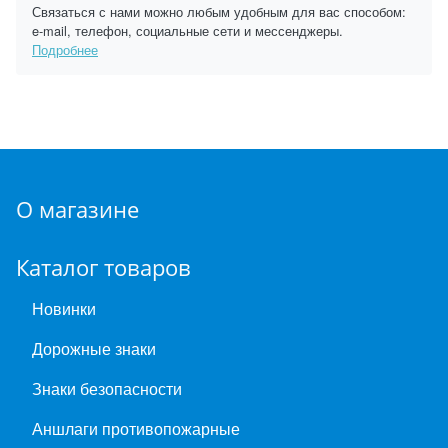
Связаться с нами можно любым удобным для вас способом:
e-mail, телефон, социальные сети и мессенджеры.
Подробнее
О магазине
Каталог товаров
Новинки
Дорожные знаки
Знаки безопасности
Аншлаги противопожарные