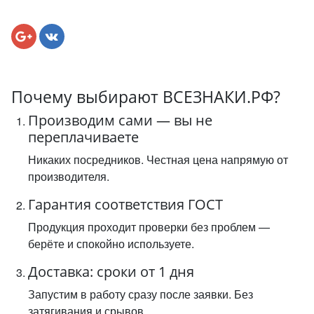
Почему выбирают ВСЕЗНАКИ.РФ?
Производим сами — вы не
переплачиваете
Никаких посредников. Честная цена напрямую от
производителя.
Гарантия соответствия ГОСТ
Продукция проходит проверки без проблем —
берёте и спокойно используете.
Доставка: сроки от 1 дня
Запустим в работу сразу после заявки. Без
затягивания и срывов.