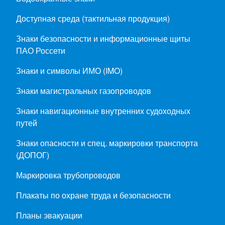
Доступная среда (тактильная продукция)
Знаки безопасности и информационные щиты
ПАО Россети
Знаки и символы ИМО (IMO)
Знаки магистральных газопроводов
Знаки навигационные внутренних судоходных
путей
Знаки опасности и спец. маркировки транспорта
(ДОПОГ)
Маркировка трубопроводов
Плакаты по охране труда и безопасности
Планы эвакуации