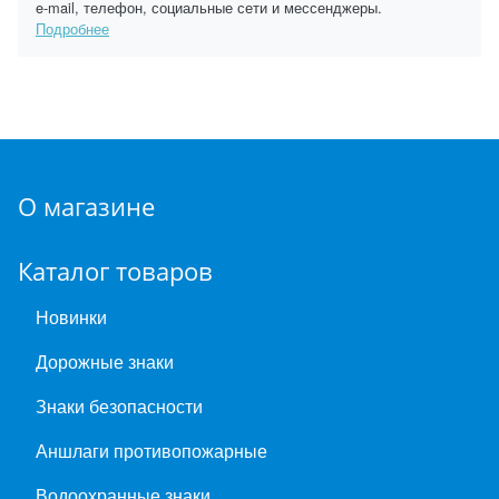
e-mail, телефон, социальные сети и мессенджеры.
Подробнее
О магазине
Каталог товаров
Новинки
Дорожные знаки
Знаки безопасности
Аншлаги противопожарные
Водоохранные знаки