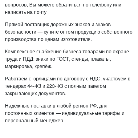
вопросов, Вы можете обратиться по телефону или
написать на почту
Прямой поставщик дорожных знаков и знаков
безопасности — купите оптом продукцию собственного
производства по ценам изготовителя.
Комплексное снабжение бизнеса товарами по охране
труда и ПДД: знаки по ГОСТ, стенды, плакаты,
маркировка, крепёж.
Работаем с юрлицами по договору с НДС, участвуем в
тендерах 44-ФЗ и 223-ФЗ с полным пакетом
закрывающих документов.
Надёжные поставки в любой регион РФ, для
постоянных клиентов — индивидуальные тарифы и
персональный менеджер.