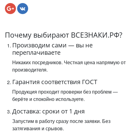
Почему выбирают ВСЕЗНАКИ.РФ?
Производим сами — вы не
переплачиваете
Никаких посредников. Честная цена напрямую от
производителя.
Гарантия соответствия ГОСТ
Продукция проходит проверки без проблем —
берёте и спокойно используете.
Доставка: сроки от 1 дня
Запустим в работу сразу после заявки. Без
затягивания и срывов.