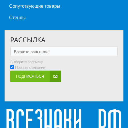
Сопутствующие товары
Стенды
РАССЫЛКА
Выберите рассылку
Первая кампания
ПОДПИСАТЬСЯ