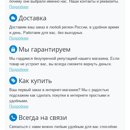
почему они выбрали именно нас. Наши контакты и реквизиты.
Подробнее
Доставка
Доставим ваш заказ в любой регион России, в удобное время
и день. Работаем для вас, без выходных.
Подробнее
Мы гарантируем
Мы гордимся безупречной репутацией нашего магазина. Если
товар не устроит вас, вы всегда сможете вернуть деньги.
Подробнее
Как купить
Ваш первый заказ в интернет-магазине? Мы с радостью
подскажем как сделать покупки в интернете простыми и
удобными.
Подробнее
Всегда на связи
Связаться с нами можно любым удобным для вас способом: