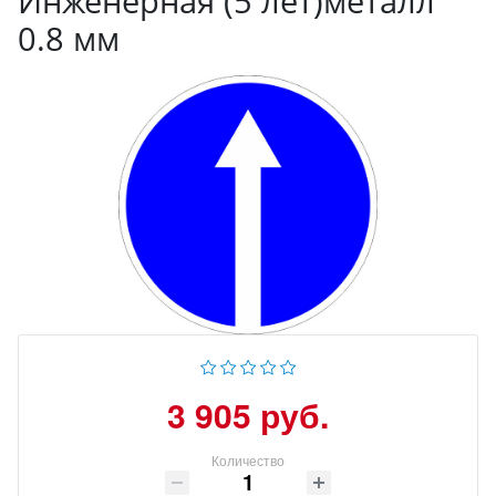
Инженерная (5 лет)металл
0.8 мм
3 905 руб.
Количество