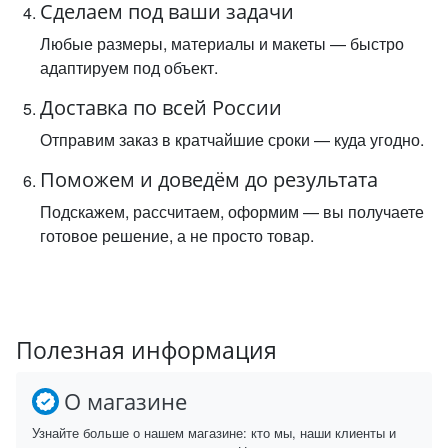
Сделаем под ваши задачи
Любые размеры, материалы и макеты — быстро
адаптируем под объект.
Доставка по всей России
Отправим заказ в кратчайшие сроки — куда угодно.
Поможем и доведём до результата
Подскажем, рассчитаем, оформим — вы получаете
готовое решение, а не просто товар.
Полезная информация
О магазине
Узнайте больше о нашем магазине: кто мы, наши клиенты и