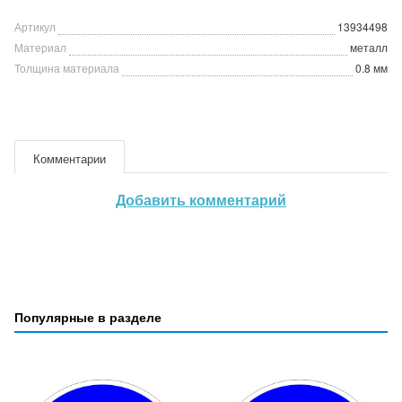
Артикул
13934498
Материал
металл
Толщина материала
0.8 мм
Комментарии
Добавить комментарий
Популярные в разделе