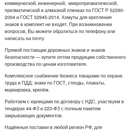
коммерческой, инженерной, микропризматической,
призматической и алмазной пленках по ГОСТ Р 52290-
2004 и ГOCT 32945-2014. Хомуты для крепления
знаков в комплект не входят. При возникновении
вопросов, Вы можете обратиться по телефону или
написать на почту
Прямой поставщик дорожных знаков и знаков
безопасности — купите оптом продукцию собственного
производства по ценам изготовителя.
Комплексное снабжение бизнеса товарами по охране
труда и ПДД: знаки по ГОСТ, стенды, плакаты,
маркировка, крепёж.
Работаем с юрлицами по договору с НДС, участвуем в
тендерах 44-ФЗ и 223-ФЗ с полным пакетом
закрывающих документов.
Надёжные поставки в любой регион РФ, для