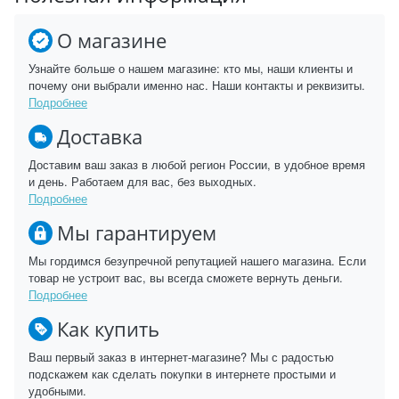
О магазине
Узнайте больше о нашем магазине: кто мы, наши клиенты и
почему они выбрали именно нас. Наши контакты и реквизиты.
Подробнее
Доставка
Доставим ваш заказ в любой регион России, в удобное время
и день. Работаем для вас, без выходных.
Подробнее
Мы гарантируем
Мы гордимся безупречной репутацией нашего магазина. Если
товар не устроит вас, вы всегда сможете вернуть деньги.
Подробнее
Как купить
Ваш первый заказ в интернет-магазине? Мы с радостью
подскажем как сделать покупки в интернете простыми и
удобными.