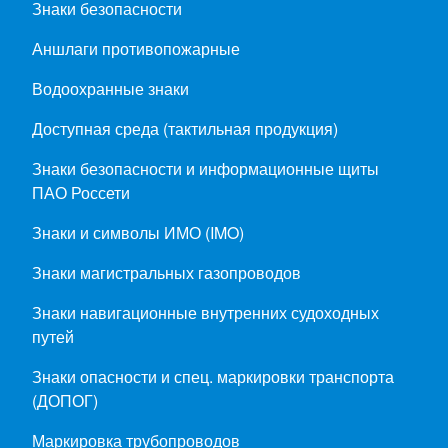
Знаки безопасности
Аншлаги противопожарные
Водоохранные знаки
Доступная среда (тактильная продукция)
Знаки безопасности и информационные щиты
ПАО Россети
Знаки и символы ИМО (IMO)
Знаки магистральных газопроводов
Знаки навигационные внутренних судоходных
путей
Знаки опасности и спец. маркировки транспорта
(ДОПОГ)
Маркировка трубопроводов