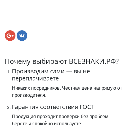
Почему выбирают ВСЕЗНАКИ.РФ?
Производим сами — вы не
переплачиваете
Никаких посредников. Честная цена напрямую от
производителя.
Гарантия соответствия ГОСТ
Продукция проходит проверки без проблем —
берёте и спокойно используете.