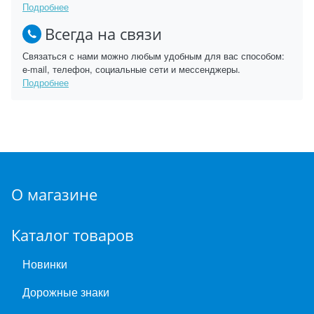
Подробнее
Всегда на связи
Связаться с нами можно любым удобным для вас способом:
e-mail, телефон, социальные сети и мессенджеры.
Подробнее
О магазине
Каталог товаров
Новинки
Дорожные знаки