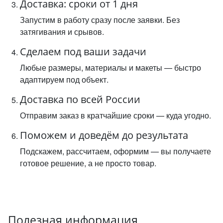
Доставка: сроки от 1 дня
Запустим в работу сразу после заявки. Без
затягивания и срывов.
Сделаем под ваши задачи
Любые размеры, материалы и макеты — быстро
адаптируем под объект.
Доставка по всей России
Отправим заказ в кратчайшие сроки — куда угодно.
Поможем и доведём до результата
Подскажем, рассчитаем, оформим — вы получаете
готовое решение, а не просто товар.
Полезная информация