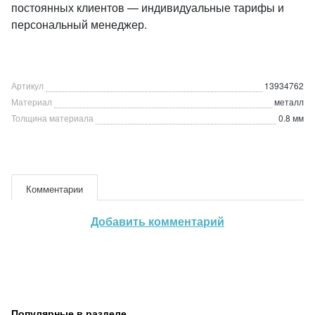
постоянных клиентов — индивидуальные тарифы и
персональный менеджер.
Артикул
13934762
Материал
металл
Толщина материала
0.8 мм
Комментарии
Добавить комментарий
Популярные в разделе