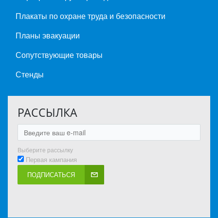
Плакаты по охране труда и безопасности
Планы эвакуации
Сопутствующие товары
Стенды
РАССЫЛКА
Выберите рассылку
Первая кампания
ПОДПИСАТЬСЯ