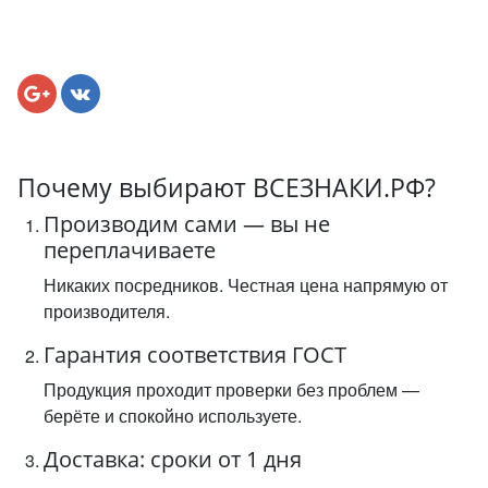
Почему выбирают ВСЕЗНАКИ.РФ?
Производим сами — вы не
переплачиваете
Никаких посредников. Честная цена напрямую от
производителя.
Гарантия соответствия ГОСТ
Продукция проходит проверки без проблем —
берёте и спокойно используете.
Доставка: сроки от 1 дня