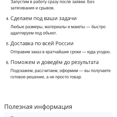
Запустим в работу сразу после заявки. Без
затягивания и срывов.
Сделаем под ваши задачи
Любые размеры, материалы и макеты — быстро
адаптируем под объект.
Доставка по всей России
Отправим заказ в кратчайшие сроки — куда угодно.
Поможем и доведём до результата
Подскажем, рассчитаем, оформим — вы получаете
готовое решение, а не просто товар.
Полезная информация