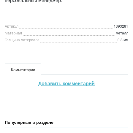
персональный менеджер.
Артикул
1393281
Материал
металл
Толщина материала
0.8 мм
Комментарии
Добавить комментарий
Популярные в разделе