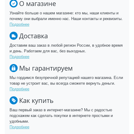
О магазине
Узнайте больше о нашем магазине: кто мы, наши клиенты и
почему они выбрали именно нас. Наши контакты и реквизиты.
Подробнее
Доставка
Доставим ваш заказ в любой регион России, в удобное время
и день. Работаем для вас, без выходных.
Подробнее
Мы гарантируем
Мы гордимся безупречной репутацией нашего магазина. Если
товар не устроит вас, вы всегда сможете вернуть деньги.
Подробнее
Как купить
Ваш первый заказ в интернет-магазине? Мы с радостью
подскажем как сделать покупки в интернете простыми и
удобными.
Подробнее