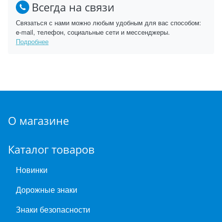
Всегда на связи
Связаться с нами можно любым удобным для вас способом:
e-mail, телефон, социальные сети и мессенджеры.
Подробнее
О магазине
Каталог товаров
Новинки
Дорожные знаки
Знаки безопасности