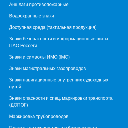
Аншлаги противопожарные
Водоохранные знаки
Доступная среда (тактильная продукция)
Знаки безопасности и информационные щиты
ПАО Россети
Знаки и символы ИМО (IMO)
Знаки магистральных газопроводов
Знаки навигационные внутренних судоходных
путей
Знаки опасности и спец. маркировки транспорта
(ДОПОГ)
Маркировка трубопроводов
Плакаты по охране труда и безопасности