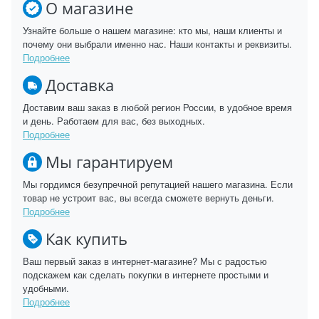
О магазине
Узнайте больше о нашем магазине: кто мы, наши клиенты и
почему они выбрали именно нас. Наши контакты и реквизиты.
Подробнее
Доставка
Доставим ваш заказ в любой регион России, в удобное время
и день. Работаем для вас, без выходных.
Подробнее
Мы гарантируем
Мы гордимся безупречной репутацией нашего магазина. Если
товар не устроит вас, вы всегда сможете вернуть деньги.
Подробнее
Как купить
Ваш первый заказ в интернет-магазине? Мы с радостью
подскажем как сделать покупки в интернете простыми и
удобными.
Подробнее