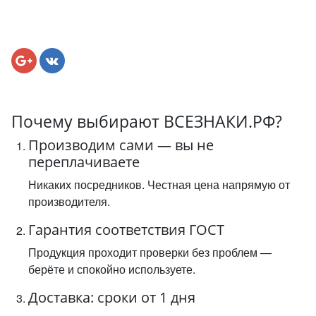
Почему выбирают ВСЕЗНАКИ.РФ?
Производим сами — вы не
переплачиваете
Никаких посредников. Честная цена напрямую от
производителя.
Гарантия соответствия ГОСТ
Продукция проходит проверки без проблем —
берёте и спокойно используете.
Доставка: сроки от 1 дня