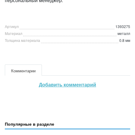
персональный менеджер.
Артикул
1393275
Материал
металл
Толщина материала
0.8 мм
Комментарии
Добавить комментарий
Популярные в разделе