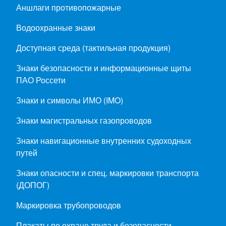
Аншлаги противопожарные
Водоохранные знаки
Доступная среда (тактильная продукция)
Знаки безопасности и информационные щиты
ПАО Россети
Знаки и символы ИМО (IMO)
Знаки магистральных газопроводов
Знаки навигационные внутренних судоходных
путей
Знаки опасности и спец. маркировки транспорта
(ДОПОГ)
Маркировка трубопроводов
Плакаты по охране труда и безопасности