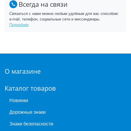
Всегда на связи
Связаться с нами можно любым удобным для вас способом:
e-mail, телефон, социальные сети и мессенджеры.
Подробнее
О магазине
Каталог товаров
Новинки
Дорожные знаки
Знаки безопасности