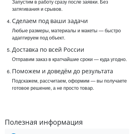
Запустим в работу сразу после заявки. Без
затягивания и срывов.
Сделаем под ваши задачи
Любые размеры, материалы и макеты — быстро
адаптируем под объект.
Доставка по всей России
Отправим заказ в кратчайшие сроки — куда угодно.
Поможем и доведём до результата
Подскажем, рассчитаем, оформим — вы получаете
готовое решение, а не просто товар.
Полезная информация