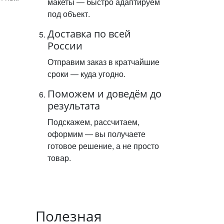
макеты — быстро адаптируем
под объект.
Доставка по всей
России
Отправим заказ в кратчайшие
сроки — куда угодно.
Поможем и доведём до
результата
Подскажем, рассчитаем,
оформим — вы получаете
готовое решение, а не просто
товар.
Полезная