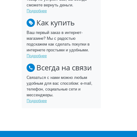
сможете вернуть деньги.
Подробнее
Как купить
Ваш первый заказ в интернет-
магазине? Мы с радостью
подскажем как сделать покупки в
интернете простыми и удобными.
Подробнее
Всегда на связи
Связаться с нами можно любым
удобным для вас способом: e-mail,
телефон, социальные сети и
мессенджеры.
Подробнее