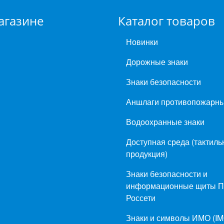
агазине
Каталог товаров
Новинки
Дорожные знаки
Знаки безопасности
Аншлаги противопожарн
Водоохранные знаки
Доступная среда (тактиль
продукция)
Знаки безопасности и
информационные щиты 
Россети
Знаки и символы ИМО (IM