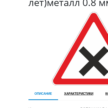
лет)металл 0.8 м
ОПИСАНИЕ
ХАРАКТЕРИСТИКИ
К