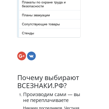
Плакаты по охране труда и
безопасности
Планы эвакуации
Сопутствующие товары
Стенды
Почему выбирают
ВСЕЗНАКИ.РФ?
Производим сами — вы
не переплачиваете
Никаких посредников. Честная