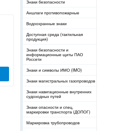
Знаки безопасности
Аншлаги противопожарные
Водоохранные знаки
Доступная среда (тактильная
продукция)
Знаки безопасности и
информационные щиты ПАО
Россети
Знаки и символы ИМО (IMO)
Знаки магистральных газопроводов
Знаки навигационные внутренних
судоходных путей
Знаки опасности и спец.
маркировки транспорта (ДОПОГ)
Маркировка трубопроводов