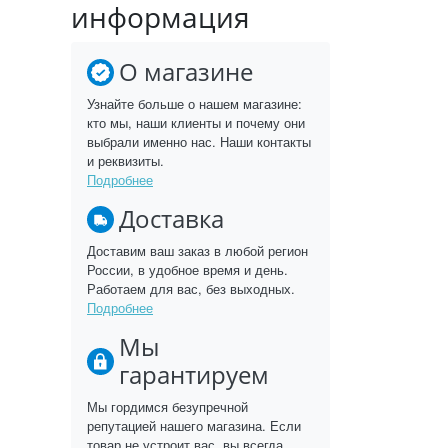
информация
О магазине
Узнайте больше о нашем магазине:
кто мы, наши клиенты и почему они
выбрали именно нас. Наши контакты
и реквизиты.
Подробнее
Доставка
Доставим ваш заказ в любой регион
России, в удобное время и день.
Работаем для вас, без выходных.
Подробнее
Мы
гарантируем
Мы гордимся безупречной
репутацией нашего магазина. Если
товар не устроит вас, вы всегда