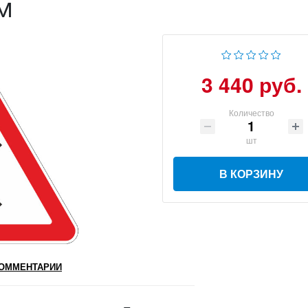
м
3 440 руб.
Количество
шт
В КОРЗИНУ
ОММЕНТАРИИ