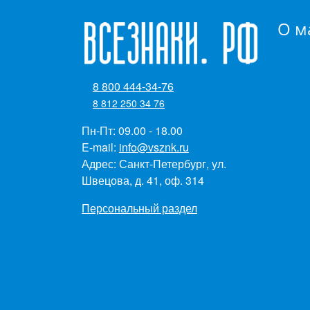
О м
8 800 444-34-76
8 812 250 34 76
Пн-Пт: 09.00 - 18.00
E-mail:
info@vsznk.ru
Адрес: Санкт-Петербург, ул.
Швецова, д. 41, оф. 314
Персональный раздел