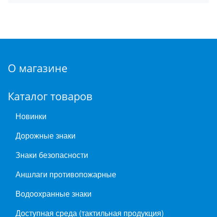
О магазине
Каталог товаров
Новинки
Дорожные знаки
Знаки безопасности
Аншлаги противопожарные
Водоохранные знаки
Доступная среда (тактильная продукция)