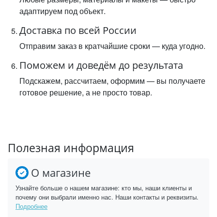
адаптируем под объект.
Доставка по всей России
Отправим заказ в кратчайшие сроки — куда угодно.
Поможем и доведём до результата
Подскажем, рассчитаем, оформим — вы получаете
готовое решение, а не просто товар.
Полезная информация
О магазине
Узнайте больше о нашем магазине: кто мы, наши клиенты и
почему они выбрали именно нас. Наши контакты и реквизиты.
Подробнее