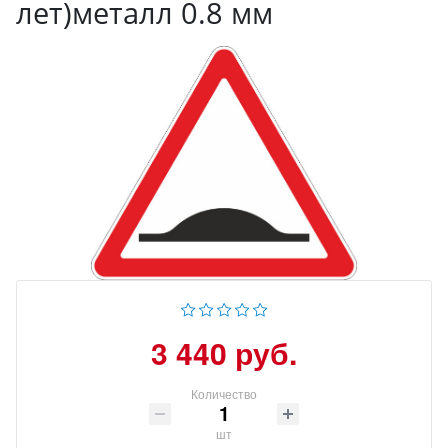
лет)металл 0.8 мм
3 440 руб.
Количество
шт