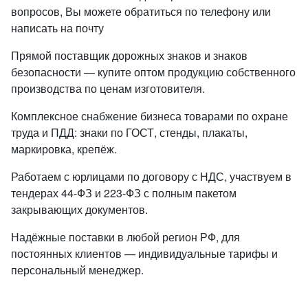
вопросов, Вы можете обратиться по телефону или
написать на почту
Прямой поставщик дорожных знаков и знаков
безопасности — купите оптом продукцию собственного
производства по ценам изготовителя.
Комплексное снабжение бизнеса товарами по охране
труда и ПДД: знаки по ГОСТ, стенды, плакаты,
маркировка, крепёж.
Работаем с юрлицами по договору с НДС, участвуем в
тендерах 44-ФЗ и 223-ФЗ с полным пакетом
закрывающих документов.
Надёжные поставки в любой регион РФ, для
постоянных клиентов — индивидуальные тарифы и
персональный менеджер.