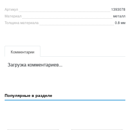
Артикул
1393078
Материал
металл
Толщина материала
0.8 мм
Комментарии
Загрузка комментариев...
Популярные в разделе