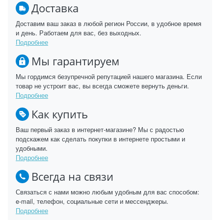
Доставка
Доставим ваш заказ в любой регион России, в удобное время
и день. Работаем для вас, без выходных.
Подробнее
Мы гарантируем
Мы гордимся безупречной репутацией нашего магазина. Если
товар не устроит вас, вы всегда сможете вернуть деньги.
Подробнее
Как купить
Ваш первый заказ в интернет-магазине? Мы с радостью
подскажем как сделать покупки в интернете простыми и
удобными.
Подробнее
Всегда на связи
Связаться с нами можно любым удобным для вас способом:
e-mail, телефон, социальные сети и мессенджеры.
Подробнее