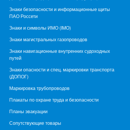
Знаки безопасности и информационные щиты
ПАО Россети
Знаки и символы ИМО (IMO)
Знаки магистральных газопроводов
Знаки навигационные внутренних судоходных
путей
Знаки опасности и спец. маркировки транспорта
(ДОПОГ)
Маркировка трубопроводов
Плакаты по охране труда и безопасности
Планы эвакуации
Сопутствующие товары