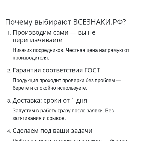
Почему выбирают ВСЕЗНАКИ.РФ?
Производим сами — вы не
переплачиваете
Никаких посредников. Честная цена напрямую от
производителя.
Гарантия соответствия ГОСТ
Продукция проходит проверки без проблем —
берёте и спокойно используете.
Доставка: сроки от 1 дня
Запустим в работу сразу после заявки. Без
затягивания и срывов.
Сделаем под ваши задачи
Любые размеры, материалы и макеты — быстро